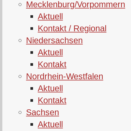
Mecklenburg/Vorpommern
Aktuell
Kontakt / Regional
Niedersachsen
Aktuell
Kontakt
Nordrhein-Westfalen
Aktuell
Kontakt
Sachsen
Aktuell