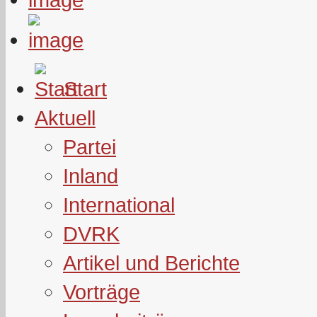
Start
Aktuell
Partei
Inland
International
DVRK
Artikel und Berichte
Vorträge