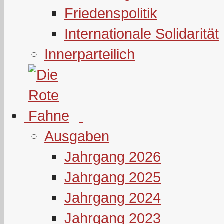
Friedenspolitik
Internationale Solidarität
Innerparteilich
Ausgaben
Jahrgang 2026
Jahrgang 2025
Jahrgang 2024
Jahrgang 2023