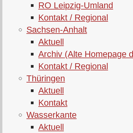
RO Leipzig-Umland
Kontakt / Regional
Sachsen-Anhalt
Aktuell
Archiv (Alte Homepage 
Kontakt / Regional
Thüringen
Aktuell
Kontakt
Wasserkante
Aktuell