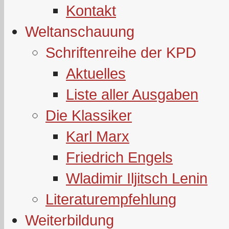
Kontakt
Weltanschauung
Schriftenreihe der KPD
Aktuelles
Liste aller Ausgaben
Die Klassiker
Karl Marx
Friedrich Engels
Wladimir Iljitsch Lenin
Literaturempfehlung
Weiterbildung