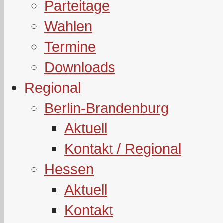
Parteitage
Wahlen
Termine
Downloads
Regional
Berlin-Brandenburg
Aktuell
Kontakt / Regional
Hessen
Aktuell
Kontakt