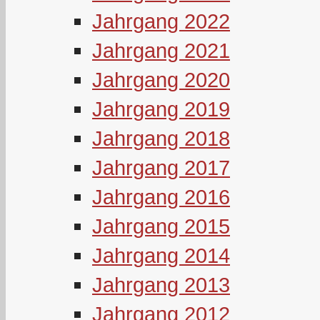
Jahrgang 2022
Jahrgang 2021
Jahrgang 2020
Jahrgang 2019
Jahrgang 2018
Jahrgang 2017
Jahrgang 2016
Jahrgang 2015
Jahrgang 2014
Jahrgang 2013
Jahrgang 2012