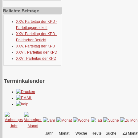
Beliebte Beiträge
XXV. Parteitag der KPD -
Parteitagsprotokoll
XXV. Parteitag der KPD -
Politischer Bericht
XXV. Parteitag der KPD
XXVII. Parteitag der KPD
XXVI. Parteitag der KPD
Terminkalender
Jahr
Monat
Woche
Heute
Suche
Zu Mona