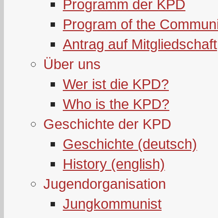
Programm der KPD
Program of the Communi
Antrag auf Mitgliedschaft
Über uns
Wer ist die KPD?
Who is the KPD?
Geschichte der KPD
Geschichte (deutsch)
History (english)
Jugendorganisation
Jungkommunist