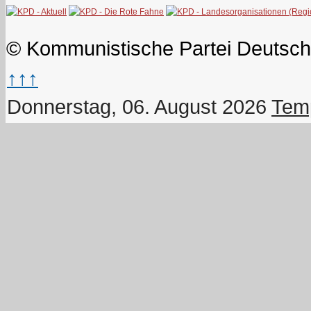
© Kommunistische Partei Deutsch
↑↑↑
Donnerstag, 06. August 2026
Temp