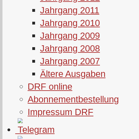
Jahrgang 2011
Jahrgang 2010
Jahrgang 2009
Jahrgang 2008
Jahrgang 2007
Ältere Ausgaben
DRF online
Abonnementbestellung
Impressum DRF