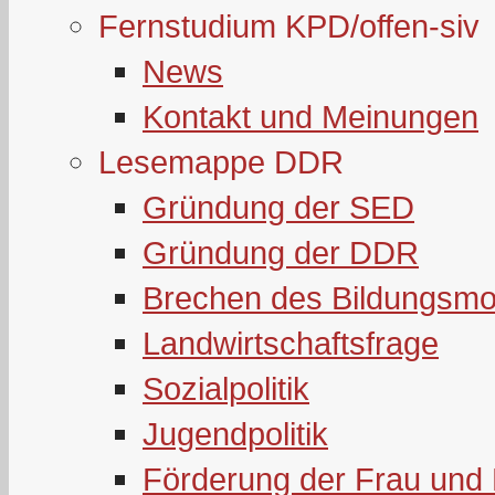
Fernstudium KPD/offen-siv
News
Kontakt und Meinungen
Lesemappe DDR
Gründung der SED
Gründung der DDR
Brechen des Bildungsmo
Landwirtschaftsfrage
Sozialpolitik
Jugendpolitik
Förderung der Frau und 