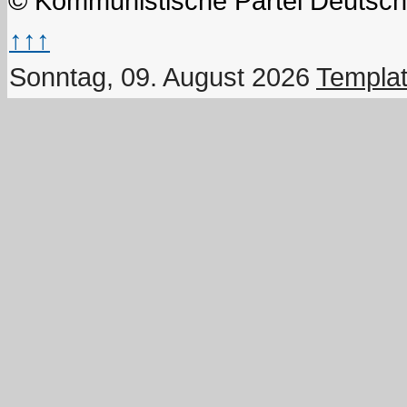
© Kommunistische Partei Deutsch
↑↑↑
Sonntag, 09. August 2026
Templat