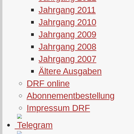
Jahrgang 2011
Jahrgang 2010
Jahrgang 2009
Jahrgang 2008
Jahrgang 2007
Ältere Ausgaben
DRF online
Abonnementbestellung
Impressum DRF