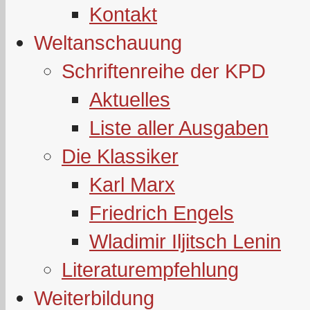
Kontakt
Weltanschauung
Schriftenreihe der KPD
Aktuelles
Liste aller Ausgaben
Die Klassiker
Karl Marx
Friedrich Engels
Wladimir Iljitsch Lenin
Literaturempfehlung
Weiterbildung