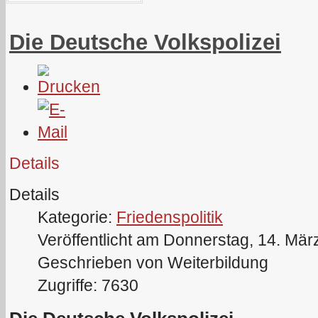
Die Deutsche Volkspolizei
Details
Details
Kategorie:
Friedenspolitik
Veröffentlicht am Donnerstag, 14. Mär
Geschrieben von Weiterbildung
Zugriffe: 7630