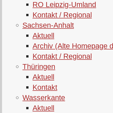
RO Leipzig-Umland
Kontakt / Regional
Sachsen-Anhalt
Aktuell
Archiv (Alte Homepage 
Kontakt / Regional
Thüringen
Aktuell
Kontakt
Wasserkante
Aktuell