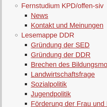
Fernstudium KPD/offen-siv
News
Kontakt und Meinungen
Lesemappe DDR
Gründung der SED
Gründung der DDR
Brechen des Bildungsmo
Landwirtschaftsfrage
Sozialpolitik
Jugendpolitik
Förderung der Frau und 