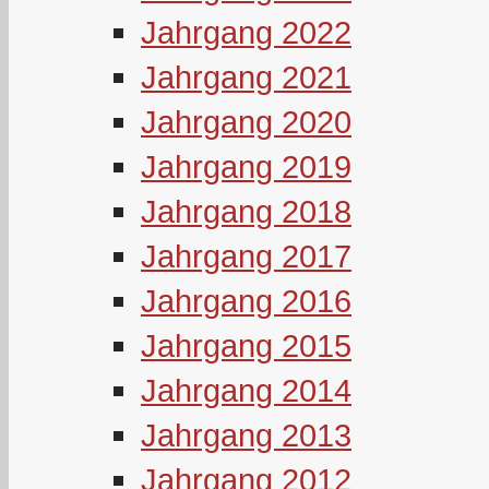
Jahrgang 2022
Jahrgang 2021
Jahrgang 2020
Jahrgang 2019
Jahrgang 2018
Jahrgang 2017
Jahrgang 2016
Jahrgang 2015
Jahrgang 2014
Jahrgang 2013
Jahrgang 2012