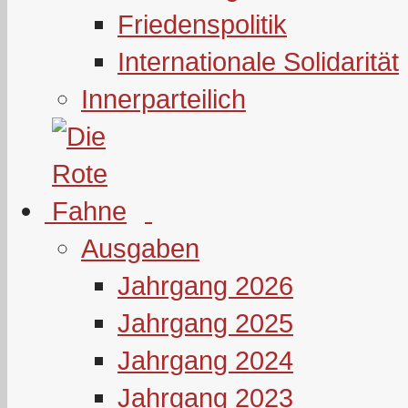
Friedenspolitik
Internationale Solidarität
Innerparteilich
Ausgaben
Jahrgang 2026
Jahrgang 2025
Jahrgang 2024
Jahrgang 2023