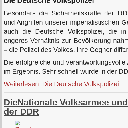
Die Deutsche Volkspolizei
Besonders die Sicherheitskräfte der 
und Angriffen unserer imperialistischen 
auch die Deutsche Volkspolizei, die in
engeres Verhältnis zur Bevölkerung nah
– die Polizei des Volkes. Ihre Gegner diff
Die erfolgreiche und verantwortungsvolle A
im Ergebnis. Sehr schnell wurde in der D
Weiterlesen: Die Deutsche Volkspolizei
DieNationale Volksarmee und
der DDR