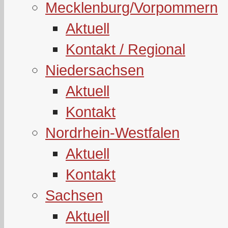
Mecklenburg/Vorpommern
Aktuell
Kontakt / Regional
Niedersachsen
Aktuell
Kontakt
Nordrhein-Westfalen
Aktuell
Kontakt
Sachsen
Aktuell