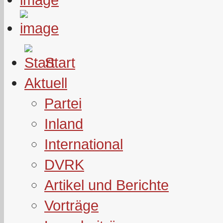
Start
Aktuell
Partei
Inland
International
DVRK
Artikel und Berichte
Vorträge