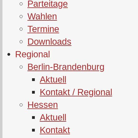
Parteitage
Wahlen
Termine
Downloads
Regional
Berlin-Brandenburg
Aktuell
Kontakt / Regional
Hessen
Aktuell
Kontakt