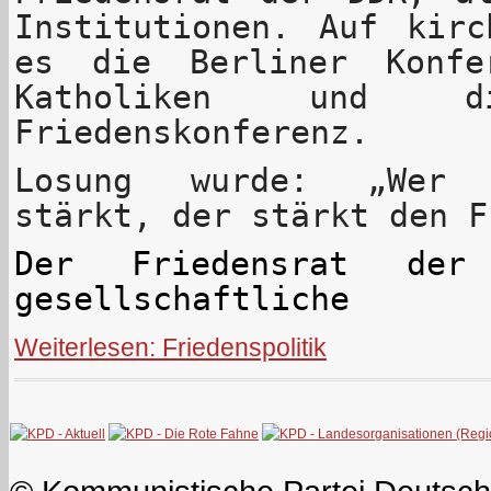
Institutionen. Auf kirc
es die Berliner Konfe
Katholiken und di
Friedenskonferenz.
Losung wurde: „Wer 
stärkt, der stärkt den F
Der Friedensrat de
gesellschaftliche
Weiterlesen: Friedenspolitik