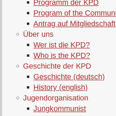
Programm der KPD
Program of the Communi
Antrag auf Mitgliedschaft
Über uns
Wer ist die KPD?
Who is the KPD?
Geschichte der KPD
Geschichte (deutsch)
History (english)
Jugendorganisation
Jungkommunist