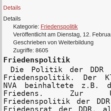
Details
Details
Kategorie:
Friedenspolitik
Veröffentlicht am Dienstag, 12. Febru
Geschrieben von Weiterbildung
Zugriffe: 8605
Friedenspolitik
Die Politik der DDR w
Friedenspolitik. Der K
NVA beinhaltete z.B. 
Friedens. Zur U
Friedenspolitik der DD
Friedensrat der DDR, al