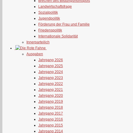
Brechen des Bildungsmonopols
Landwirtschaftsfrage
Sozialpolitik
Jugendpolitik
Förderung der Frau und Familie
Friedenspolitik
Internationale Solidarität
Innerparteilich
Ausgaben
Jahrgang 2026
Jahrgang 2025
Jahrgang 2024
Jahrgang 2023
Jahrgang 2022
Jahrgang 2021
Jahrgang 2020
Jahrgang 2019
Jahrgang 2018
Jahrgang 2017
Jahrgang 2016
Jahrgang 2015
Jahrgang 2014