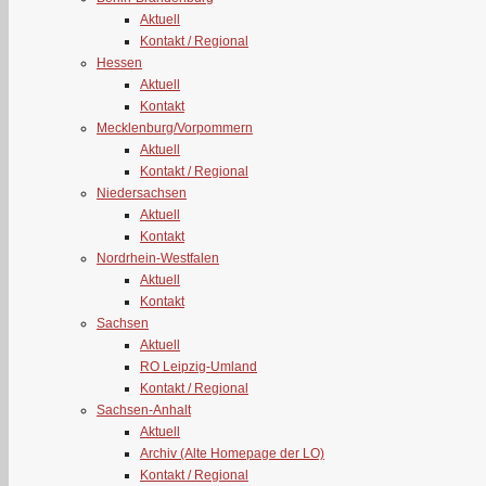
Aktuell
Kontakt / Regional
Hessen
Aktuell
Kontakt
Mecklenburg/Vorpommern
Aktuell
Kontakt / Regional
Niedersachsen
Aktuell
Kontakt
Nordrhein-Westfalen
Aktuell
Kontakt
Sachsen
Aktuell
RO Leipzig-Umland
Kontakt / Regional
Sachsen-Anhalt
Aktuell
Archiv (Alte Homepage der LO)
Kontakt / Regional