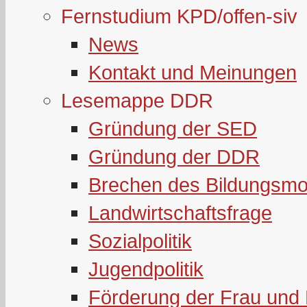
Fernstudium KPD/offen-siv
News
Kontakt und Meinungen
Lesemappe DDR
Gründung der SED
Gründung der DDR
Brechen des Bildungsmo
Landwirtschaftsfrage
Sozialpolitik
Jugendpolitik
Förderung der Frau und 