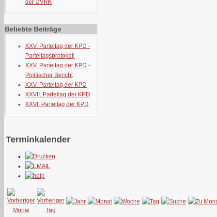
der DVRK
Beliebte Beiträge
XXV. Parteitag der KPD -
Parteitagsprotokoll
XXV. Parteitag der KPD -
Politischer Bericht
XXV. Parteitag der KPD
XXVII. Parteitag der KPD
XXVI. Parteitag der KPD
Terminkalender