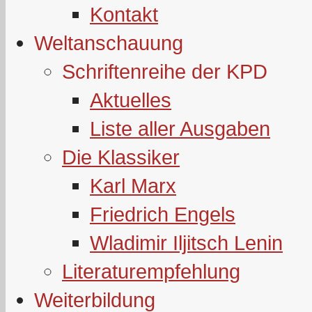
Kontakt
Weltanschauung
Schriftenreihe der KPD
Aktuelles
Liste aller Ausgaben
Die Klassiker
Karl Marx
Friedrich Engels
Wladimir Iljitsch Lenin
Literaturempfehlung
Weiterbildung