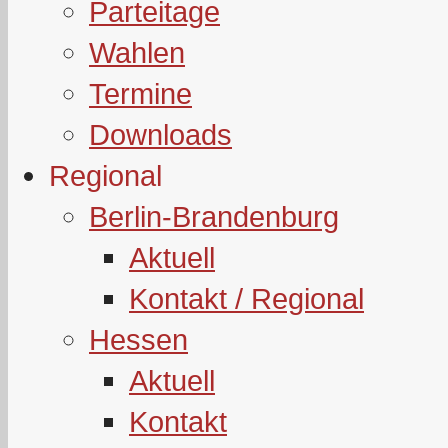
Parteitage
Wahlen
Termine
Downloads
Regional
Berlin-Brandenburg
Aktuell
Kontakt / Regional
Hessen
Aktuell
Kontakt