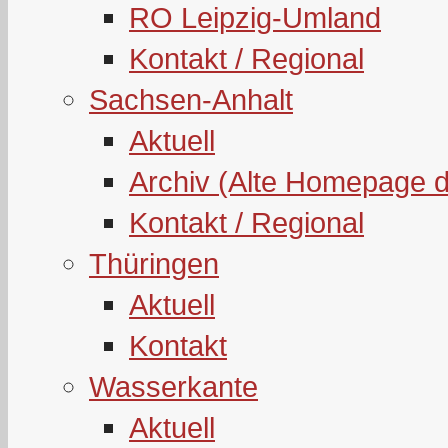
RO Leipzig-Umland
Kontakt / Regional
Sachsen-Anhalt
Aktuell
Archiv (Alte Homepage 
Kontakt / Regional
Thüringen
Aktuell
Kontakt
Wasserkante
Aktuell