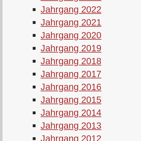
Jahrgang 2022
Jahrgang 2021
Jahrgang 2020
Jahrgang 2019
Jahrgang 2018
Jahrgang 2017
Jahrgang 2016
Jahrgang 2015
Jahrgang 2014
Jahrgang 2013
Jahrgang 2012