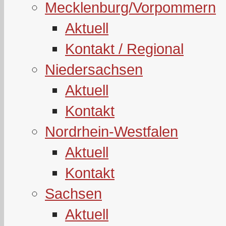
Mecklenburg/Vorpommern
Aktuell
Kontakt / Regional
Niedersachsen
Aktuell
Kontakt
Nordrhein-Westfalen
Aktuell
Kontakt
Sachsen
Aktuell