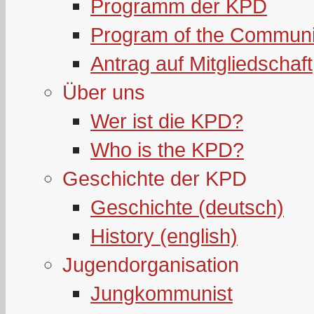
Programm der KPD
Program of the Communi
Antrag auf Mitgliedschaft
Über uns
Wer ist die KPD?
Who is the KPD?
Geschichte der KPD
Geschichte (deutsch)
History (english)
Jugendorganisation
Jungkommunist