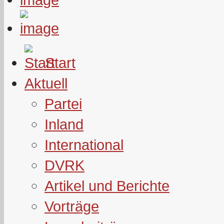
Start
Aktuell
Partei
Inland
International
DVRK
Artikel und Berichte
Vorträge