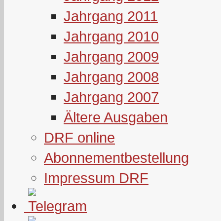
Jahrgang 2011
Jahrgang 2010
Jahrgang 2009
Jahrgang 2008
Jahrgang 2007
Ältere Ausgaben
DRF online
Abonnementbestellung
Impressum DRF