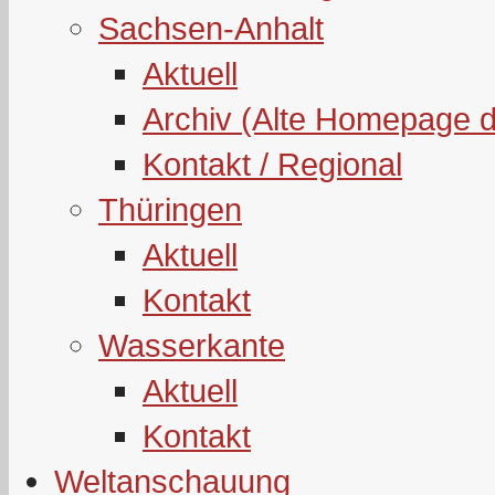
Sachsen-Anhalt
Aktuell
Archiv (Alte Homepage 
Kontakt / Regional
Thüringen
Aktuell
Kontakt
Wasserkante
Aktuell
Kontakt
Weltanschauung