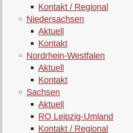
Kontakt / Regional
Niedersachsen
Aktuell
Kontakt
Nordrhein-Westfalen
Aktuell
Kontakt
Sachsen
Aktuell
RO Leipzig-Umland
Kontakt / Regional