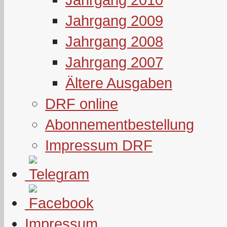
Jahrgang 2009
Jahrgang 2008
Jahrgang 2007
Ältere Ausgaben
DRF online
Abonnementbestellung
Impressum DRF
Impressum