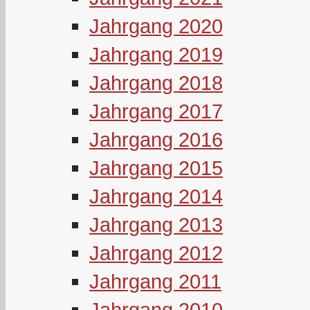
Jahrgang 2020
Jahrgang 2019
Jahrgang 2018
Jahrgang 2017
Jahrgang 2016
Jahrgang 2015
Jahrgang 2014
Jahrgang 2013
Jahrgang 2012
Jahrgang 2011
Jahrgang 2010