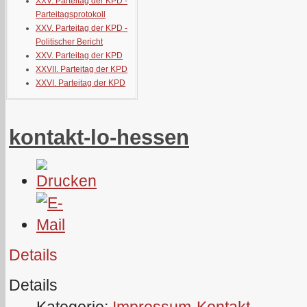
XXV. Parteitag der KPD -
Parteitagsprotokoll
XXV. Parteitag der KPD -
Politischer Bericht
XXV. Parteitag der KPD
XXVII. Parteitag der KPD
XXVI. Parteitag der KPD
kontakt-lo-hessen
Details
Details
Kategorie:
Impressum-Kontakt