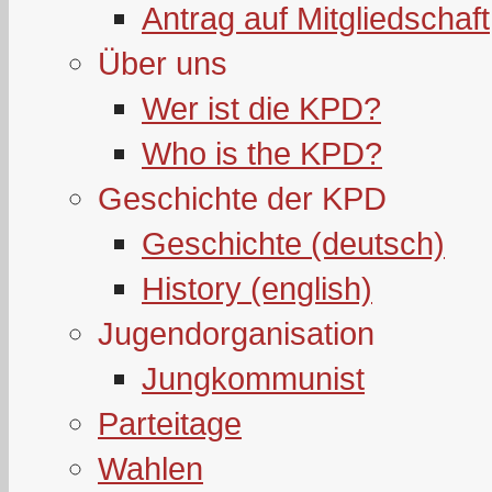
Antrag auf Mitgliedschaft
Über uns
Wer ist die KPD?
Who is the KPD?
Geschichte der KPD
Geschichte (deutsch)
History (english)
Jugendorganisation
Jungkommunist
Parteitage
Wahlen