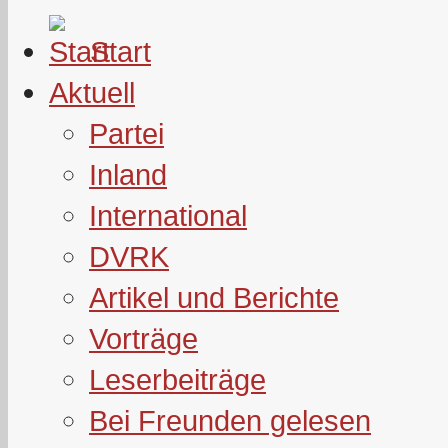
Start
Aktuell
Partei
Inland
International
DVRK
Artikel und Berichte
Vorträge
Leserbeiträge
Bei Freunden gelesen