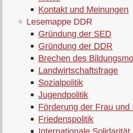
Kontakt und Meinungen
Lesemappe DDR
Gründung der SED
Gründung der DDR
Brechen des Bildungsmo
Landwirtschaftsfrage
Sozialpolitik
Jugendpolitik
Förderung der Frau und 
Friedenspolitik
Internationale Solidarität