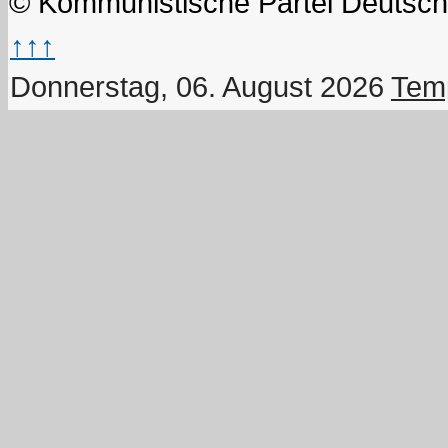
© Kommunistische Partei Deutsch
↑↑↑
Donnerstag, 06. August 2026
Temp