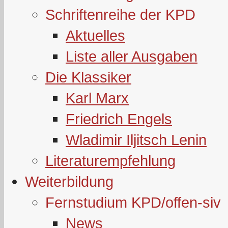
Schriftenreihe der KPD
Aktuelles
Liste aller Ausgaben
Die Klassiker
Karl Marx
Friedrich Engels
Wladimir Iljitsch Lenin
Literaturempfehlung
Weiterbildung
Fernstudium KPD/offen-siv
News