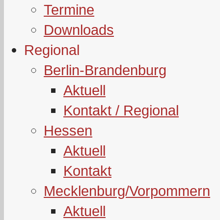
Termine
Downloads
Regional
Berlin-Brandenburg
Aktuell
Kontakt / Regional
Hessen
Aktuell
Kontakt
Mecklenburg/Vorpommern
Aktuell