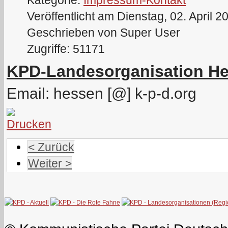
Veröffentlicht am Dienstag, 02. April 2
Geschrieben von Super User
Zugriffe: 51171
KPD-Landesorganisation H
Email: hessen [@] k-p-d.org
< Zurück
Weiter >