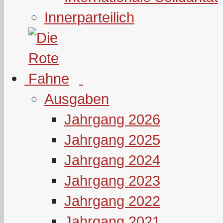
Innerparteilich
Ausgaben
Jahrgang 2026
Jahrgang 2025
Jahrgang 2024
Jahrgang 2023
Jahrgang 2022
Jahrgang 2021