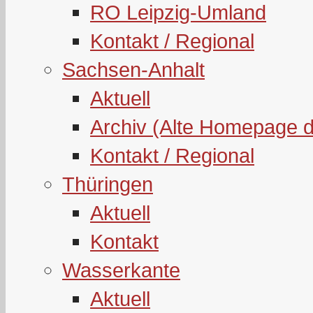
RO Leipzig-Umland
Kontakt / Regional
Sachsen-Anhalt
Aktuell
Archiv (Alte Homepage 
Kontakt / Regional
Thüringen
Aktuell
Kontakt
Wasserkante
Aktuell