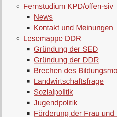
Fernstudium KPD/offen-siv
News
Kontakt und Meinungen
Lesemappe DDR
Gründung der SED
Gründung der DDR
Brechen des Bildungsmo
Landwirtschaftsfrage
Sozialpolitik
Jugendpolitik
Förderung der Frau und 