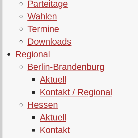
Parteitage
Wahlen
Termine
Downloads
Regional
Berlin-Brandenburg
Aktuell
Kontakt / Regional
Hessen
Aktuell
Kontakt