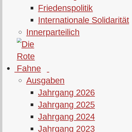
Friedenspolitik
Internationale Solidarität
Innerparteilich
Ausgaben
Jahrgang 2026
Jahrgang 2025
Jahrgang 2024
Jahrgang 2023