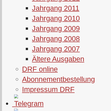
Jahrgang 2011
Jahrgang 2010
Jahrgang 2009
Jahrgang 2008
Jahrgang 2007
Ältere Ausgaben
DRF online
Abonnementbestellung
Impressum DRF