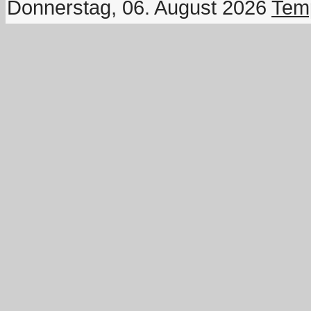
Donnerstag, 06. August 2026
Temp