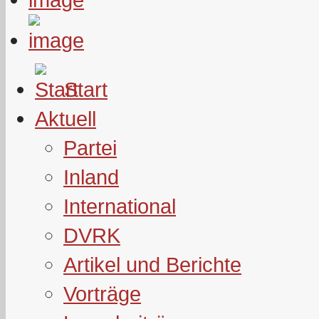
Start
Aktuell
Partei
Inland
International
DVRK
Artikel und Berichte
Vorträge