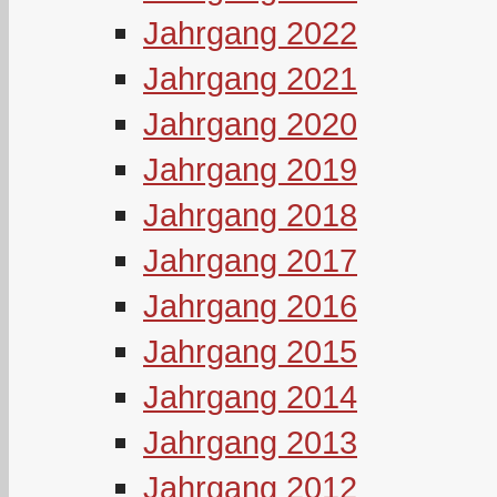
Jahrgang 2022
Jahrgang 2021
Jahrgang 2020
Jahrgang 2019
Jahrgang 2018
Jahrgang 2017
Jahrgang 2016
Jahrgang 2015
Jahrgang 2014
Jahrgang 2013
Jahrgang 2012