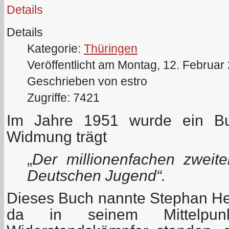
Details
Details
Kategorie:
Thüringen
Veröffentlicht am Montag, 12. Februar
Geschrieben von estro
Zugriffe: 7421
Im Jahre 1951 wurde ein Bu
Widmung trägt
„
Der millionenfachen zweit
Deutschen Jugend“.
Dieses Buch nannte Stephan Her
da in seinem Mittelpun