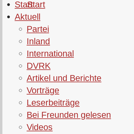
Start
Aktuell
Partei
Inland
International
DVRK
Artikel und Berichte
Vorträge
Leserbeiträge
Bei Freunden gelesen
Videos