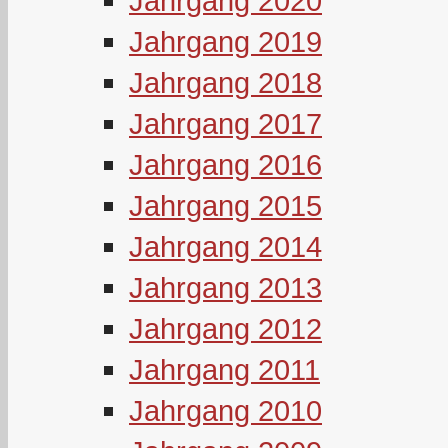
Jahrgang 2020
Jahrgang 2019
Jahrgang 2018
Jahrgang 2017
Jahrgang 2016
Jahrgang 2015
Jahrgang 2014
Jahrgang 2013
Jahrgang 2012
Jahrgang 2011
Jahrgang 2010