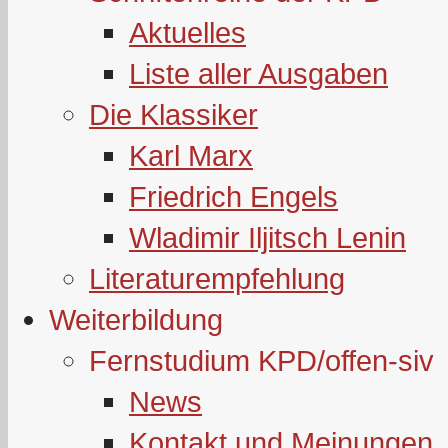
Aktuelles
Liste aller Ausgaben
Die Klassiker
Karl Marx
Friedrich Engels
Wladimir Iljitsch Lenin
Literaturempfehlung
Weiterbildung
Fernstudium KPD/offen-siv
News
Kontakt und Meinungen