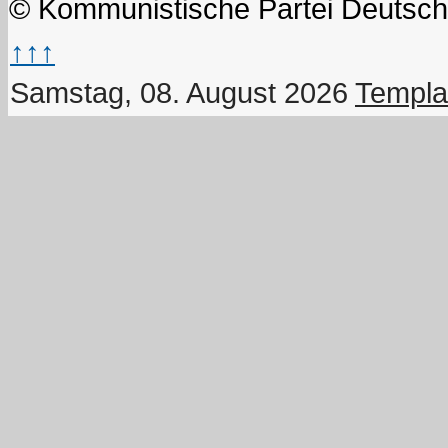
© Kommunistische Partei Deutsch
↑↑↑
Samstag, 08. August 2026
Templa