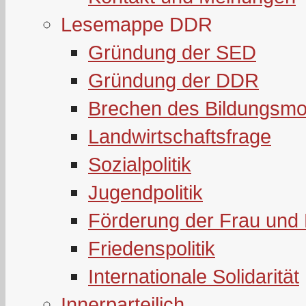
Lesemappe DDR
Gründung der SED
Gründung der DDR
Brechen des Bildungsmo
Landwirtschaftsfrage
Sozialpolitik
Jugendpolitik
Förderung der Frau und 
Friedenspolitik
Internationale Solidarität
Innerparteilich