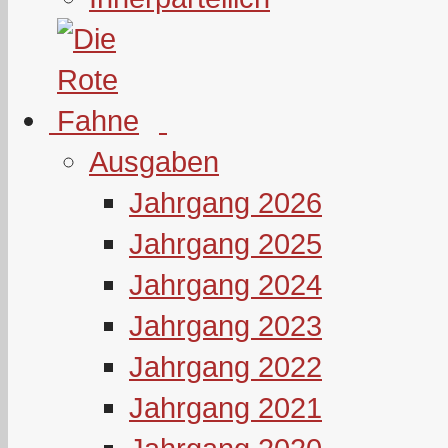
Ausgaben
Jahrgang 2026
Jahrgang 2025
Jahrgang 2024
Jahrgang 2023
Jahrgang 2022
Jahrgang 2021