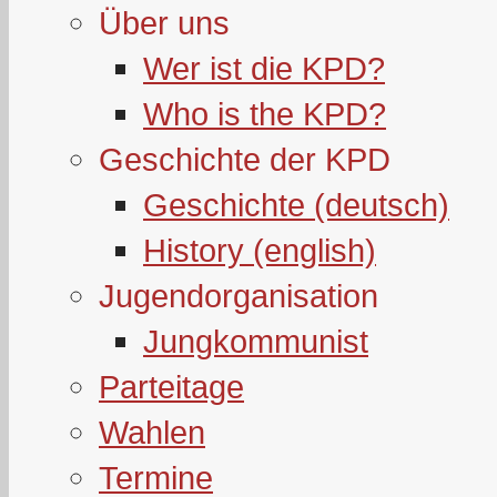
Über uns
Wer ist die KPD?
Who is the KPD?
Geschichte der KPD
Geschichte (deutsch)
History (english)
Jugendorganisation
Jungkommunist
Parteitage
Wahlen
Termine