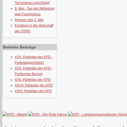
Terrorismus und Krieg!
8. Mai - Tag der Befreiung
vom Faschismus
Heraus zum 1. Mai
Empfang in der Botschaft
der DVRK
Beliebte Beiträge
XXV. Parteitag der KPD -
Parteitagsprotokoll
XXV. Parteitag der KPD -
Politischer Bericht
XXV. Parteitag der KPD
XXVII. Parteitag der KPD
XXVI. Parteitag der KPD