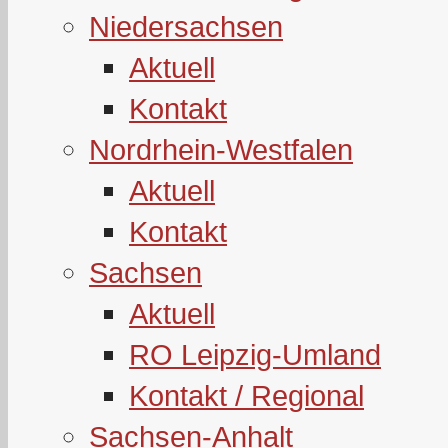
Niedersachsen
Aktuell
Kontakt
Nordrhein-Westfalen
Aktuell
Kontakt
Sachsen
Aktuell
RO Leipzig-Umland
Kontakt / Regional
Sachsen-Anhalt