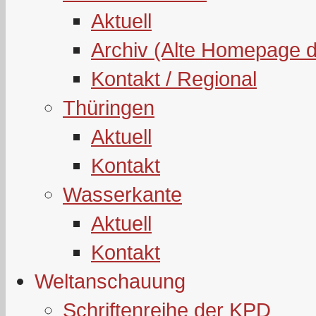
Aktuell
Archiv (Alte Homepage 
Kontakt / Regional
Thüringen
Aktuell
Kontakt
Wasserkante
Aktuell
Kontakt
Weltanschauung
Schriftenreihe der KPD