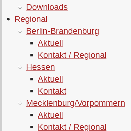
Downloads
Regional
Berlin-Brandenburg
Aktuell
Kontakt / Regional
Hessen
Aktuell
Kontakt
Mecklenburg/Vorpommern
Aktuell
Kontakt / Regional