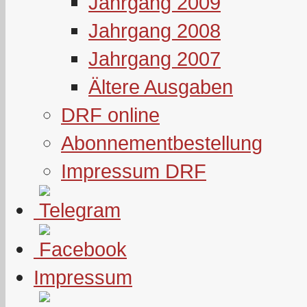
Jahrgang 2009
Jahrgang 2008
Jahrgang 2007
Ältere Ausgaben
DRF online
Abonnementbestellung
Impressum DRF
Impressum