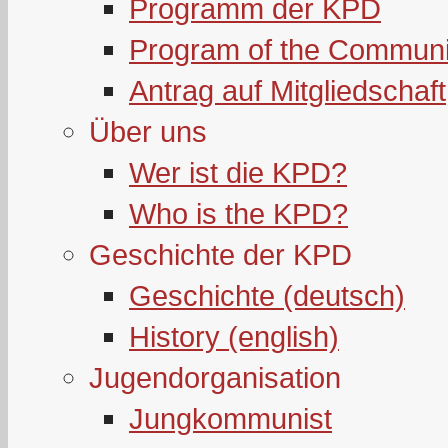
Programm der KPD
Program of the Communi
Antrag auf Mitgliedschaft
Über uns
Wer ist die KPD?
Who is the KPD?
Geschichte der KPD
Geschichte (deutsch)
History (english)
Jugendorganisation
Jungkommunist