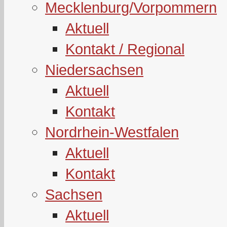
Mecklenburg/Vorpommern
Aktuell
Kontakt / Regional
Niedersachsen
Aktuell
Kontakt
Nordrhein-Westfalen
Aktuell
Kontakt
Sachsen
Aktuell