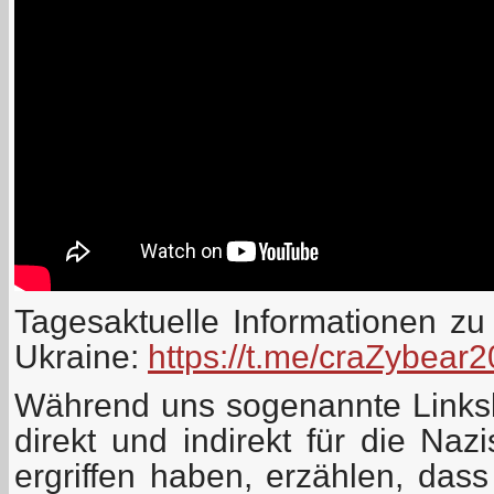
Tagesaktuelle Informationen zu
Ukraine:
https://t.me/craZybear
Während uns sogenannte Linksl
direkt und indirekt für die Naz
ergriffen haben, erzählen, das