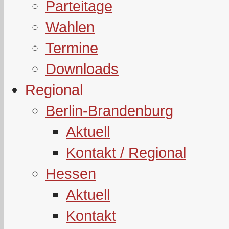
Parteitage
Wahlen
Termine
Downloads
Regional
Berlin-Brandenburg
Aktuell
Kontakt / Regional
Hessen
Aktuell
Kontakt