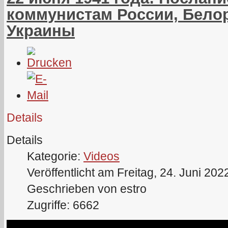
коммунистам России, Белор
Украины
Details
Details
Kategorie:
Videos
Veröffentlicht am Freitag, 24. Juni 202
Geschrieben von estro
Zugriffe: 6662