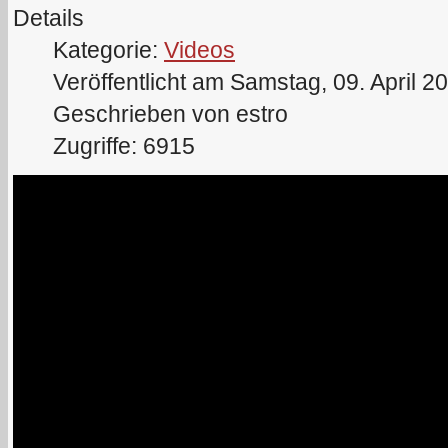
Details
Kategorie:
Videos
Veröffentlicht am Samstag, 09. April 2
Geschrieben von estro
Zugriffe: 6915