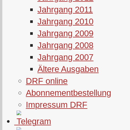
Jahrgang 2011
Jahrgang 2010
Jahrgang 2009
Jahrgang 2008
Jahrgang 2007
Ältere Ausgaben
DRF online
Abonnementbestellung
Impressum DRF