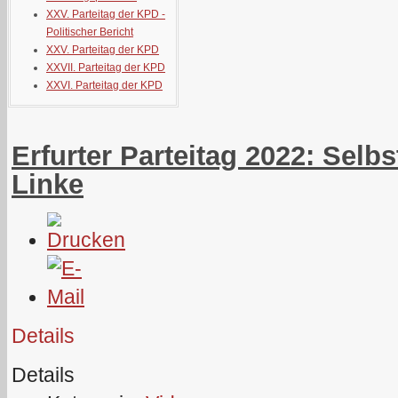
XXV. Parteitag der KPD -
Politischer Bericht
XXV. Parteitag der KPD
XXVII. Parteitag der KPD
XXVI. Parteitag der KPD
Erfurter Parteitag 2022: Selb
Linke
Details
Details