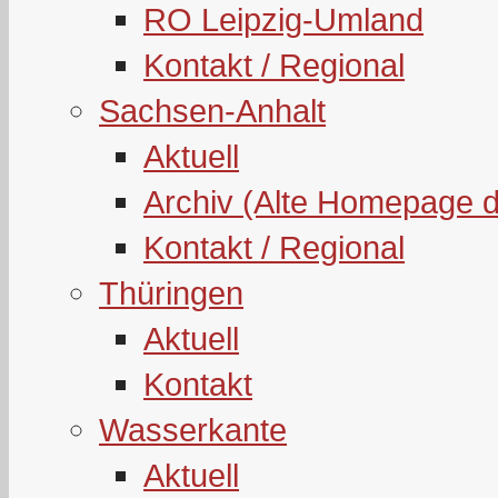
RO Leipzig-Umland
Kontakt / Regional
Sachsen-Anhalt
Aktuell
Archiv (Alte Homepage 
Kontakt / Regional
Thüringen
Aktuell
Kontakt
Wasserkante
Aktuell