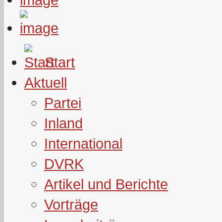
Start
Aktuell
Partei
Inland
International
DVRK
Artikel und Berichte
Vorträge