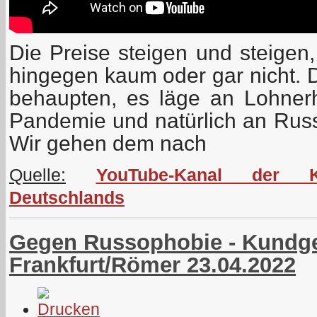
Die Preise steigen und steigen
hingegen kaum oder gar nicht. 
behaupten, es läge an Lohne
Pandemie und natürlich an Russ
Wir gehen dem nach
Quelle:
YouTube-Kanal der K
Deutschlands
Gegen Russophobie - Kundg
Frankfurt/Römer 23.04.2022