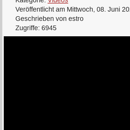
Kategorie:
Videos
Veröffentlicht am Mittwoch, 08. Juni 2
Geschrieben von estro
Zugriffe: 6945