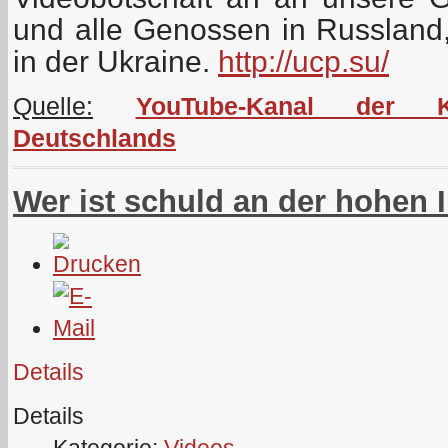
und alle Genossen in Russland
in der Ukraine.
http://ucp.su/
Quelle:
YouTube-Kanal der K
Deutschlands
Wer ist schuld an der hohen I
Details
Details