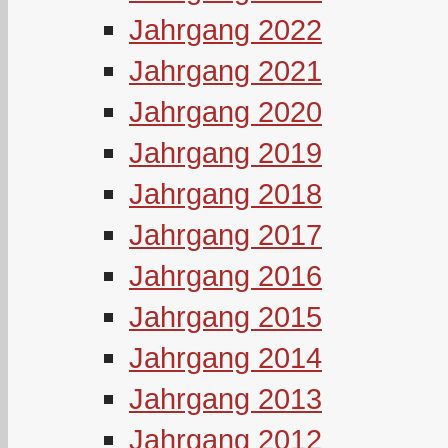
Jahrgang 2022
Jahrgang 2021
Jahrgang 2020
Jahrgang 2019
Jahrgang 2018
Jahrgang 2017
Jahrgang 2016
Jahrgang 2015
Jahrgang 2014
Jahrgang 2013
Jahrgang 2012