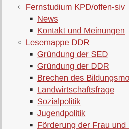
Fernstudium KPD/offen-siv
News
Kontakt und Meinungen
Lesemappe DDR
Gründung der SED
Gründung der DDR
Brechen des Bildungsmo
Landwirtschaftsfrage
Sozialpolitik
Jugendpolitik
Förderung der Frau und 