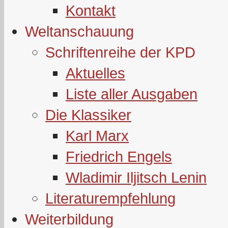
Kontakt
Weltanschauung
Schriftenreihe der KPD
Aktuelles
Liste aller Ausgaben
Die Klassiker
Karl Marx
Friedrich Engels
Wladimir Iljitsch Lenin
Literaturempfehlung
Weiterbildung