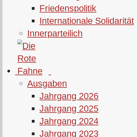
Friedenspolitik
Internationale Solidarität
Innerparteilich
Ausgaben
Jahrgang 2026
Jahrgang 2025
Jahrgang 2024
Jahrgang 2023