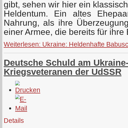
gibt, sehen wir hier ein klassisch
Heldentum. Ein altes Ehepaar
Nahrung, als ihre Überzeugung 
einer Armee, die bereits für ihre 
Weiterlesen: Ukraine: Heldenhafte Babusc
Deutsche Schuld am Ukraine-K
Kriegsveteranen der UdSSR
Details