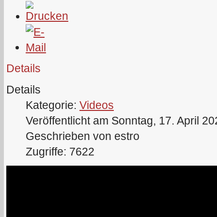
Details
Details
Kategorie:
Videos
Veröffentlicht am Sonntag, 17. April 2
Geschrieben von estro
Zugriffe: 7622