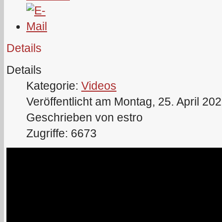
Details
Details
Kategorie:
Videos
Veröffentlicht am Montag, 25. April 20
Geschrieben von estro
Zugriffe: 6673