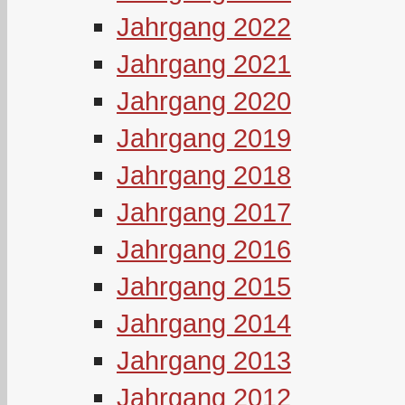
Jahrgang 2022
Jahrgang 2021
Jahrgang 2020
Jahrgang 2019
Jahrgang 2018
Jahrgang 2017
Jahrgang 2016
Jahrgang 2015
Jahrgang 2014
Jahrgang 2013
Jahrgang 2012