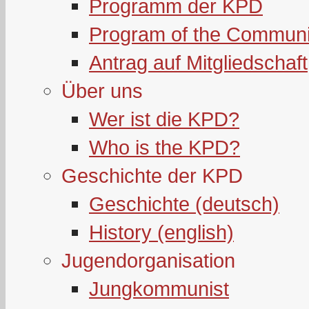
Programm der KPD
Program of the Communi
Antrag auf Mitgliedschaft
Über uns
Wer ist die KPD?
Who is the KPD?
Geschichte der KPD
Geschichte (deutsch)
History (english)
Jugendorganisation
Jungkommunist