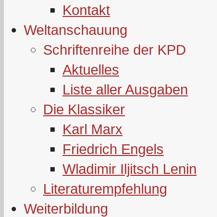
Kontakt
Weltanschauung
Schriftenreihe der KPD
Aktuelles
Liste aller Ausgaben
Die Klassiker
Karl Marx
Friedrich Engels
Wladimir Iljitsch Lenin
Literaturempfehlung
Weiterbildung