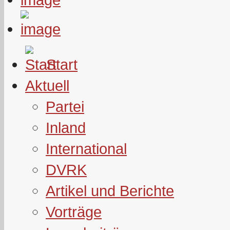
Start
Aktuell
Partei
Inland
International
DVRK
Artikel und Berichte
Vorträge