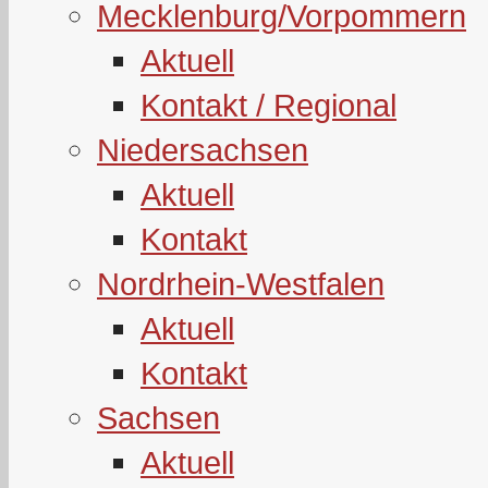
Mecklenburg/Vorpommern
Aktuell
Kontakt / Regional
Niedersachsen
Aktuell
Kontakt
Nordrhein-Westfalen
Aktuell
Kontakt
Sachsen
Aktuell