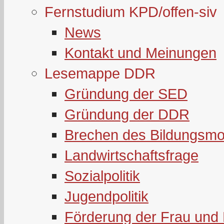
Fernstudium KPD/offen-siv
News
Kontakt und Meinungen
Lesemappe DDR
Gründung der SED
Gründung der DDR
Brechen des Bildungsmo
Landwirtschaftsfrage
Sozialpolitik
Jugendpolitik
Förderung der Frau und 