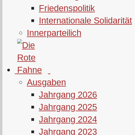
Friedenspolitik
Internationale Solidarität
Innerparteilich
Ausgaben
Jahrgang 2026
Jahrgang 2025
Jahrgang 2024
Jahrgang 2023