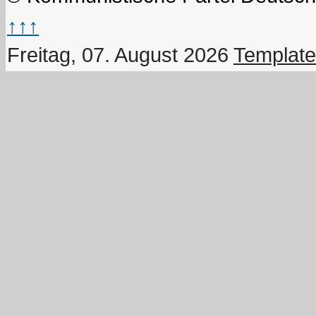
↑↑↑
Freitag, 07. August 2026
Template