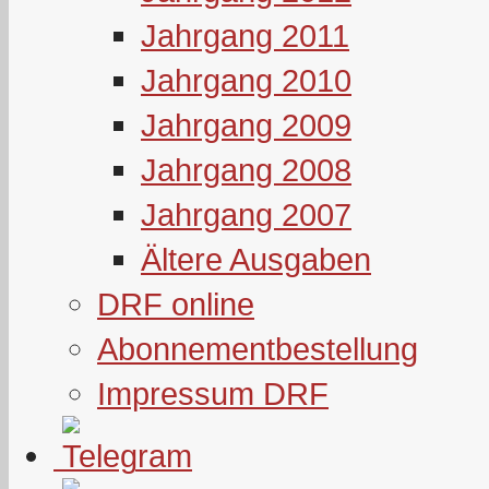
Jahrgang 2011
Jahrgang 2010
Jahrgang 2009
Jahrgang 2008
Jahrgang 2007
Ältere Ausgaben
DRF online
Abonnementbestellung
Impressum DRF