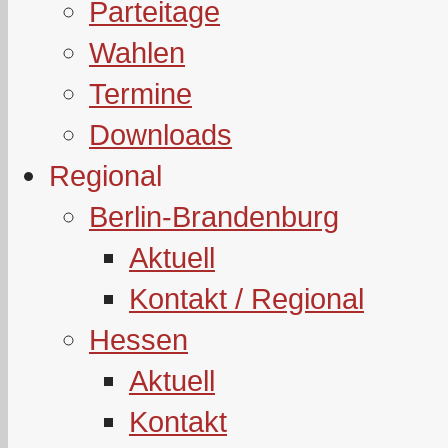
Parteitage
Wahlen
Termine
Downloads
Regional
Berlin-Brandenburg
Aktuell
Kontakt / Regional
Hessen
Aktuell
Kontakt