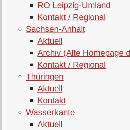
RO Leipzig-Umland
Kontakt / Regional
Sachsen-Anhalt
Aktuell
Archiv (Alte Homepage 
Kontakt / Regional
Thüringen
Aktuell
Kontakt
Wasserkante
Aktuell