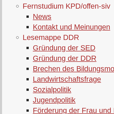
Fernstudium KPD/offen-siv
News
Kontakt und Meinungen
Lesemappe DDR
Gründung der SED
Gründung der DDR
Brechen des Bildungsmo
Landwirtschaftsfrage
Sozialpolitik
Jugendpolitik
Förderung der Frau und 