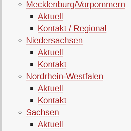
Mecklenburg/Vorpommern
Aktuell
Kontakt / Regional
Niedersachsen
Aktuell
Kontakt
Nordrhein-Westfalen
Aktuell
Kontakt
Sachsen
Aktuell