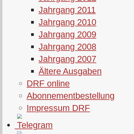
Jahrgang 2011
Jahrgang 2010
Jahrgang 2009
Jahrgang 2008
Jahrgang 2007
Ältere Ausgaben
DRF online
Abonnementbestellung
Impressum DRF