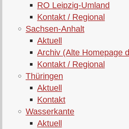
RO Leipzig-Umland
Kontakt / Regional
Sachsen-Anhalt
Aktuell
Archiv (Alte Homepage 
Kontakt / Regional
Thüringen
Aktuell
Kontakt
Wasserkante
Aktuell