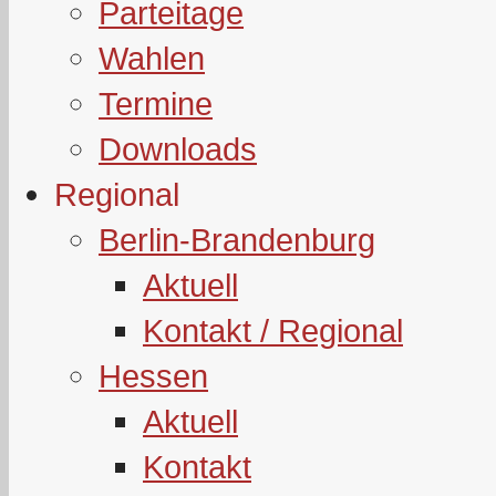
Parteitage
Wahlen
Termine
Downloads
Regional
Berlin-Brandenburg
Aktuell
Kontakt / Regional
Hessen
Aktuell
Kontakt