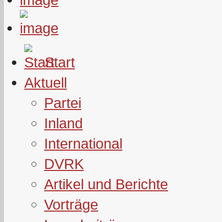
Start
Aktuell
Partei
Inland
International
DVRK
Artikel und Berichte
Vorträge