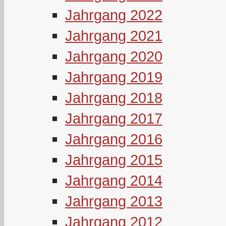
Jahrgang 2022
Jahrgang 2021
Jahrgang 2020
Jahrgang 2019
Jahrgang 2018
Jahrgang 2017
Jahrgang 2016
Jahrgang 2015
Jahrgang 2014
Jahrgang 2013
Jahrgang 2012