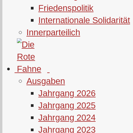
Friedenspolitik
Internationale Solidarität
Innerparteilich
Ausgaben
Jahrgang 2026
Jahrgang 2025
Jahrgang 2024
Jahrgang 2023