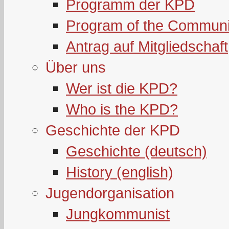
Programm der KPD
Program of the Communi
Antrag auf Mitgliedschaft
Über uns
Wer ist die KPD?
Who is the KPD?
Geschichte der KPD
Geschichte (deutsch)
History (english)
Jugendorganisation
Jungkommunist