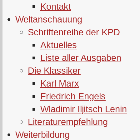
Kontakt
Weltanschauung
Schriftenreihe der KPD
Aktuelles
Liste aller Ausgaben
Die Klassiker
Karl Marx
Friedrich Engels
Wladimir Iljitsch Lenin
Literaturempfehlung
Weiterbildung