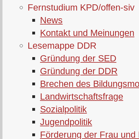
Fernstudium KPD/offen-siv
News
Kontakt und Meinungen
Lesemappe DDR
Gründung der SED
Gründung der DDR
Brechen des Bildungsmo
Landwirtschaftsfrage
Sozialpolitik
Jugendpolitik
Förderung der Frau und 