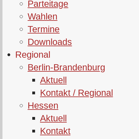
Parteitage
Wahlen
Termine
Downloads
Regional
Berlin-Brandenburg
Aktuell
Kontakt / Regional
Hessen
Aktuell
Kontakt