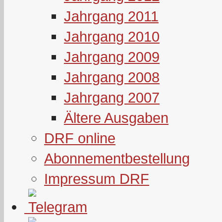
Jahrgang 2011
Jahrgang 2010
Jahrgang 2009
Jahrgang 2008
Jahrgang 2007
Ältere Ausgaben
DRF online
Abonnementbestellung
Impressum DRF