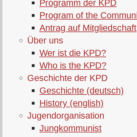
Programm der KPD
Program of the Communi
Antrag auf Mitgliedschaft
Über uns
Wer ist die KPD?
Who is the KPD?
Geschichte der KPD
Geschichte (deutsch)
History (english)
Jugendorganisation
Jungkommunist