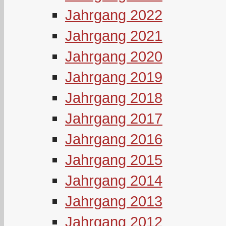
Jahrgang 2022
Jahrgang 2021
Jahrgang 2020
Jahrgang 2019
Jahrgang 2018
Jahrgang 2017
Jahrgang 2016
Jahrgang 2015
Jahrgang 2014
Jahrgang 2013
Jahrgang 2012