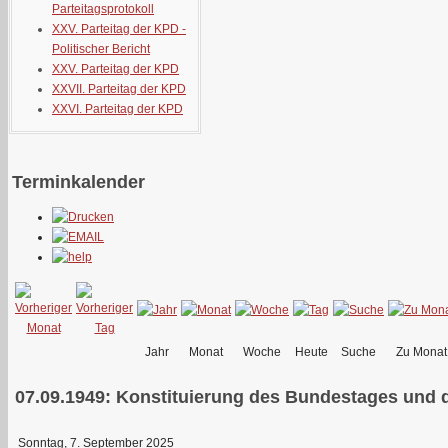
Parteitagsprotokoll
XXV. Parteitag der KPD -
Politischer Bericht
XXV. Parteitag der KPD
XXVII. Parteitag der KPD
XXVI. Parteitag der KPD
Terminkalender
Jahr
Monat
Woche
Heute
Suche
Zu Monat
07.09.1949: Konstituierung des Bundestages und 
Sonntag, 7. September 2025