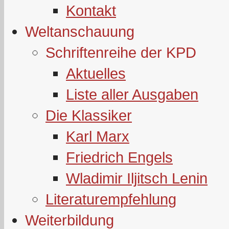
Kontakt
Weltanschauung
Schriftenreihe der KPD
Aktuelles
Liste aller Ausgaben
Die Klassiker
Karl Marx
Friedrich Engels
Wladimir Iljitsch Lenin
Literaturempfehlung
Weiterbildung