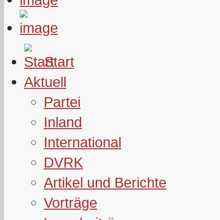
Start
Aktuell
Partei
Inland
International
DVRK
Artikel und Berichte
Vorträge