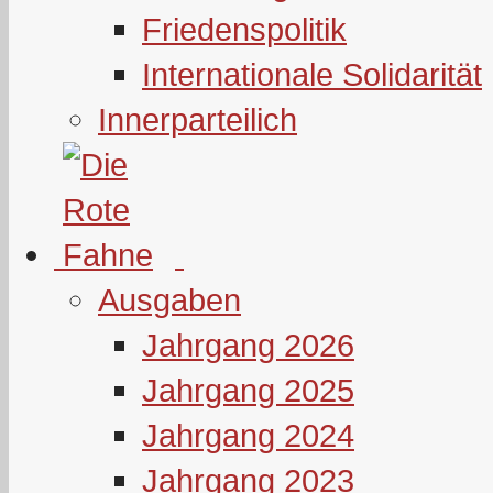
Friedenspolitik
Internationale Solidarität
Innerparteilich
Ausgaben
Jahrgang 2026
Jahrgang 2025
Jahrgang 2024
Jahrgang 2023