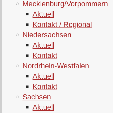
Mecklenburg/Vorpommern
Aktuell
Kontakt / Regional
Niedersachsen
Aktuell
Kontakt
Nordrhein-Westfalen
Aktuell
Kontakt
Sachsen
Aktuell