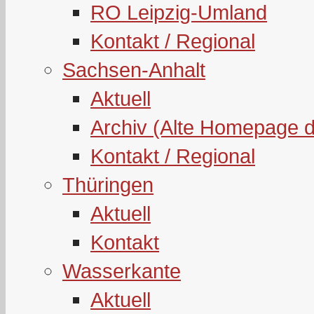
RO Leipzig-Umland
Kontakt / Regional
Sachsen-Anhalt
Aktuell
Archiv (Alte Homepage 
Kontakt / Regional
Thüringen
Aktuell
Kontakt
Wasserkante
Aktuell