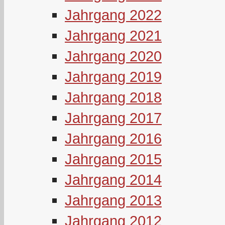
Jahrgang 2022
Jahrgang 2021
Jahrgang 2020
Jahrgang 2019
Jahrgang 2018
Jahrgang 2017
Jahrgang 2016
Jahrgang 2015
Jahrgang 2014
Jahrgang 2013
Jahrgang 2012