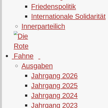
Friedenspolitik
Internationale Solidarität
Innerparteilich
Ausgaben
Jahrgang 2026
Jahrgang 2025
Jahrgang 2024
Jahrgang 2023