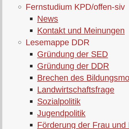
Fernstudium KPD/offen-siv
News
Kontakt und Meinungen
Lesemappe DDR
Gründung der SED
Gründung der DDR
Brechen des Bildungsmo
Landwirtschaftsfrage
Sozialpolitik
Jugendpolitik
Förderung der Frau und 