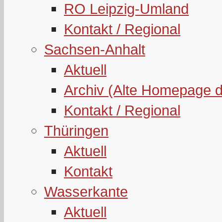
RO Leipzig-Umland
Kontakt / Regional
Sachsen-Anhalt
Aktuell
Archiv (Alte Homepage 
Kontakt / Regional
Thüringen
Aktuell
Kontakt
Wasserkante
Aktuell