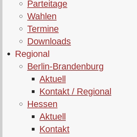
Parteitage
Wahlen
Termine
Downloads
Regional
Berlin-Brandenburg
Aktuell
Kontakt / Regional
Hessen
Aktuell
Kontakt