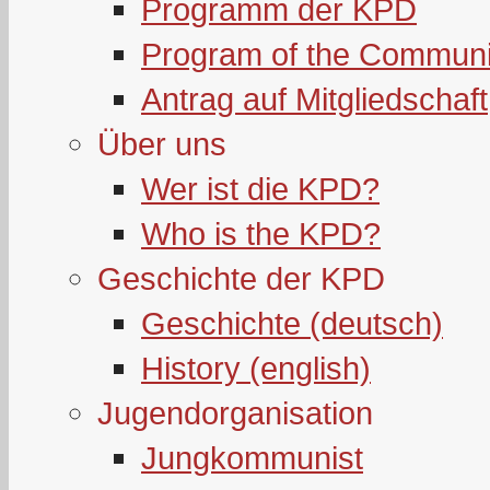
Programm der KPD
Program of the Communi
Antrag auf Mitgliedschaft
Über uns
Wer ist die KPD?
Who is the KPD?
Geschichte der KPD
Geschichte (deutsch)
History (english)
Jugendorganisation
Jungkommunist