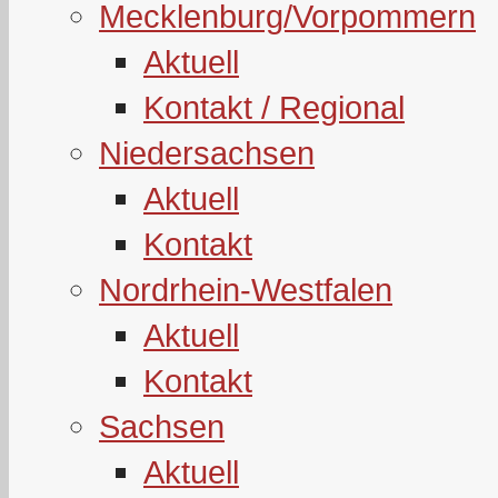
Mecklenburg/Vorpommern
Aktuell
Kontakt / Regional
Niedersachsen
Aktuell
Kontakt
Nordrhein-Westfalen
Aktuell
Kontakt
Sachsen
Aktuell