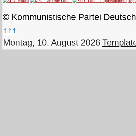
© Kommunistische Partei Deutsch
↑↑↑
Montag, 10. August 2026
Templat