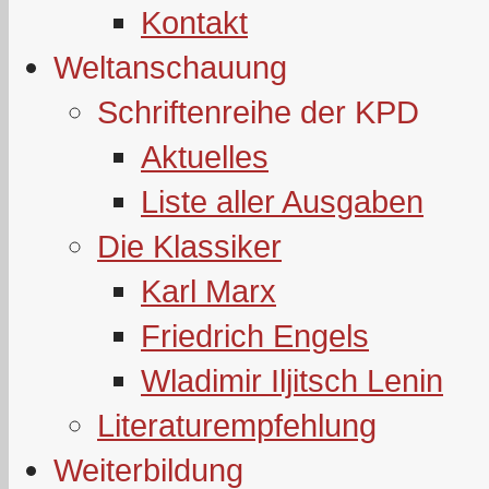
Kontakt
Weltanschauung
Schriftenreihe der KPD
Aktuelles
Liste aller Ausgaben
Die Klassiker
Karl Marx
Friedrich Engels
Wladimir Iljitsch Lenin
Literaturempfehlung
Weiterbildung