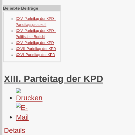
Beliebte Beiträge
XXV. Parteitag der KPD -
Parteitagsprotokoll
XXV. Parteitag der KPD -
Politischer Bericht
XXV. Parteitag der KPD
XXVII. Parteitag der KPD
XXVI. Parteitag der KPD
XIII. Parteitag der KPD
Details