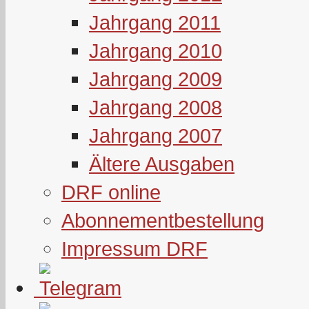
Jahrgang 2011
Jahrgang 2010
Jahrgang 2009
Jahrgang 2008
Jahrgang 2007
Ältere Ausgaben
DRF online
Abonnementbestellung
Impressum DRF