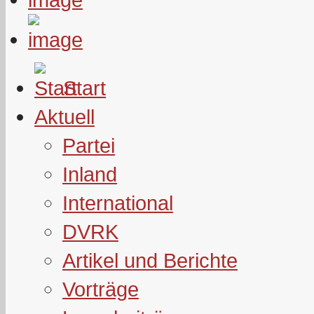
Start
Aktuell
Partei
Inland
International
DVRK
Artikel und Berichte
Vorträge