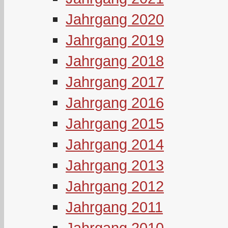
Jahrgang 2020
Jahrgang 2019
Jahrgang 2018
Jahrgang 2017
Jahrgang 2016
Jahrgang 2015
Jahrgang 2014
Jahrgang 2013
Jahrgang 2012
Jahrgang 2011
Jahrgang 2010