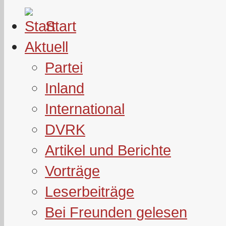
Start
Aktuell
Partei
Inland
International
DVRK
Artikel und Berichte
Vorträge
Leserbeiträge
Bei Freunden gelesen