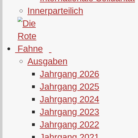
Innerparteilich
Ausgaben
Jahrgang 2026
Jahrgang 2025
Jahrgang 2024
Jahrgang 2023
Jahrgang 2022
Jahrgang 2021