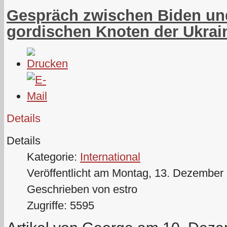
Gespräch zwischen Biden und
gordischen Knoten der Ukrain
Details
Details
Kategorie:
International
Veröffentlicht am Montag, 13. Dezember
Geschrieben von estro
Zugriffe: 5595