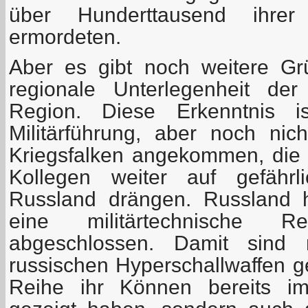
über Hunderttausend ihrer 
ermordeten.
Aber es gibt noch weitere Gr
regionale Unterlegenheit der
Region. Diese Erkenntnis 
Militärführung, aber noch nic
Kriegsfalken angekommen, die 
Kollegen weiter auf gefähr
Russland drängen. Russland h
eine militärtechnische Re
abgeschlossen. Damit sind 
russischen Hyperschallwaffen g
Reihe ihr Können bereits im 