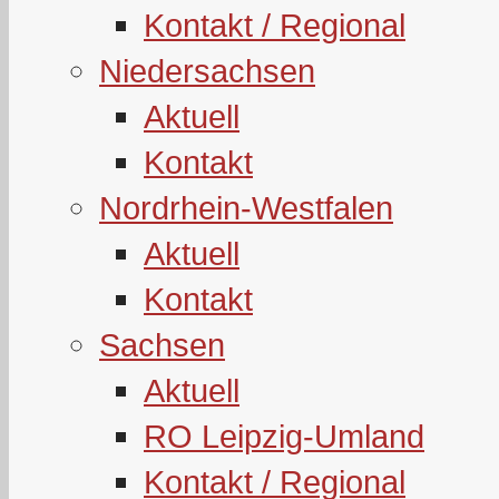
Kontakt / Regional
Niedersachsen
Aktuell
Kontakt
Nordrhein-Westfalen
Aktuell
Kontakt
Sachsen
Aktuell
RO Leipzig-Umland
Kontakt / Regional