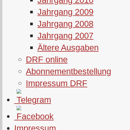
Jahrgang 2009
Jahrgang 2008
Jahrgang 2007
Ältere Ausgaben
DRF online
Abonnementbestellung
Impressum DRF
Impressum