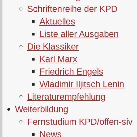
Schriftenreihe der KPD
Aktuelles
Liste aller Ausgaben
Die Klassiker
Karl Marx
Friedrich Engels
Wladimir Iljitsch Lenin
Literaturempfehlung
Weiterbildung
Fernstudium KPD/offen-siv
News