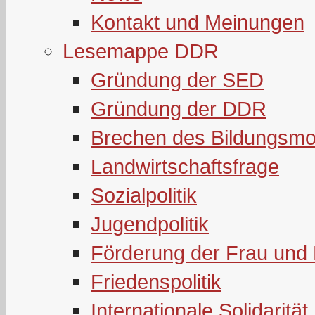
Kontakt und Meinungen
Lesemappe DDR
Gründung der SED
Gründung der DDR
Brechen des Bildungsmo
Landwirtschaftsfrage
Sozialpolitik
Jugendpolitik
Förderung der Frau und 
Friedenspolitik
Internationale Solidarität