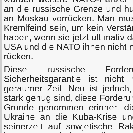
an die russische Grenze und hu
an Moskau vorrücken. Man mus
Kremlfeind sein, um kein Verstä
haben, wenn sie jetzt ultimativ 
USA und die NATO ihnen nicht n
rücken.
Diese russische Ford
Sicherheitsgarantie ist nicht 
geraumer Zeit. Neu ist jedoch,
stark genug sind, diese Forder
Grunde genommen erinnert die
Ukraine an die Kuba-Krise u
seinerzeit auf sowjetische Ra