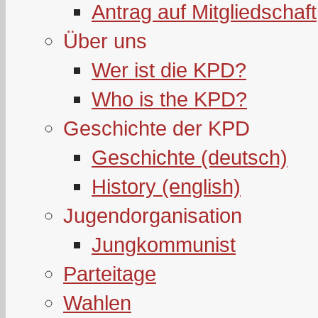
Antrag auf Mitgliedschaft
Über uns
Wer ist die KPD?
Who is the KPD?
Geschichte der KPD
Geschichte (deutsch)
History (english)
Jugendorganisation
Jungkommunist
Parteitage
Wahlen