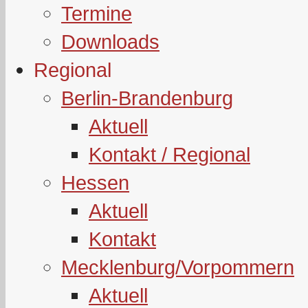
Termine
Downloads
Regional
Berlin-Brandenburg
Aktuell
Kontakt / Regional
Hessen
Aktuell
Kontakt
Mecklenburg/Vorpommern
Aktuell