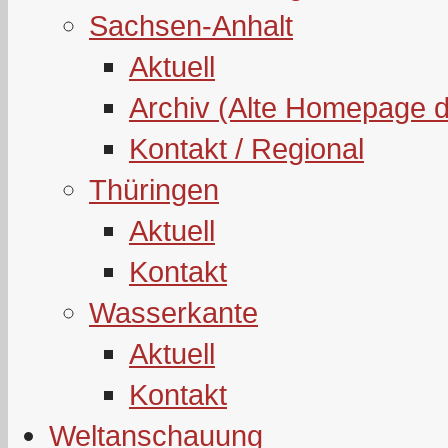
Sachsen-Anhalt
Aktuell
Archiv (Alte Homepage 
Kontakt / Regional
Thüringen
Aktuell
Kontakt
Wasserkante
Aktuell
Kontakt
Weltanschauung