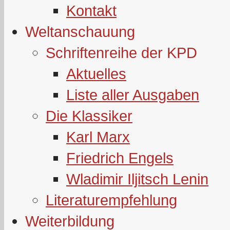
Kontakt
Weltanschauung
Schriftenreihe der KPD
Aktuelles
Liste aller Ausgaben
Die Klassiker
Karl Marx
Friedrich Engels
Wladimir Iljitsch Lenin
Literaturempfehlung
Weiterbildung