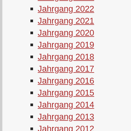
Jahrgang 2022
Jahrgang 2021
Jahrgang 2020
Jahrgang 2019
Jahrgang 2018
Jahrgang 2017
Jahrgang 2016
Jahrgang 2015
Jahrgang 2014
Jahrgang 2013
Jahrgang 2012