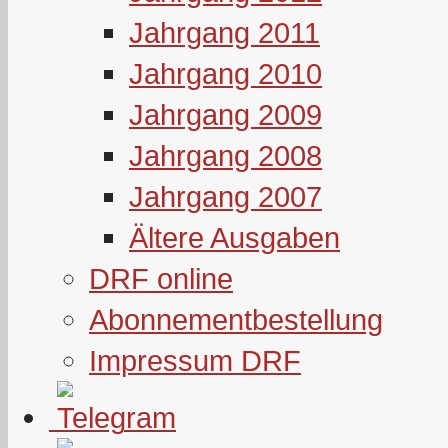
Jahrgang 2011
Jahrgang 2010
Jahrgang 2009
Jahrgang 2008
Jahrgang 2007
Ältere Ausgaben
DRF online
Abonnementbestellung
Impressum DRF