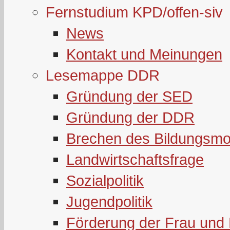
Fernstudium KPD/offen-siv
News
Kontakt und Meinungen
Lesemappe DDR
Gründung der SED
Gründung der DDR
Brechen des Bildungsmo
Landwirtschaftsfrage
Sozialpolitik
Jugendpolitik
Förderung der Frau und 