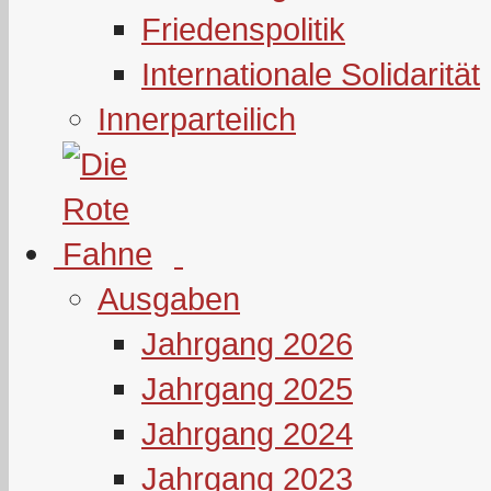
Friedenspolitik
Internationale Solidarität
Innerparteilich
Ausgaben
Jahrgang 2026
Jahrgang 2025
Jahrgang 2024
Jahrgang 2023