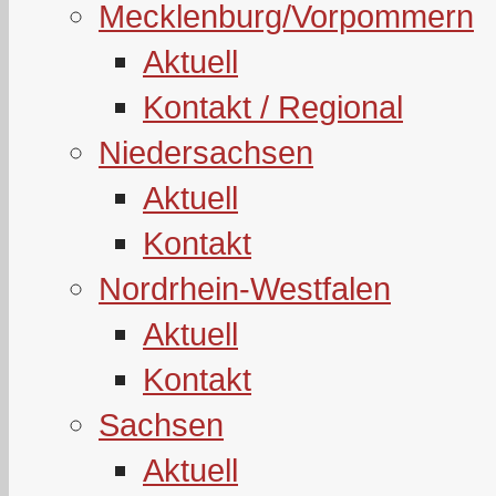
Mecklenburg/Vorpommern
Aktuell
Kontakt / Regional
Niedersachsen
Aktuell
Kontakt
Nordrhein-Westfalen
Aktuell
Kontakt
Sachsen
Aktuell