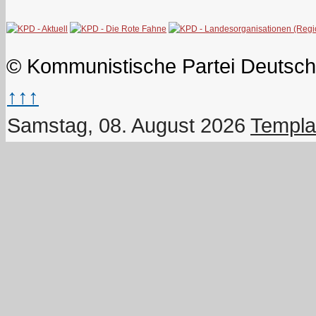
© Kommunistische Partei Deutsch
↑↑↑
Samstag, 08. August 2026
Templa