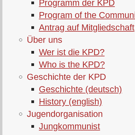
Programm der KPD
Program of the Communi
Antrag auf Mitgliedschaft
Über uns
Wer ist die KPD?
Who is the KPD?
Geschichte der KPD
Geschichte (deutsch)
History (english)
Jugendorganisation
Jungkommunist