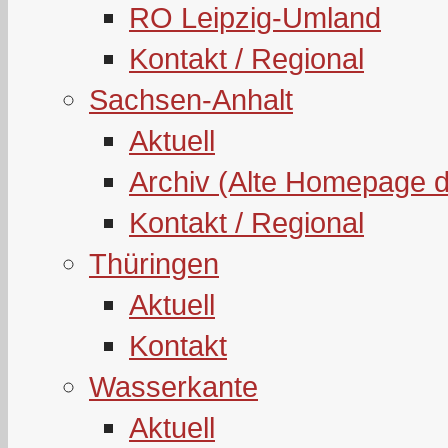
RO Leipzig-Umland
Kontakt / Regional
Sachsen-Anhalt
Aktuell
Archiv (Alte Homepage 
Kontakt / Regional
Thüringen
Aktuell
Kontakt
Wasserkante
Aktuell