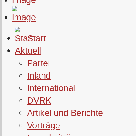
Start
Aktuell
Partei
Inland
International
DVRK
Artikel und Berichte
Vorträge