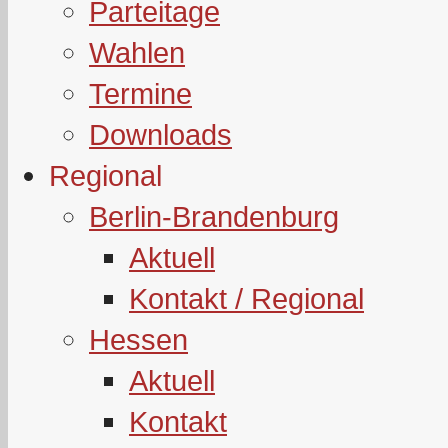
Parteitage
Wahlen
Termine
Downloads
Regional
Berlin-Brandenburg
Aktuell
Kontakt / Regional
Hessen
Aktuell
Kontakt