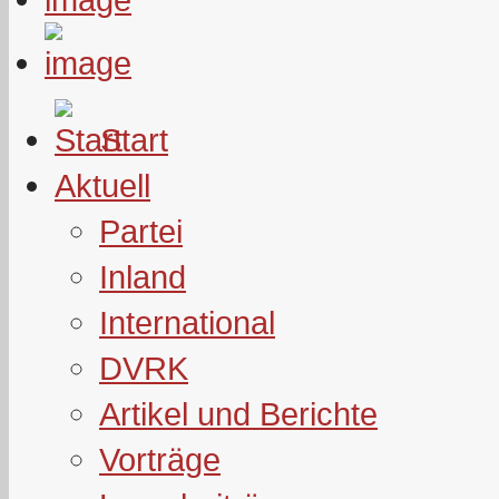
Start
Aktuell
Partei
Inland
International
DVRK
Artikel und Berichte
Vorträge