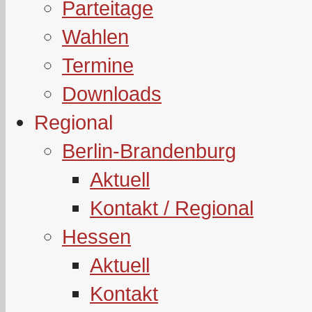
Parteitage
Wahlen
Termine
Downloads
Regional
Berlin-Brandenburg
Aktuell
Kontakt / Regional
Hessen
Aktuell
Kontakt