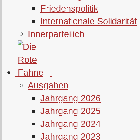
Friedenspolitik
Internationale Solidarität
Innerparteilich
Ausgaben
Jahrgang 2026
Jahrgang 2025
Jahrgang 2024
Jahrgang 2023