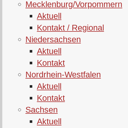
Mecklenburg/Vorpommern
Aktuell
Kontakt / Regional
Niedersachsen
Aktuell
Kontakt
Nordrhein-Westfalen
Aktuell
Kontakt
Sachsen
Aktuell