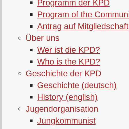
Programm der KPD
Program of the Communi
Antrag auf Mitgliedschaft
Über uns
Wer ist die KPD?
Who is the KPD?
Geschichte der KPD
Geschichte (deutsch)
History (english)
Jugendorganisation
Jungkommunist