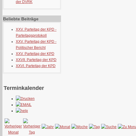
der DVRK
Beliebte Beiträge
XXV. Parteitag der KPD -
Parteitagsprotokoll
XXV. Parteitag der KPD -
Politischer Bericht
XXV. Parteitag der KPD
XXVII. Parteitag der KPD
XXVI. Parteitag der KPD
Terminkalender