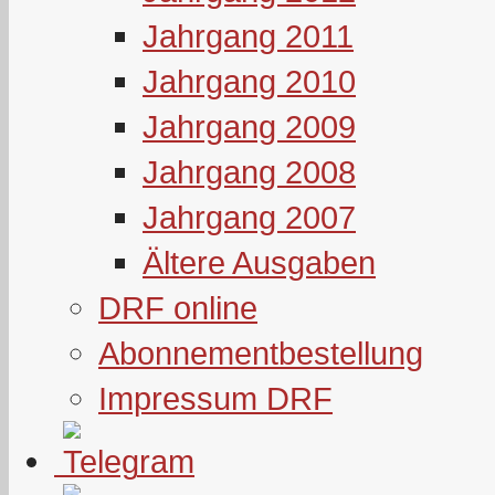
Jahrgang 2011
Jahrgang 2010
Jahrgang 2009
Jahrgang 2008
Jahrgang 2007
Ältere Ausgaben
DRF online
Abonnementbestellung
Impressum DRF