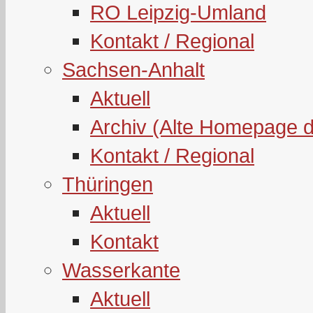
RO Leipzig-Umland
Kontakt / Regional
Sachsen-Anhalt
Aktuell
Archiv (Alte Homepage 
Kontakt / Regional
Thüringen
Aktuell
Kontakt
Wasserkante
Aktuell