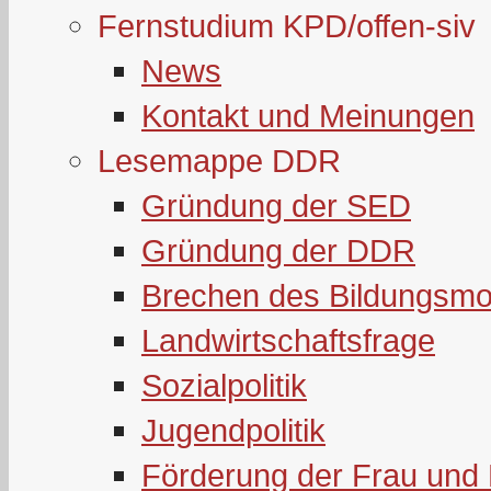
Fernstudium KPD/offen-siv
News
Kontakt und Meinungen
Lesemappe DDR
Gründung der SED
Gründung der DDR
Brechen des Bildungsmo
Landwirtschaftsfrage
Sozialpolitik
Jugendpolitik
Förderung der Frau und 