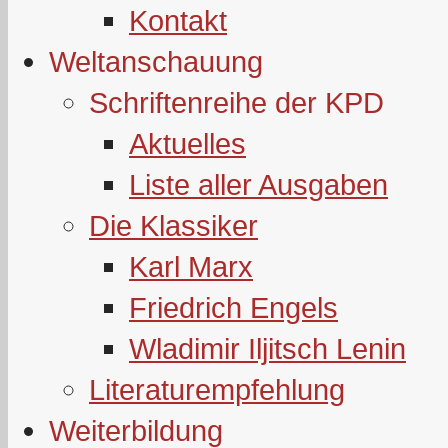
Kontakt
Weltanschauung
Schriftenreihe der KPD
Aktuelles
Liste aller Ausgaben
Die Klassiker
Karl Marx
Friedrich Engels
Wladimir Iljitsch Lenin
Literaturempfehlung
Weiterbildung