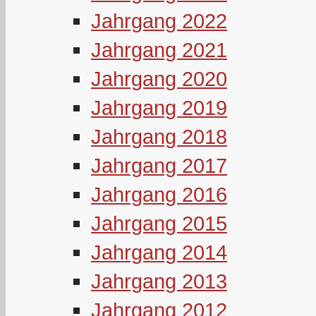
Jahrgang 2022
Jahrgang 2021
Jahrgang 2020
Jahrgang 2019
Jahrgang 2018
Jahrgang 2017
Jahrgang 2016
Jahrgang 2015
Jahrgang 2014
Jahrgang 2013
Jahrgang 2012