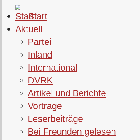
Start
Aktuell
Partei
Inland
International
DVRK
Artikel und Berichte
Vorträge
Leserbeiträge
Bei Freunden gelesen