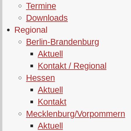
Termine
Downloads
Regional
Berlin-Brandenburg
Aktuell
Kontakt / Regional
Hessen
Aktuell
Kontakt
Mecklenburg/Vorpommern
Aktuell