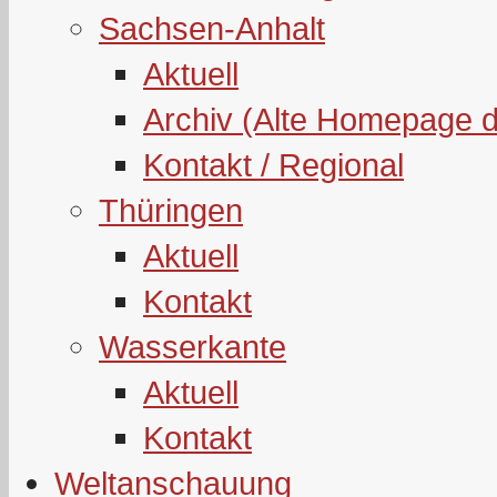
Sachsen-Anhalt
Aktuell
Archiv (Alte Homepage 
Kontakt / Regional
Thüringen
Aktuell
Kontakt
Wasserkante
Aktuell
Kontakt
Weltanschauung