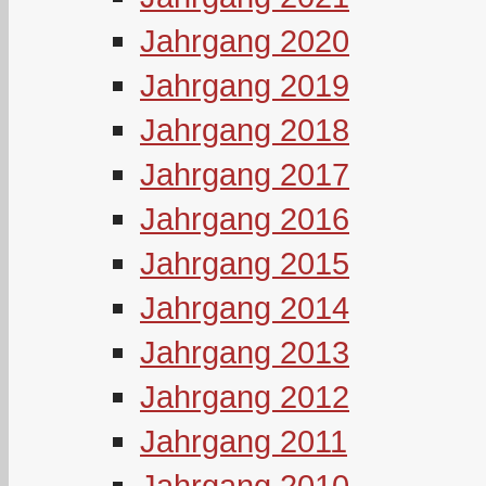
Jahrgang 2020
Jahrgang 2019
Jahrgang 2018
Jahrgang 2017
Jahrgang 2016
Jahrgang 2015
Jahrgang 2014
Jahrgang 2013
Jahrgang 2012
Jahrgang 2011
Jahrgang 2010