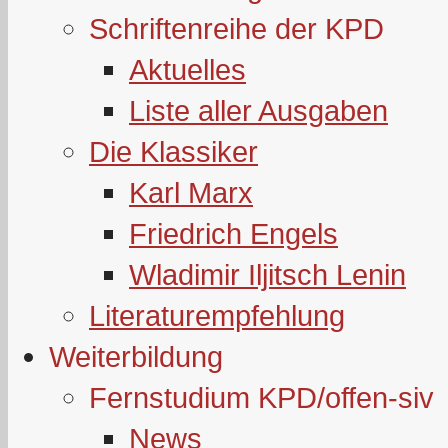
Schriftenreihe der KPD
Aktuelles
Liste aller Ausgaben
Die Klassiker
Karl Marx
Friedrich Engels
Wladimir Iljitsch Lenin
Literaturempfehlung
Weiterbildung
Fernstudium KPD/offen-siv
News