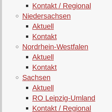
Kontakt / Regional
Niedersachsen
Aktuell
Kontakt
Nordrhein-Westfalen
Aktuell
Kontakt
Sachsen
Aktuell
RO Leipzig-Umland
Kontakt / Regional