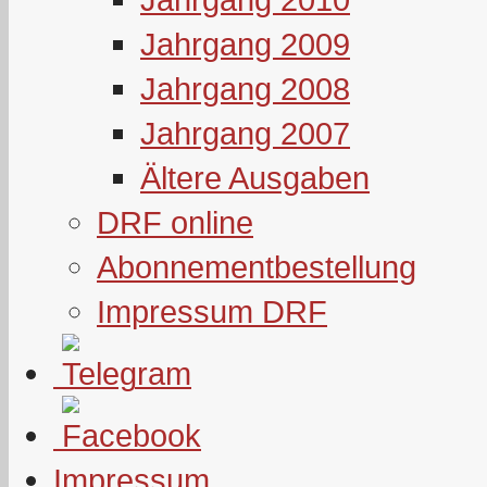
Jahrgang 2009
Jahrgang 2008
Jahrgang 2007
Ältere Ausgaben
DRF online
Abonnementbestellung
Impressum DRF
Impressum