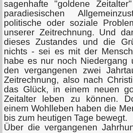
sagenhafte "goldene Zeitalter
paradiesischen Allgemeinzu
politische oder soziale Prob
unserer Zeitrechnung. Und d
dieses Zustandes und die Gr
nichts - sei es mit der Mensc
habe es nur noch Niedergang u
den vergangenen zwei Jahrta
Zeitrechnung, also nach Christi
das Glück, in einem neuen go
Zeitalter leben zu können. 
einem Wohlleben haben die Mens
bis zum heutigen Tage bewegt.
Über die vergangenen Jahrhun