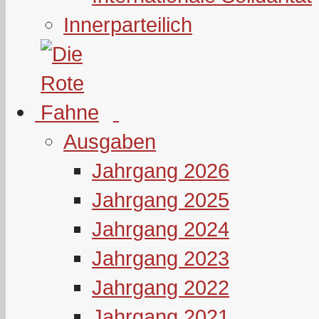
Innerparteilich
Ausgaben
Jahrgang 2026
Jahrgang 2025
Jahrgang 2024
Jahrgang 2023
Jahrgang 2022
Jahrgang 2021