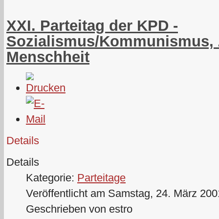
XXI. Parteitag der KPD -
Sozialismus/Kommunismus, 
Menschheit
Details
Details
Kategorie:
Parteitage
Veröffentlicht am Samstag, 24. März 200
Geschrieben von estro