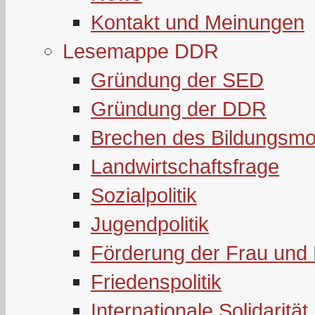
Kontakt und Meinungen
Lesemappe DDR
Gründung der SED
Gründung der DDR
Brechen des Bildungsmo
Landwirtschaftsfrage
Sozialpolitik
Jugendpolitik
Förderung der Frau und 
Friedenspolitik
Internationale Solidarität