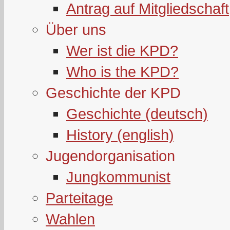
Antrag auf Mitgliedschaft
Über uns
Wer ist die KPD?
Who is the KPD?
Geschichte der KPD
Geschichte (deutsch)
History (english)
Jugendorganisation
Jungkommunist
Parteitage
Wahlen