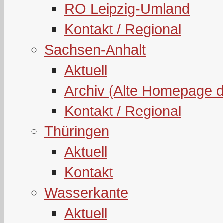
RO Leipzig-Umland
Kontakt / Regional
Sachsen-Anhalt
Aktuell
Archiv (Alte Homepage 
Kontakt / Regional
Thüringen
Aktuell
Kontakt
Wasserkante
Aktuell