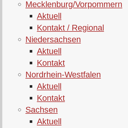
Mecklenburg/Vorpommern
Aktuell
Kontakt / Regional
Niedersachsen
Aktuell
Kontakt
Nordrhein-Westfalen
Aktuell
Kontakt
Sachsen
Aktuell