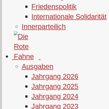
Friedenspolitik
Internationale Solidarität
Innerparteilich
Ausgaben
Jahrgang 2026
Jahrgang 2025
Jahrgang 2024
Jahrgang 2023