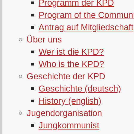
Programm der KPD
Program of the Communi
Antrag auf Mitgliedschaft
Über uns
Wer ist die KPD?
Who is the KPD?
Geschichte der KPD
Geschichte (deutsch)
History (english)
Jugendorganisation
Jungkommunist