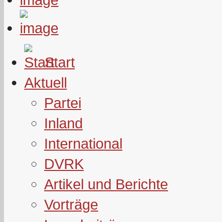
Start
Aktuell
Partei
Inland
International
DVRK
Artikel und Berichte
Vorträge