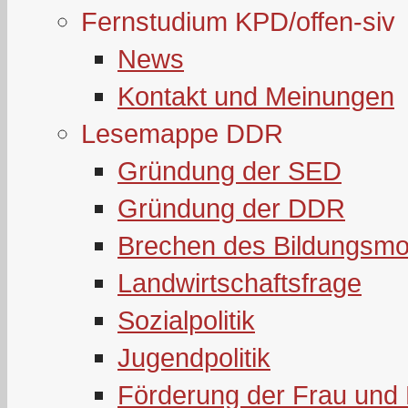
Fernstudium KPD/offen-siv
News
Kontakt und Meinungen
Lesemappe DDR
Gründung der SED
Gründung der DDR
Brechen des Bildungsmo
Landwirtschaftsfrage
Sozialpolitik
Jugendpolitik
Förderung der Frau und 