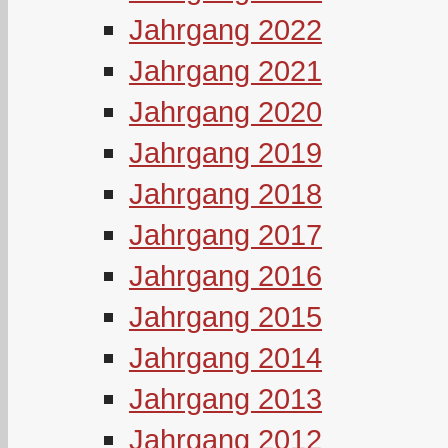
Jahrgang 2022
Jahrgang 2021
Jahrgang 2020
Jahrgang 2019
Jahrgang 2018
Jahrgang 2017
Jahrgang 2016
Jahrgang 2015
Jahrgang 2014
Jahrgang 2013
Jahrgang 2012