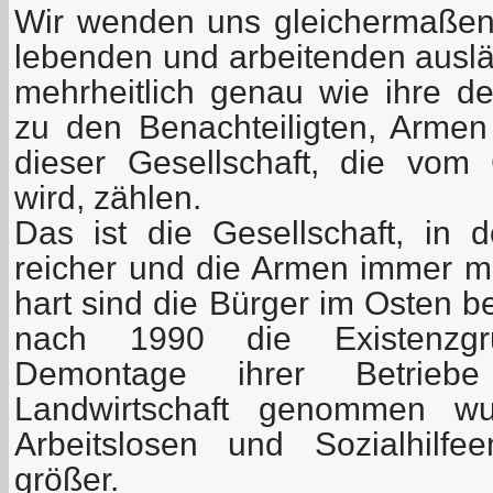
Wir wenden uns gleichermaßen
lebenden und arbeitenden auslä
mehrheitlich genau wie ihre d
zu den Benachteiligten, Arme
dieser Gesellschaft, die vom 
wird, zählen.
Das ist die Gesellschaft, in
reicher und die Armen immer 
hart sind die Bürger im Osten b
nach 1990 die Existenzgr
Demontage ihrer Betrieb
Landwirtschaft genommen w
Arbeitslosen und Sozialhilf
größer.