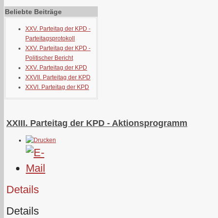
Beliebte Beiträge
XXV. Parteitag der KPD -
Parteitagsprotokoll
XXV. Parteitag der KPD -
Politischer Bericht
XXV. Parteitag der KPD
XXVII. Parteitag der KPD
XXVI. Parteitag der KPD
XXIII. Parteitag der KPD - Aktionsprogramm
Details
Details