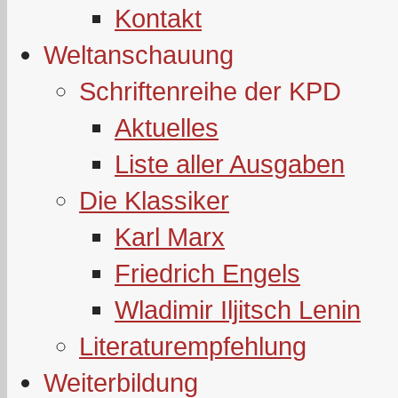
Kontakt
Weltanschauung
Schriftenreihe der KPD
Aktuelles
Liste aller Ausgaben
Die Klassiker
Karl Marx
Friedrich Engels
Wladimir Iljitsch Lenin
Literaturempfehlung
Weiterbildung