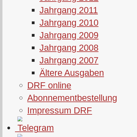
Jahrgang 2011
Jahrgang 2010
Jahrgang 2009
Jahrgang 2008
Jahrgang 2007
Ältere Ausgaben
DRF online
Abonnementbestellung
Impressum DRF