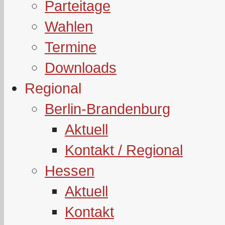
Parteitage
Wahlen
Termine
Downloads
Regional
Berlin-Brandenburg
Aktuell
Kontakt / Regional
Hessen
Aktuell
Kontakt