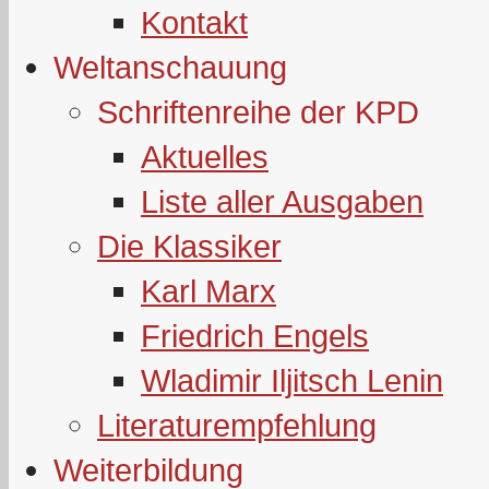
Kontakt
Weltanschauung
Schriftenreihe der KPD
Aktuelles
Liste aller Ausgaben
Die Klassiker
Karl Marx
Friedrich Engels
Wladimir Iljitsch Lenin
Literaturempfehlung
Weiterbildung