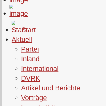
Start
Aktuell
Partei
Inland
International
DVRK
Artikel und Berichte
Vorträge