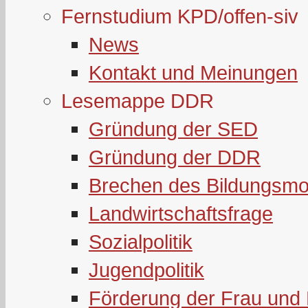
Fernstudium KPD/offen-siv
News
Kontakt und Meinungen
Lesemappe DDR
Gründung der SED
Gründung der DDR
Brechen des Bildungsmo
Landwirtschaftsfrage
Sozialpolitik
Jugendpolitik
Förderung der Frau und 