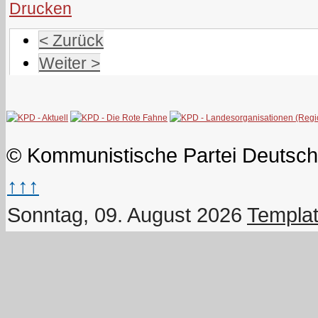
< Zurück
Weiter >
© Kommunistische Partei Deutsch
↑↑↑
Sonntag, 09. August 2026
Templat