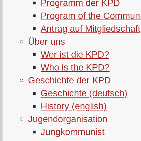
Programm der KPD
Program of the Communi
Antrag auf Mitgliedschaft
Über uns
Wer ist die KPD?
Who is the KPD?
Geschichte der KPD
Geschichte (deutsch)
History (english)
Jugendorganisation
Jungkommunist