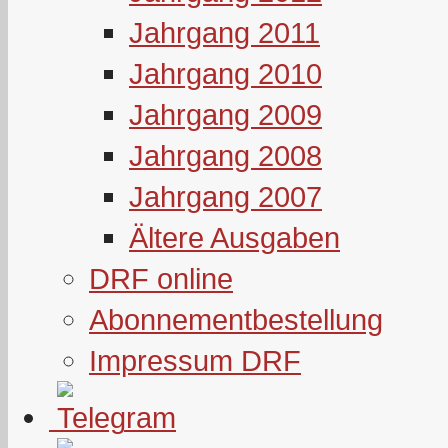
Jahrgang 2011
Jahrgang 2010
Jahrgang 2009
Jahrgang 2008
Jahrgang 2007
Ältere Ausgaben
DRF online
Abonnementbestellung
Impressum DRF