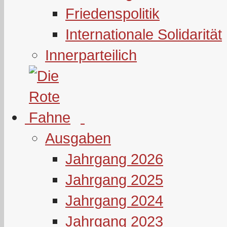
Friedenspolitik
Internationale Solidarität
Innerparteilich
Ausgaben
Jahrgang 2026
Jahrgang 2025
Jahrgang 2024
Jahrgang 2023