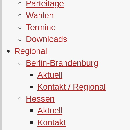
Parteitage
Wahlen
Termine
Downloads
Regional
Berlin-Brandenburg
Aktuell
Kontakt / Regional
Hessen
Aktuell
Kontakt