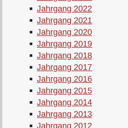
Jahrgang 2022
Jahrgang 2021
Jahrgang 2020
Jahrgang 2019
Jahrgang 2018
Jahrgang 2017
Jahrgang 2016
Jahrgang 2015
Jahrgang 2014
Jahrgang 2013
Jahrgang 2012