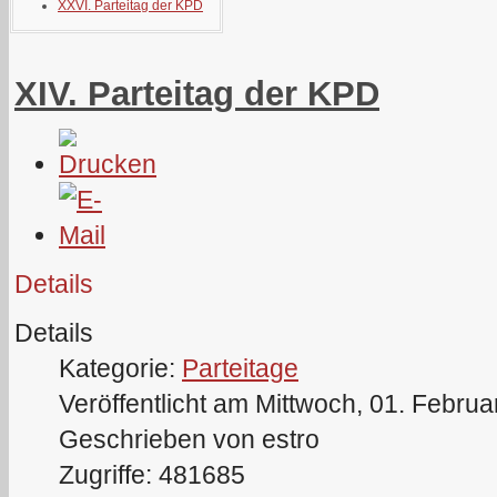
XXVI. Parteitag der KPD
XIV. Parteitag der KPD
Details
Details
Kategorie:
Parteitage
Veröffentlicht am Mittwoch, 01. Febru
Geschrieben von estro
Zugriffe: 481685