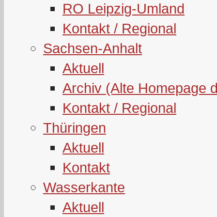
RO Leipzig-Umland
Kontakt / Regional
Sachsen-Anhalt
Aktuell
Archiv (Alte Homepage 
Kontakt / Regional
Thüringen
Aktuell
Kontakt
Wasserkante
Aktuell