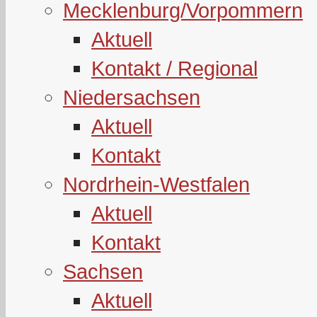
Mecklenburg/Vorpommern
Aktuell
Kontakt / Regional
Niedersachsen
Aktuell
Kontakt
Nordrhein-Westfalen
Aktuell
Kontakt
Sachsen
Aktuell