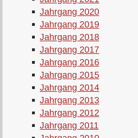
Jahrgang 2020
Jahrgang 2019
Jahrgang 2018
Jahrgang 2017
Jahrgang 2016
Jahrgang 2015
Jahrgang 2014
Jahrgang 2013
Jahrgang 2012
Jahrgang 2011
Jahrgang 2010