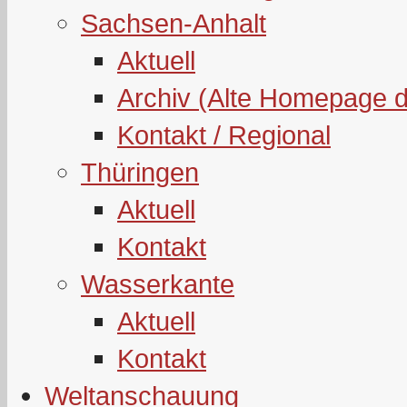
Sachsen-Anhalt
Aktuell
Archiv (Alte Homepage 
Kontakt / Regional
Thüringen
Aktuell
Kontakt
Wasserkante
Aktuell
Kontakt
Weltanschauung