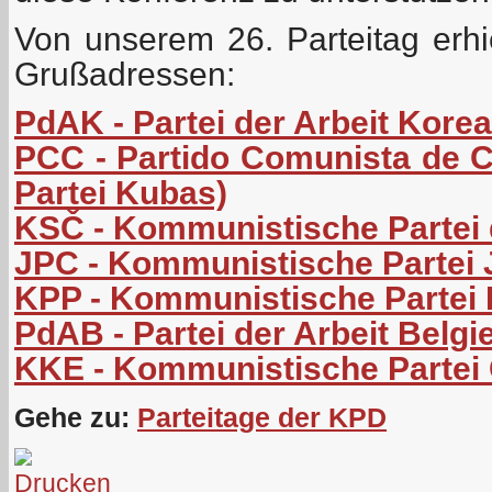
Von unserem 26. Parteitag erhi
Grußadressen:
PdAK - Partei der Arbeit Kore
PCC - Partido Comunista de 
Partei Kubas)
KSČ - Kommunistische Partei
JPC - Kommunistische Partei
KPP - Kommunistische Partei 
PdAB - Partei der Arbeit Belgi
KKE - Kommunistische Partei
Gehe zu:
Parteitage der KPD