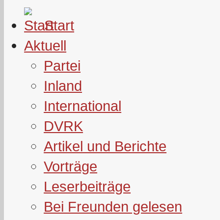
Start
Aktuell
Partei
Inland
International
DVRK
Artikel und Berichte
Vorträge
Leserbeiträge
Bei Freunden gelesen