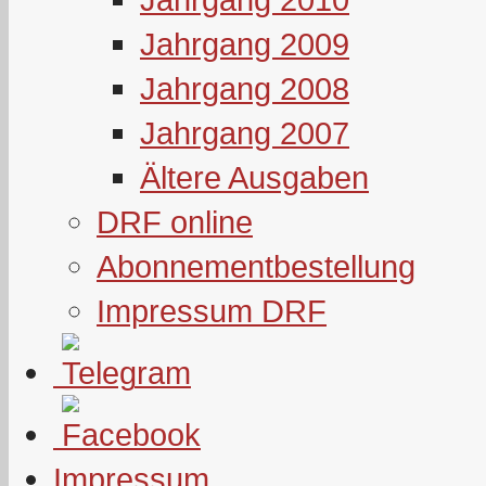
Jahrgang 2009
Jahrgang 2008
Jahrgang 2007
Ältere Ausgaben
DRF online
Abonnementbestellung
Impressum DRF
Impressum