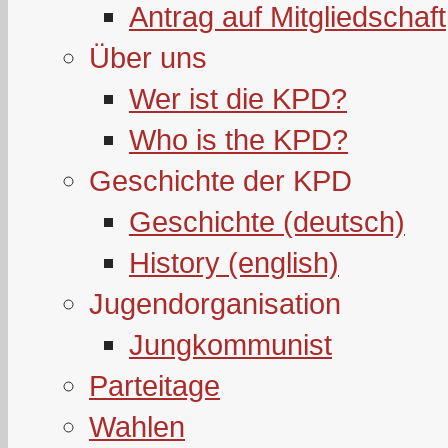
Antrag auf Mitgliedschaft
Über uns
Wer ist die KPD?
Who is the KPD?
Geschichte der KPD
Geschichte (deutsch)
History (english)
Jugendorganisation
Jungkommunist
Parteitage
Wahlen