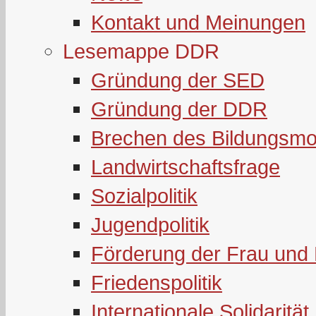
Kontakt und Meinungen
Lesemappe DDR
Gründung der SED
Gründung der DDR
Brechen des Bildungsmo
Landwirtschaftsfrage
Sozialpolitik
Jugendpolitik
Förderung der Frau und 
Friedenspolitik
Internationale Solidarität