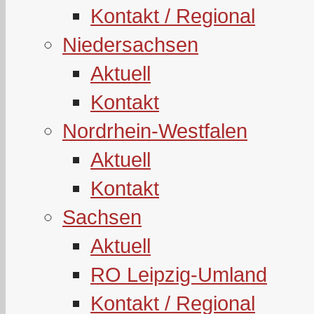
Kontakt / Regional
Niedersachsen
Aktuell
Kontakt
Nordrhein-Westfalen
Aktuell
Kontakt
Sachsen
Aktuell
RO Leipzig-Umland
Kontakt / Regional