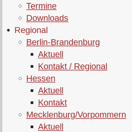
Termine
Downloads
Regional
Berlin-Brandenburg
Aktuell
Kontakt / Regional
Hessen
Aktuell
Kontakt
Mecklenburg/Vorpommern
Aktuell