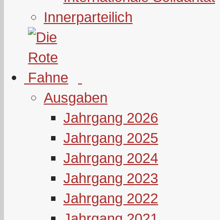
Innerparteilich
Ausgaben
Jahrgang 2026
Jahrgang 2025
Jahrgang 2024
Jahrgang 2023
Jahrgang 2022
Jahrgang 2021