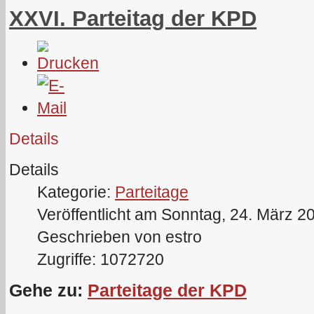
XXVI. Parteitag der KPD
Details
Details
Kategorie:
Parteitage
Veröffentlicht am Sonntag, 24. März 2
Geschrieben von estro
Zugriffe: 1072720
Gehe zu:
Parteitage der KPD