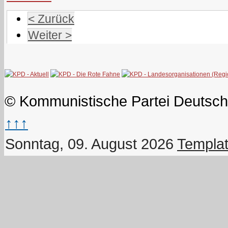
< Zurück
Weiter >
© Kommunistische Partei Deutsch
↑↑↑
Sonntag, 09. August 2026
Templat