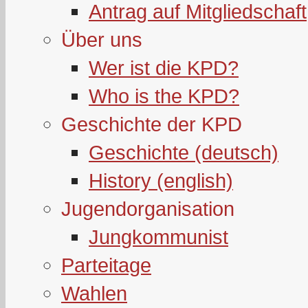
Antrag auf Mitgliedschaft
Über uns
Wer ist die KPD?
Who is the KPD?
Geschichte der KPD
Geschichte (deutsch)
History (english)
Jugendorganisation
Jungkommunist
Parteitage
Wahlen