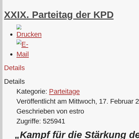
XXIX. Parteitag der KPD
Details
Details
Kategorie:
Parteitage
Veröffentlicht am Mittwoch, 17. Februar 
Geschrieben von estro
Zugriffe: 525941
„Kampf für die Stärkung de