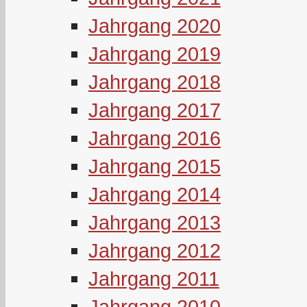
Jahrgang 2020
Jahrgang 2019
Jahrgang 2018
Jahrgang 2017
Jahrgang 2016
Jahrgang 2015
Jahrgang 2014
Jahrgang 2013
Jahrgang 2012
Jahrgang 2011
Jahrgang 2010