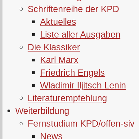
Schriftenreihe der KPD
Aktuelles
Liste aller Ausgaben
Die Klassiker
Karl Marx
Friedrich Engels
Wladimir Iljitsch Lenin
Literaturempfehlung
Weiterbildung
Fernstudium KPD/offen-siv
News