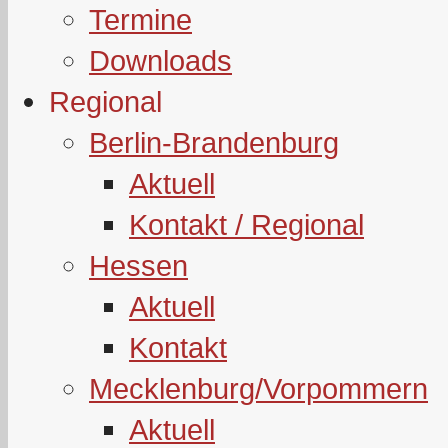
Termine
Downloads
Regional
Berlin-Brandenburg
Aktuell
Kontakt / Regional
Hessen
Aktuell
Kontakt
Mecklenburg/Vorpommern
Aktuell