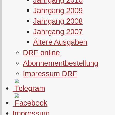
Jahrgang 2009
Jahrgang 2008
Jahrgang 2007
Ältere Ausgaben
DRF online
Abonnementbestellung
Impressum DRF
Impressum