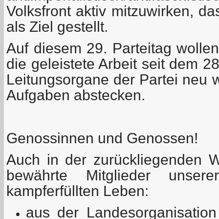
Volksfront aktiv mitzuwirken, da
als Ziel gestellt.
Auf diesem 29. Parteitag wolle
die geleistete Arbeit seit dem 2
Leitungsorgane der Partei neu 
Aufgaben abstecken.
Genossinnen und Genossen!
Auch in der zurückliegenden W
bewährte Mitglieder unser
kampferfüllten Leben:
aus der Landesorganisation