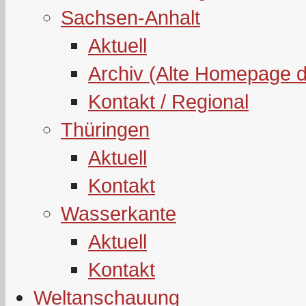
Sachsen-Anhalt
Aktuell
Archiv (Alte Homepage 
Kontakt / Regional
Thüringen
Aktuell
Kontakt
Wasserkante
Aktuell
Kontakt
Weltanschauung