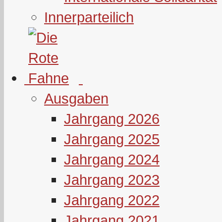
Innerparteilich
Ausgaben
Jahrgang 2026
Jahrgang 2025
Jahrgang 2024
Jahrgang 2023
Jahrgang 2022
Jahrgang 2021