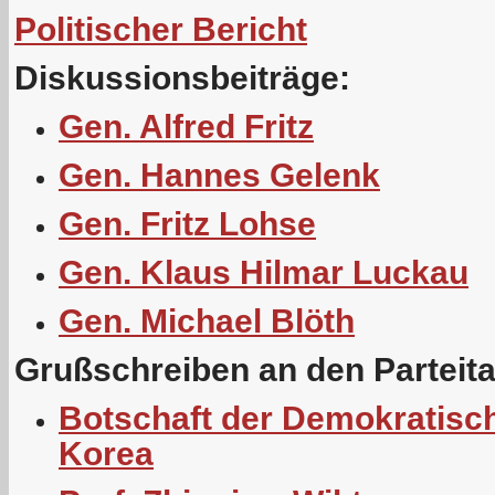
Politischer Bericht
Diskussionsbeiträge:
Gen. Alfred Fritz
Gen. Hannes Gelenk
Gen. Fritz Lohse
Gen. Klaus Hilmar Luckau
Gen. Michael Blöth
Grußschreiben an den Parteit
Botschaft der Demokratisc
Korea