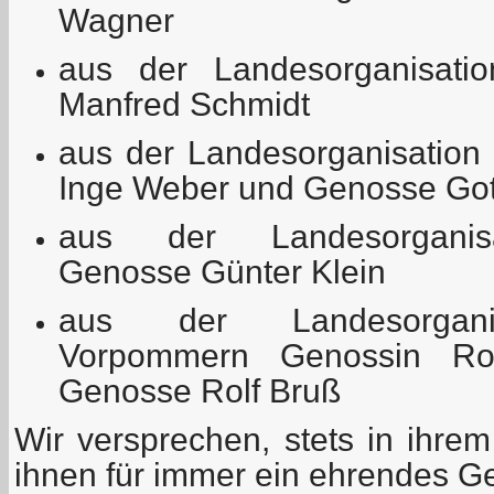
Wagner
aus der Landesorganisati
Manfred Schmidt
aus der Landesorganisation
Inge Weber und Genosse Gott
aus der Landesorganisa
Genosse Günter Klein
aus der Landesorganis
Vorpommern Genossin Ro
Genosse Rolf Bruß
Wir versprechen, stets in ihre
ihnen für immer ein ehrendes 