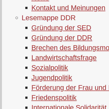
Kontakt und Meinungen
Lesemappe DDR
Gründung der SED
Gründung der DDR
Brechen des Bildungsmo
Landwirtschaftsfrage
Sozialpolitik
Jugendpolitik
Förderung der Frau und 
Friedenspolitik
Internationale Solidarität