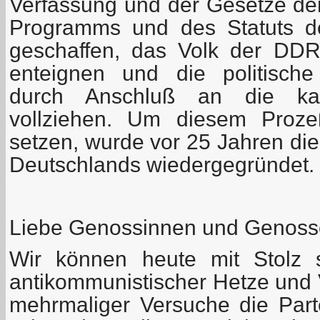
Verfassung und der Gesetze de
Programms und des Statuts d
geschaffen, das Volk der DDR
enteignen und die politische
durch Anschluß an die kap
vollziehen. Um diesem Proz
setzen, wurde vor 25 Jahren di
Deutschlands wiedergegründet.
Liebe Genossinnen und Genoss
Wir können heute mit Stolz 
antikommunistischer Hetze und 
mehrmaliger Versuche die Part