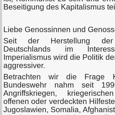
Beseitigung des Kapitalismus t
Liebe Genossinnen und Genoss
Seit der Herstellung der 
Deutschlands im Intere
Imperialismus wird die Politik 
aggressiver.
Betrachten wir die Frage K
Bundeswehr nahm seit 199
Angriffskriegen, kriegerisc
offenen oder verdeckten Hilfeste
Jugoslawien, Somalia, Afghanista