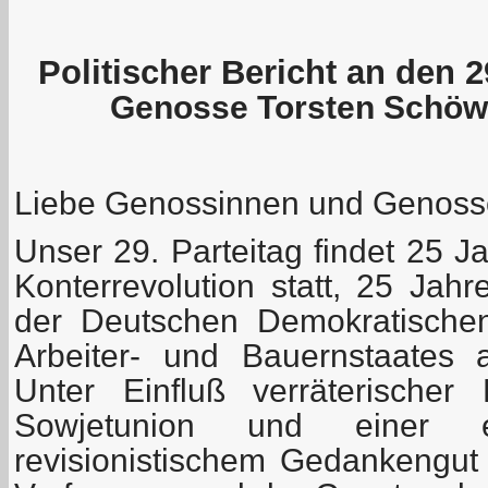
Politischer Bericht an den 2
Genosse Torsten Schöwi
Liebe Genossinnen und Genoss
Unser 29. Parteitag findet 25 
Konterrevolution statt, 25 Jah
der Deutschen Demokratischen
Arbeiter- und Bauernstaates
Unter Einfluß verräterischer
Sowjetunion und einer e
revisionistischem Gedankengut