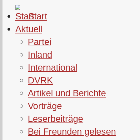
Start
Aktuell
Partei
Inland
International
DVRK
Artikel und Berichte
Vorträge
Leserbeiträge
Bei Freunden gelesen