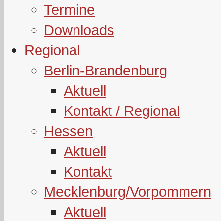
Termine
Downloads
Regional
Berlin-Brandenburg
Aktuell
Kontakt / Regional
Hessen
Aktuell
Kontakt
Mecklenburg/Vorpommern
Aktuell