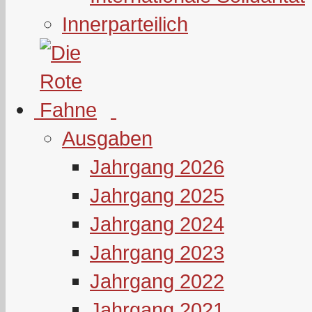
Innerparteilich
Ausgaben
Jahrgang 2026
Jahrgang 2025
Jahrgang 2024
Jahrgang 2023
Jahrgang 2022
Jahrgang 2021