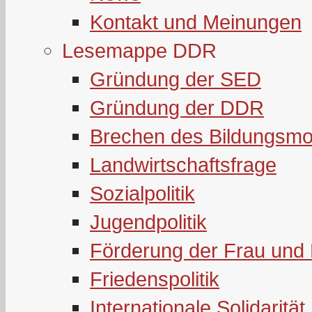
Kontakt und Meinungen
Lesemappe DDR
Gründung der SED
Gründung der DDR
Brechen des Bildungsmo
Landwirtschaftsfrage
Sozialpolitik
Jugendpolitik
Förderung der Frau und 
Friedenspolitik
Internationale Solidarität