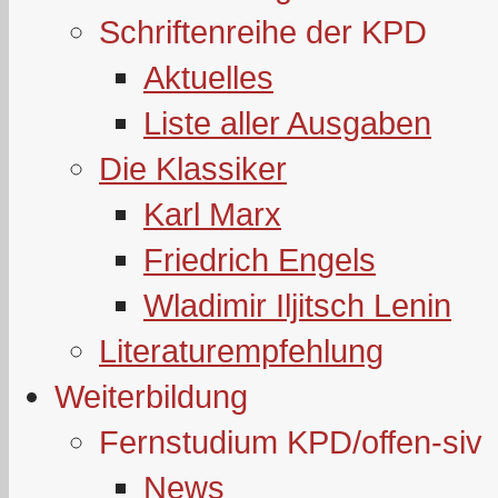
Schriftenreihe der KPD
Aktuelles
Liste aller Ausgaben
Die Klassiker
Karl Marx
Friedrich Engels
Wladimir Iljitsch Lenin
Literaturempfehlung
Weiterbildung
Fernstudium KPD/offen-siv
News