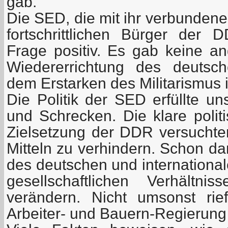
gab.
Die SED, die mit ihr verbundene
fortschrittlichen Bürger der
Frage positiv. Es gab keine an
Wiedererrichtung des deutsc
dem Erstarken des Militarismus 
Die Politik der SED erfüllte u
und Schrecken. Die klare poli
Zielsetzung der DDR versuchten
Mitteln zu verhindern. Schon da
des deutschen und international
gesellschaftlichen Verhält
verändern. Nicht umsonst ri
Arbeiter- und Bauern-Regierung 