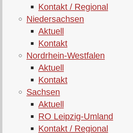
Kontakt / Regional
Niedersachsen
Aktuell
Kontakt
Nordrhein-Westfalen
Aktuell
Kontakt
Sachsen
Aktuell
RO Leipzig-Umland
Kontakt / Regional