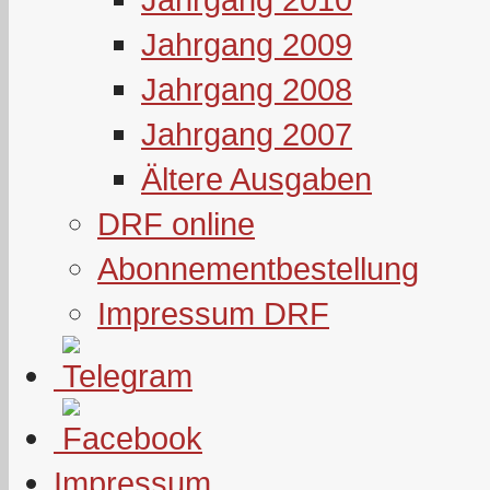
Jahrgang 2009
Jahrgang 2008
Jahrgang 2007
Ältere Ausgaben
DRF online
Abonnementbestellung
Impressum DRF
Impressum