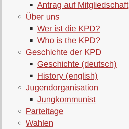
Antrag auf Mitgliedschaft
Über uns
Wer ist die KPD?
Who is the KPD?
Geschichte der KPD
Geschichte (deutsch)
History (english)
Jugendorganisation
Jungkommunist
Parteitage
Wahlen