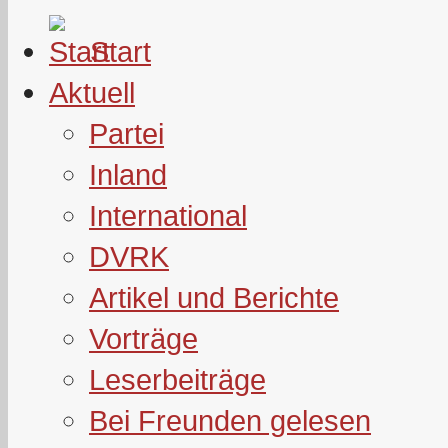
Start
Aktuell
Partei
Inland
International
DVRK
Artikel und Berichte
Vorträge
Leserbeiträge
Bei Freunden gelesen