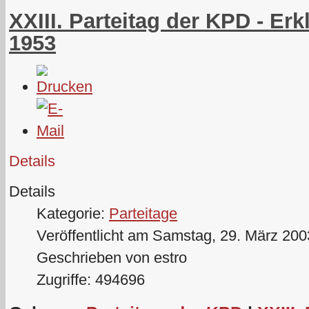
XXIII. Parteitag der KPD - Er
1953
Details
Details
Kategorie:
Parteitage
Veröffentlicht am Samstag, 29. März 200
Geschrieben von estro
Zugriffe: 494696