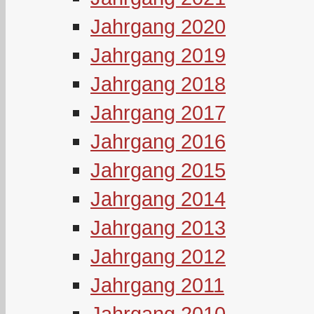
Jahrgang 2020
Jahrgang 2019
Jahrgang 2018
Jahrgang 2017
Jahrgang 2016
Jahrgang 2015
Jahrgang 2014
Jahrgang 2013
Jahrgang 2012
Jahrgang 2011
Jahrgang 2010