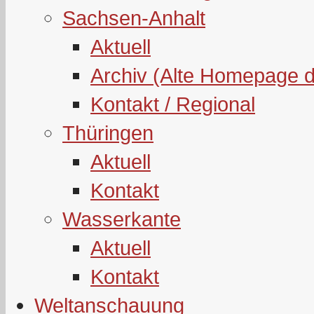
Sachsen-Anhalt
Aktuell
Archiv (Alte Homepage 
Kontakt / Regional
Thüringen
Aktuell
Kontakt
Wasserkante
Aktuell
Kontakt
Weltanschauung