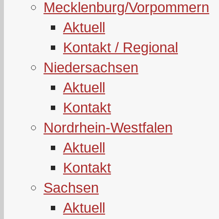
Mecklenburg/Vorpommern
Aktuell
Kontakt / Regional
Niedersachsen
Aktuell
Kontakt
Nordrhein-Westfalen
Aktuell
Kontakt
Sachsen
Aktuell