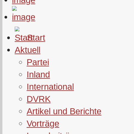
Start
Aktuell
Partei
Inland
International
DVRK
Artikel und Berichte
Vorträge