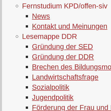
Fernstudium KPD/offen-siv
News
Kontakt und Meinungen
Lesemappe DDR
Gründung der SED
Gründung der DDR
Brechen des Bildungsmo
Landwirtschaftsfrage
Sozialpolitik
Jugendpolitik
Förderung der Frau und 