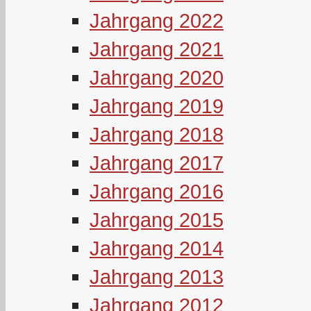
Jahrgang 2022
Jahrgang 2021
Jahrgang 2020
Jahrgang 2019
Jahrgang 2018
Jahrgang 2017
Jahrgang 2016
Jahrgang 2015
Jahrgang 2014
Jahrgang 2013
Jahrgang 2012