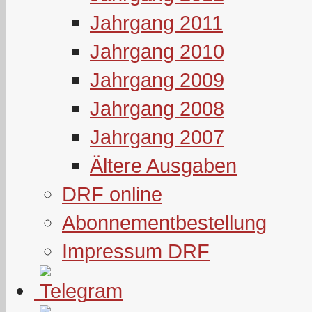
Jahrgang 2011
Jahrgang 2010
Jahrgang 2009
Jahrgang 2008
Jahrgang 2007
Ältere Ausgaben
DRF online
Abonnementbestellung
Impressum DRF