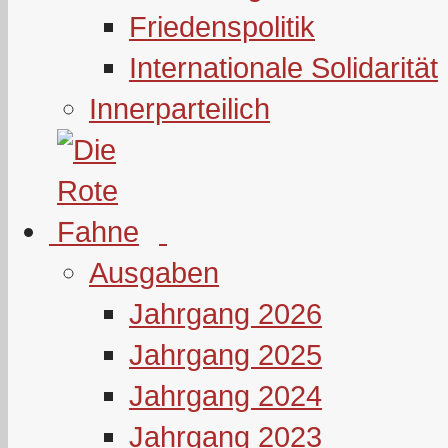
Friedenspolitik
Internationale Solidarität
Innerparteilich
Ausgaben
Jahrgang 2026
Jahrgang 2025
Jahrgang 2024
Jahrgang 2023