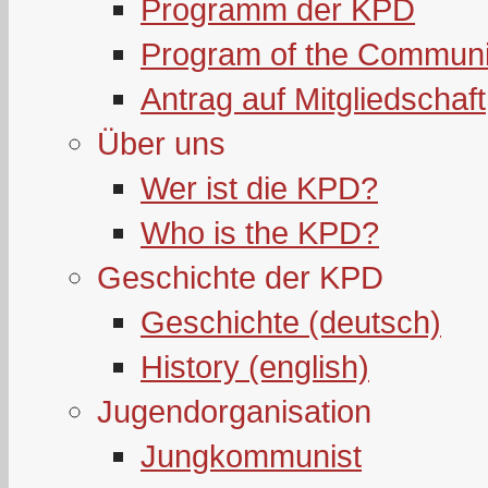
Programm der KPD
Program of the Communi
Antrag auf Mitgliedschaft
Über uns
Wer ist die KPD?
Who is the KPD?
Geschichte der KPD
Geschichte (deutsch)
History (english)
Jugendorganisation
Jungkommunist