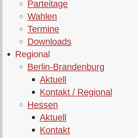
Parteitage
Wahlen
Termine
Downloads
Regional
Berlin-Brandenburg
Aktuell
Kontakt / Regional
Hessen
Aktuell
Kontakt