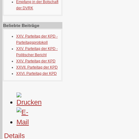
Empfang in der Botschaft
der DVRK
Beliebte Beiträge
XXV. Parteitag der KPD -
Parteitagsprotokoll
XXV. Parteitag der KPD -
Politischer Bericht
XXV. Parteitag der KPD
XXVII. Parteitag der KPD
XXVI. Parteitag der KPD
Details