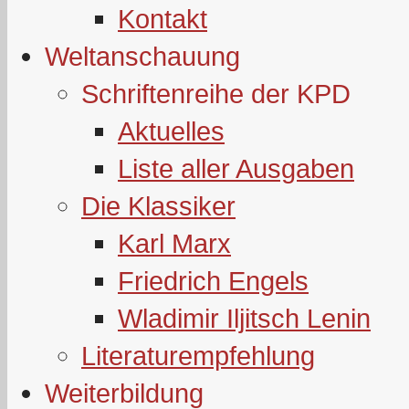
Kontakt
Weltanschauung
Schriftenreihe der KPD
Aktuelles
Liste aller Ausgaben
Die Klassiker
Karl Marx
Friedrich Engels
Wladimir Iljitsch Lenin
Literaturempfehlung
Weiterbildung