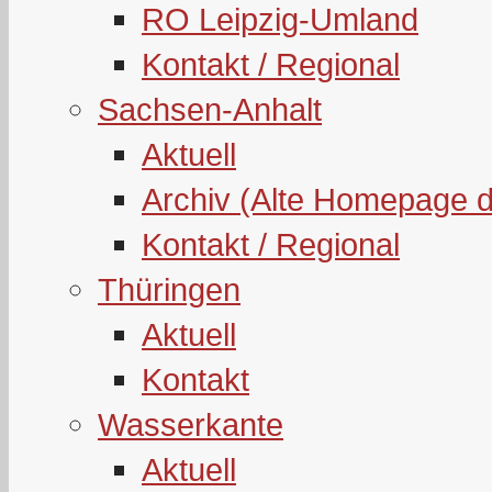
RO Leipzig-Umland
Kontakt / Regional
Sachsen-Anhalt
Aktuell
Archiv (Alte Homepage 
Kontakt / Regional
Thüringen
Aktuell
Kontakt
Wasserkante
Aktuell