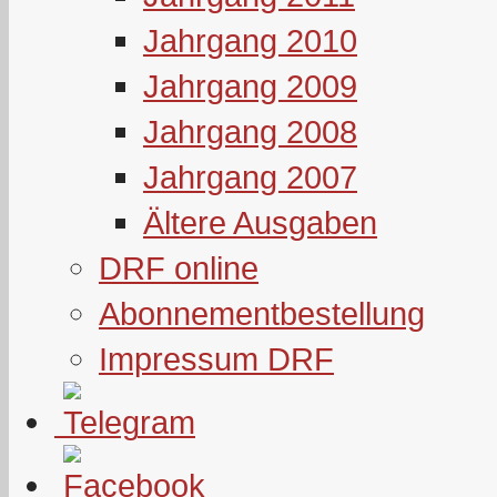
Jahrgang 2010
Jahrgang 2009
Jahrgang 2008
Jahrgang 2007
Ältere Ausgaben
DRF online
Abonnementbestellung
Impressum DRF