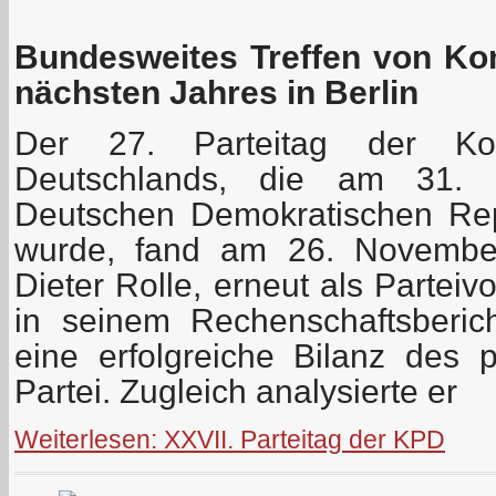
Bundesweites Treffen von Ko
nächsten Jahres in Berlin
Der 27. Parteitag der Kom
Deutschlands, die am 31.
Deutschen Demokratischen Rep
wurde, fand am 26. November 
Dieter Rolle, erneut als Parteiv
in seinem Rechenschaftsberic
eine erfolgreiche Bilanz des p
Partei. Zugleich analysierte er
Weiterlesen: XXVII. Parteitag der KPD