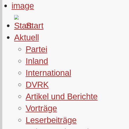
Start
Aktuell
Partei
Inland
International
DVRK
Artikel und Berichte
Vorträge
Leserbeiträge