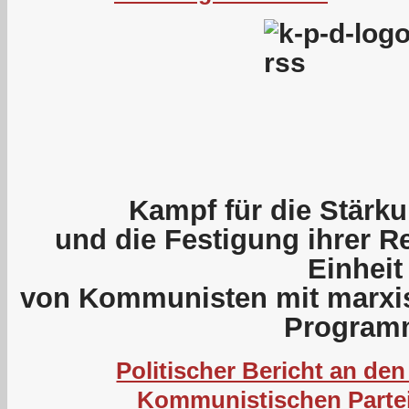
Kampf für die Stärku
und die Festigung ihrer R
Einheit
von Kommunisten mit marxis
Program
Politischer Bericht an den
Kommunistischen Parte