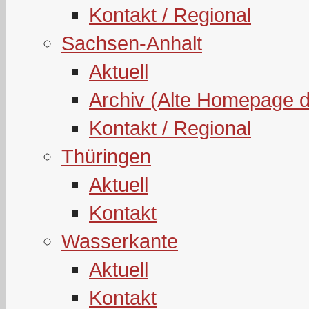
Kontakt / Regional
Sachsen-Anhalt
Aktuell
Archiv (Alte Homepage 
Kontakt / Regional
Thüringen
Aktuell
Kontakt
Wasserkante
Aktuell
Kontakt