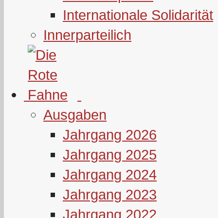
Internationale Solidarität
Innerparteilich
Ausgaben
Jahrgang 2026
Jahrgang 2025
Jahrgang 2024
Jahrgang 2023
Jahrgang 2022