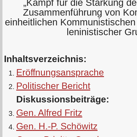
„Kampf für die Stärkung der
Zusammenführung von Kom
einheitlichen Kommunistischen 
leninistischer G
Inhaltsverzeichnis:
Eröffnungsansprache
Politischer Bericht
Diskussionsbeiträge:
Gen. Alfred Fritz
Gen. H.-P. Schöwitz