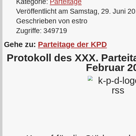
Kategorie:
Parteitage
Veröffentlicht am Samstag, 29. Juni 2
Geschrieben von estro
Zugriffe: 349719
Gehe zu:
Parteitage der KPD
Protokoll des XXX. Partei
Februar 2