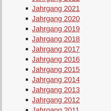
Jahrgang 2021
Jahrgang 2020
Jahrgang 2019
Jahrgang 2018
Jahrgang 2017
Jahrgang 2016
Jahrgang 2015
Jahrgang 2014
Jahrgang 2013
Jahrgang 2012
Jahrgang 2011