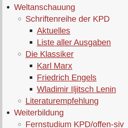
Weltanschauung
Schriftenreihe der KPD
Aktuelles
Liste aller Ausgaben
Die Klassiker
Karl Marx
Friedrich Engels
Wladimir Iljitsch Lenin
Literaturempfehlung
Weiterbildung
Fernstudium KPD/offen-siv