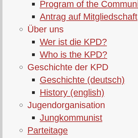
Program of the Communi
Antrag auf Mitgliedschaft
Über uns
Wer ist die KPD?
Who is the KPD?
Geschichte der KPD
Geschichte (deutsch)
History (english)
Jugendorganisation
Jungkommunist
Parteitage