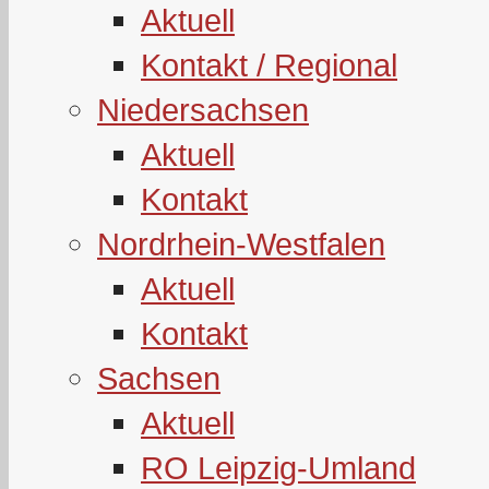
Aktuell
Kontakt / Regional
Niedersachsen
Aktuell
Kontakt
Nordrhein-Westfalen
Aktuell
Kontakt
Sachsen
Aktuell
RO Leipzig-Umland