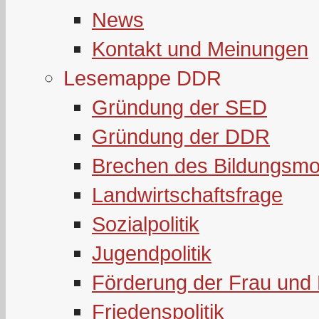
News
Kontakt und Meinungen
Lesemappe DDR
Gründung der SED
Gründung der DDR
Brechen des Bildungsmo
Landwirtschaftsfrage
Sozialpolitik
Jugendpolitik
Förderung der Frau und 
Friedenspolitik