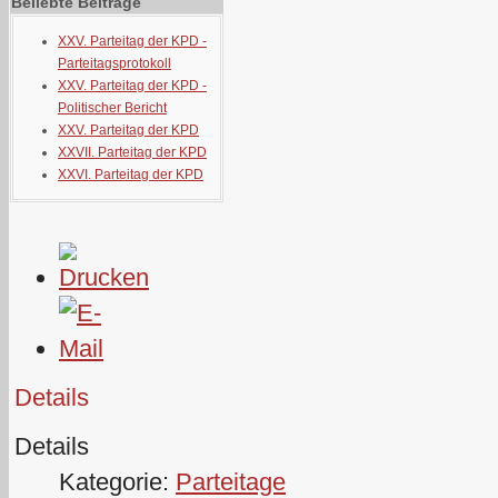
Beliebte Beiträge
XXV. Parteitag der KPD -
Parteitagsprotokoll
XXV. Parteitag der KPD -
Politischer Bericht
XXV. Parteitag der KPD
XXVII. Parteitag der KPD
XXVI. Parteitag der KPD
Details
Details
Kategorie:
Parteitage