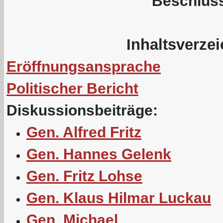
Beschlüs
Inhaltsverze
Eröffnungsansprache
Politischer Bericht
Diskussionsbeiträge:
Gen. Alfred Fritz
Gen. Hannes Gelenk
Gen. Fritz Lohse
Gen. Klaus Hilmar Luckau
Gen. Michael