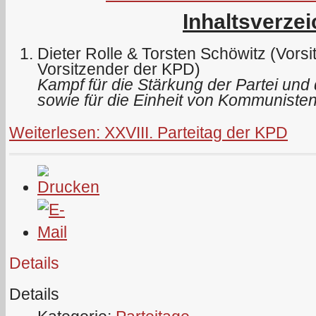
Inhaltsverzei
Dieter Rolle & Torsten Schöwitz (Vors
Vorsitzender der KPD)
Kampf für die Stärkung der Partei und 
sowie für die Einheit von Kommunisten
Weiterlesen: XXVIII. Parteitag der KPD
Details
Details