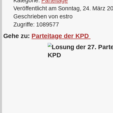
Kategorie:
Parteitage
Veröffentlicht am Sonntag, 24. März 2
Geschrieben von estro
Zugriffe: 1089577
Gehe zu:
Parteitage der KPD