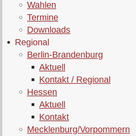
Wahlen
Termine
Downloads
Regional
Berlin-Brandenburg
Aktuell
Kontakt / Regional
Hessen
Aktuell
Kontakt
Mecklenburg/Vorpommern