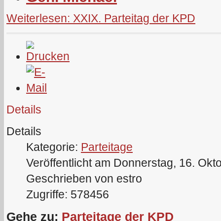
Weiterlesen: XXIX. Parteitag der KPD
Details
Details
Kategorie:
Parteitage
Veröffentlicht am Donnerstag, 16. Okt
Geschrieben von estro
Zugriffe: 578456
Gehe zu:
Parteitage der KPD