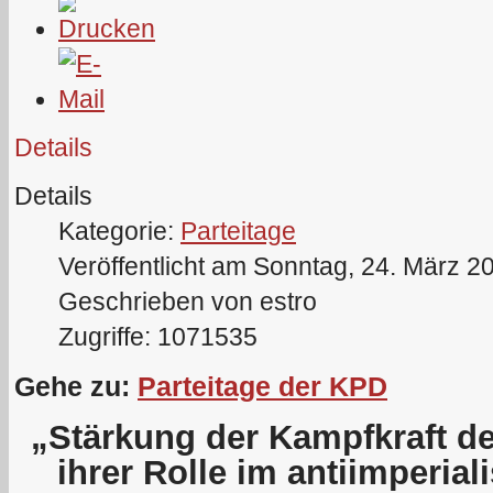
Details
Details
Kategorie:
Parteitage
Veröffentlicht am Sonntag, 24. März 2
Geschrieben von estro
Zugriffe: 1071535
Gehe zu:
Parteitage der KPD
„Stärkung der Kampfkraft d
ihrer Rolle im antiimperial