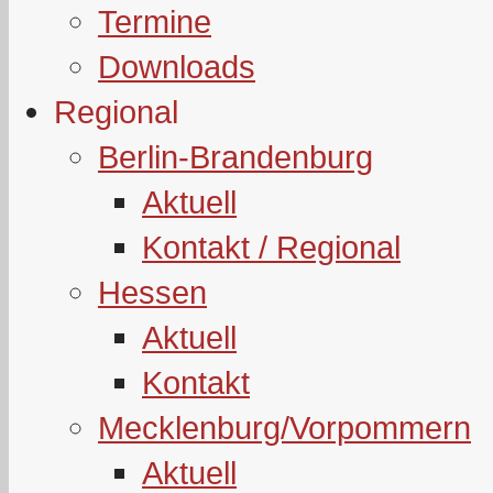
Termine
Downloads
Regional
Berlin-Brandenburg
Aktuell
Kontakt / Regional
Hessen
Aktuell
Kontakt
Mecklenburg/Vorpommern
Aktuell