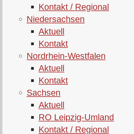
Kontakt / Regional
Niedersachsen
Aktuell
Kontakt
Nordrhein-Westfalen
Aktuell
Kontakt
Sachsen
Aktuell
RO Leipzig-Umland
Kontakt / Regional