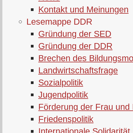
Kontakt und Meinungen
Lesemappe DDR
Gründung der SED
Gründung der DDR
Brechen des Bildungsmo
Landwirtschaftsfrage
Sozialpolitik
Jugendpolitik
Förderung der Frau und 
Friedenspolitik
Internationale Solidarität