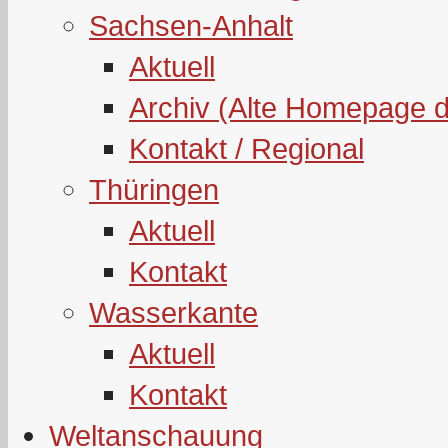
Sachsen-Anhalt
Aktuell
Archiv (Alte Homepage 
Kontakt / Regional
Thüringen
Aktuell
Kontakt
Wasserkante
Aktuell
Kontakt
Weltanschauung