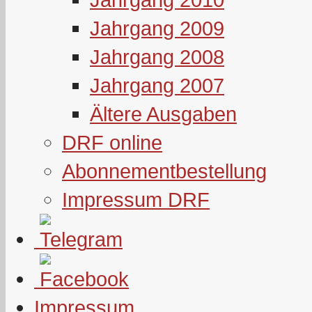
Jahrgang 2009
Jahrgang 2008
Jahrgang 2007
Ältere Ausgaben
DRF online
Abonnementbestellung
Impressum DRF
Impressum