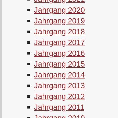
Jahrgang 2020
Jahrgang 2019
Jahrgang 2018
Jahrgang 2017
Jahrgang 2016
Jahrgang 2015
Jahrgang 2014
Jahrgang 2013
Jahrgang 2012
Jahrgang 2011
Jahrgang 2010