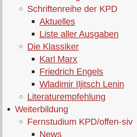
Schriftenreihe der KPD
Aktuelles
Liste aller Ausgaben
Die Klassiker
Karl Marx
Friedrich Engels
Wladimir Iljitsch Lenin
Literaturempfehlung
Weiterbildung
Fernstudium KPD/offen-siv
News