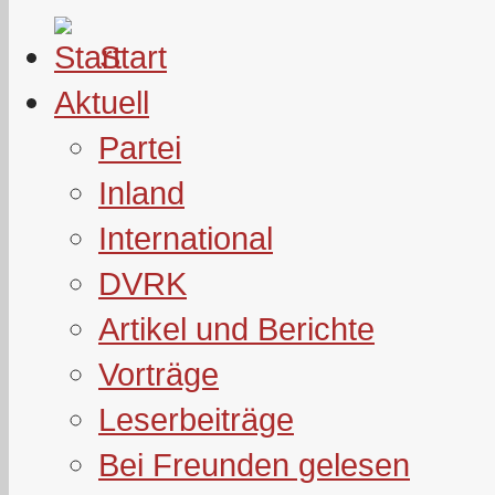
Start
Aktuell
Partei
Inland
International
DVRK
Artikel und Berichte
Vorträge
Leserbeiträge
Bei Freunden gelesen