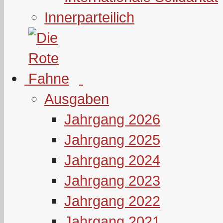
Innerparteilich
Ausgaben
Jahrgang 2026
Jahrgang 2025
Jahrgang 2024
Jahrgang 2023
Jahrgang 2022
Jahrgang 2021