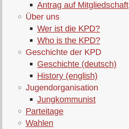
Antrag auf Mitgliedschaft
Über uns
Wer ist die KPD?
Who is the KPD?
Geschichte der KPD
Geschichte (deutsch)
History (english)
Jugendorganisation
Jungkommunist
Parteitage
Wahlen