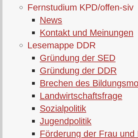
Fernstudium KPD/offen-siv
News
Kontakt und Meinungen
Lesemappe DDR
Gründung der SED
Gründung der DDR
Brechen des Bildungsmo
Landwirtschaftsfrage
Sozialpolitik
Jugendpolitik
Förderung der Frau und 