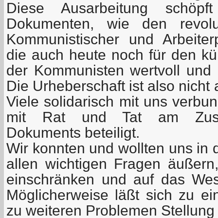
Diese Ausarbeitung schöp
Dokumenten, wie den revolu
Kommunistischer und Arbeiterp
die auch heute noch für den kün
der Kommunisten wertvoll und
Die Urheberschaft ist also nicht
Viele solidarisch mit uns verbu
mit Rat und Tat am Zust
Dokuments beteiligt.
Wir konnten und wollten uns in 
allen wichtigen Fragen äußer
einschränken und auf das Wese
Möglicherweise läßt sich zu ei
zu weiteren Problemen Stellun