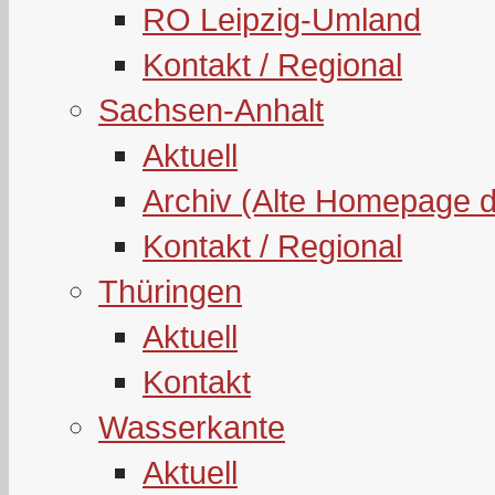
RO Leipzig-Umland
Kontakt / Regional
Sachsen-Anhalt
Aktuell
Archiv (Alte Homepage 
Kontakt / Regional
Thüringen
Aktuell
Kontakt
Wasserkante
Aktuell