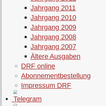
Jahrgang 2011
Jahrgang 2010
Jahrgang 2009
Jahrgang 2008
Jahrgang 2007
Ältere Ausgaben
DRF online
Abonnementbestellung
Impressum DRF