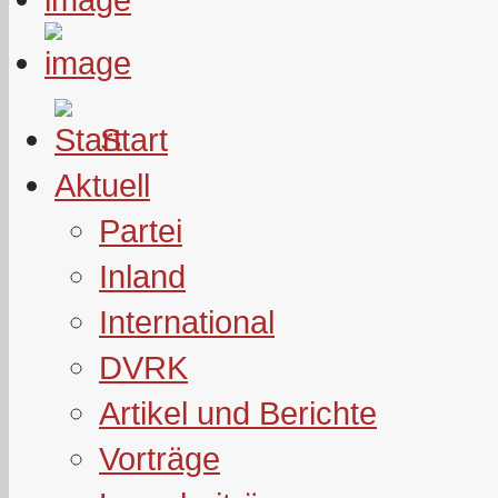
Start
Aktuell
Partei
Inland
International
DVRK
Artikel und Berichte
Vorträge