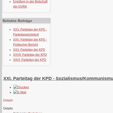
Empfang in der Botschaft
der DVRK
Beliebte Beiträge
XXV. Parteitag der KPD -
Parteitagsprotokoll
XXV. Parteitag der KPD -
Politischer Bericht
XXV. Parteitag der KPD
XXVII. Parteitag der KPD
XXVI. Parteitag der KPD
XXI. Parteitag der KPD - Sozialismus/Kommunismu
Details
Details