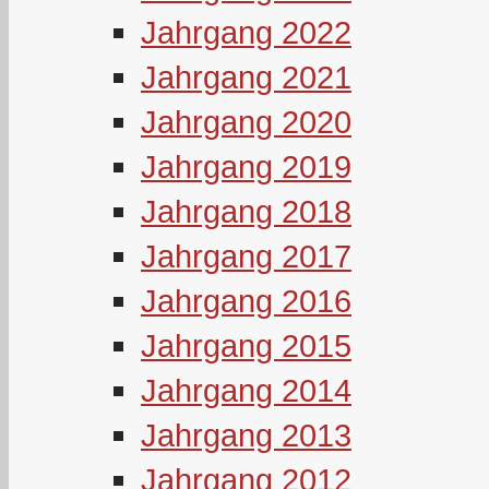
Jahrgang 2022
Jahrgang 2021
Jahrgang 2020
Jahrgang 2019
Jahrgang 2018
Jahrgang 2017
Jahrgang 2016
Jahrgang 2015
Jahrgang 2014
Jahrgang 2013
Jahrgang 2012