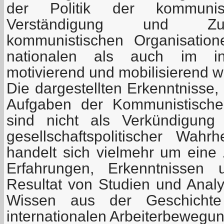
der Politik der kommunis
Verständigung und Zu
kommunistischen Organisatio
nationalen als auch im int
motivierend und mobilisierend 
Die dargestellten Erkenntnisse
Aufgaben der Kommunistische
sind nicht als Verkündigung a
gesellschaftspolitischer Wahr
handelt sich vielmehr um ein
Erfahrungen, Erkenntnissen 
Resultat von Studien und Anal
Wissen aus der Geschicht
internationalen Arbeiterbewegun