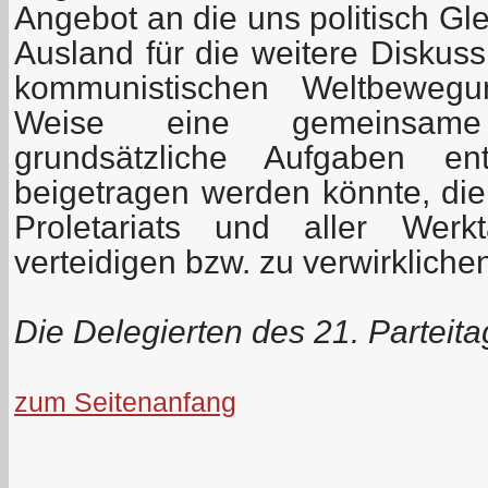
Angebot an die uns politisch Gl
Ausland für die weitere Diskus
kommunistischen Weltbeweg
Weise eine gemeinsame
grundsätzliche Aufgaben en
beigetragen werden könnte, die
Proletariats und aller Werkt
verteidigen bzw. zu verwirkliche
Die Delegierten des 21. Parteit
zum Seitenanfang