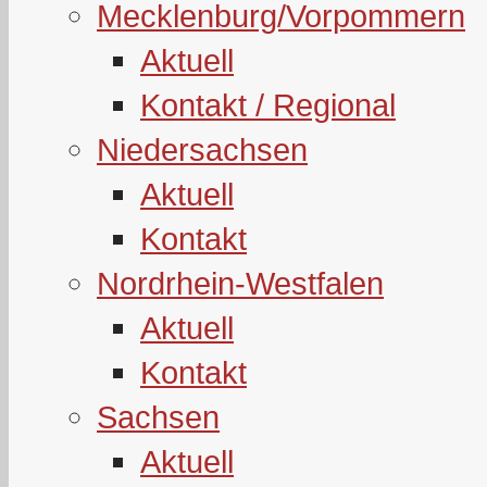
Mecklenburg/Vorpommern
Aktuell
Kontakt / Regional
Niedersachsen
Aktuell
Kontakt
Nordrhein-Westfalen
Aktuell
Kontakt
Sachsen
Aktuell