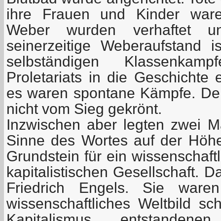
ihre Frauen und Kinder ware
Weber wurden verhaftet un
seinerzeitige Weberaufstand 
selbständigen Klassenkam
Proletariats in die Geschichte
es waren spontane Kämpfe. De
nicht vom Sieg gekrönt.
Inzwischen aber legten zwei M
Sinne des Wortes auf der Höhe
Grundstein für ein wissenschaft
kapitalistischen Gesellschaft. 
Friedrich Engels. Sie ware
wissenschaftliches Weltbild sc
Kapitalismus entstanden