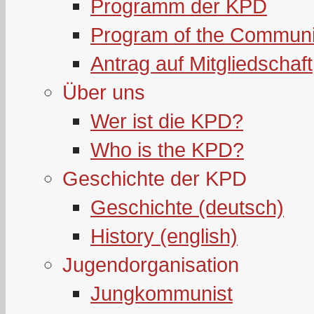
Programm der KPD
Program of the Communi
Antrag auf Mitgliedschaft
Über uns
Wer ist die KPD?
Who is the KPD?
Geschichte der KPD
Geschichte (deutsch)
History (english)
Jugendorganisation
Jungkommunist