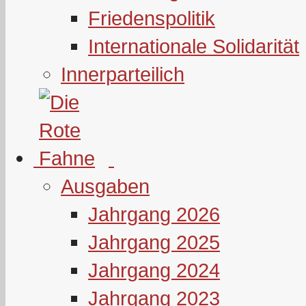
Friedenspolitik
Internationale Solidarität
Innerparteilich
Ausgaben
Jahrgang 2026
Jahrgang 2025
Jahrgang 2024
Jahrgang 2023