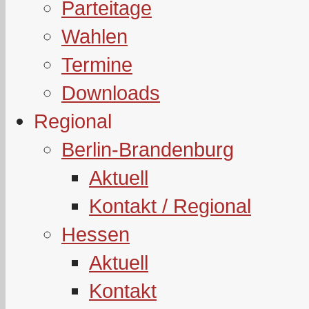
Parteitage
Wahlen
Termine
Downloads
Regional
Berlin-Brandenburg
Aktuell
Kontakt / Regional
Hessen
Aktuell
Kontakt