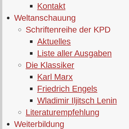
Kontakt
Weltanschauung
Schriftenreihe der KPD
Aktuelles
Liste aller Ausgaben
Die Klassiker
Karl Marx
Friedrich Engels
Wladimir Iljitsch Lenin
Literaturempfehlung
Weiterbildung