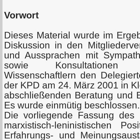
Vorwort
Dieses Material wurde im Erge
Diskussion in den Mitglieder
und Aussprachen mit Sympathi
sowie Konsultationen
Wissenschaftlern den Delegiert
der KPD am 24. März 2001 in Klo
abschließenden Beratung und E
Es wurde einmütig beschlossen.
Die vorliegende Fassung des 
marxistisch-leninistischen P
Erfahrungs- und Meinungsaus