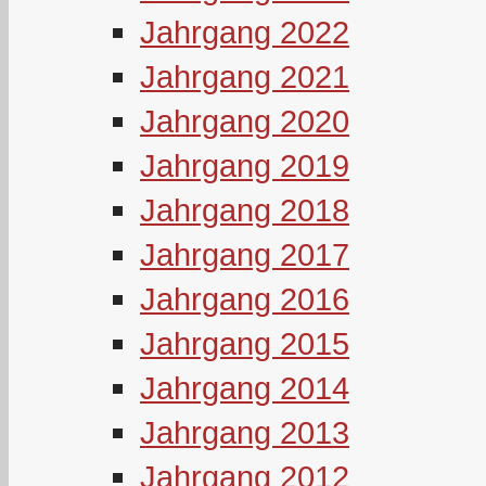
Jahrgang 2022
Jahrgang 2021
Jahrgang 2020
Jahrgang 2019
Jahrgang 2018
Jahrgang 2017
Jahrgang 2016
Jahrgang 2015
Jahrgang 2014
Jahrgang 2013
Jahrgang 2012