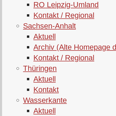
RO Leipzig-Umland
Kontakt / Regional
Sachsen-Anhalt
Aktuell
Archiv (Alte Homepage 
Kontakt / Regional
Thüringen
Aktuell
Kontakt
Wasserkante
Aktuell