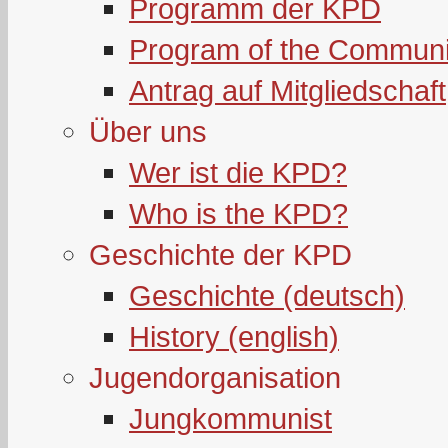
Programm der KPD
Program of the Communi
Antrag auf Mitgliedschaft
Über uns
Wer ist die KPD?
Who is the KPD?
Geschichte der KPD
Geschichte (deutsch)
History (english)
Jugendorganisation
Jungkommunist