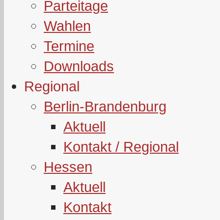
Parteitage
Wahlen
Termine
Downloads
Regional
Berlin-Brandenburg
Aktuell
Kontakt / Regional
Hessen
Aktuell
Kontakt