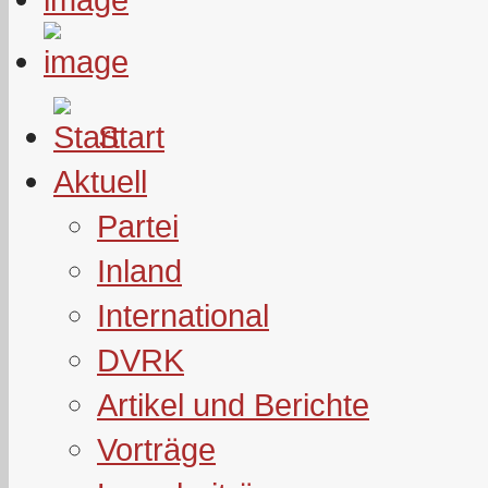
Start
Aktuell
Partei
Inland
International
DVRK
Artikel und Berichte
Vorträge