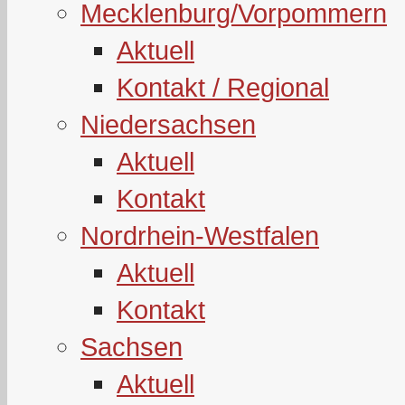
Mecklenburg/Vorpommern
Aktuell
Kontakt / Regional
Niedersachsen
Aktuell
Kontakt
Nordrhein-Westfalen
Aktuell
Kontakt
Sachsen
Aktuell