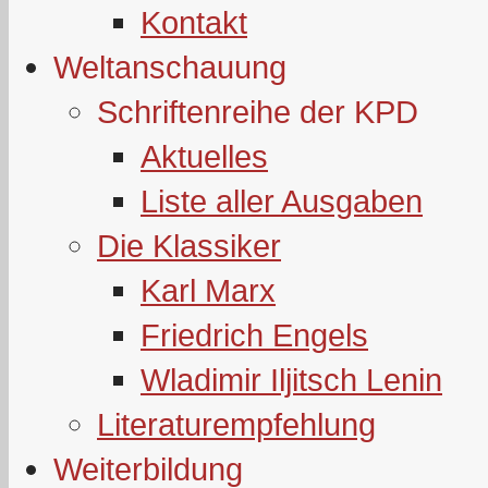
Kontakt
Weltanschauung
Schriftenreihe der KPD
Aktuelles
Liste aller Ausgaben
Die Klassiker
Karl Marx
Friedrich Engels
Wladimir Iljitsch Lenin
Literaturempfehlung
Weiterbildung