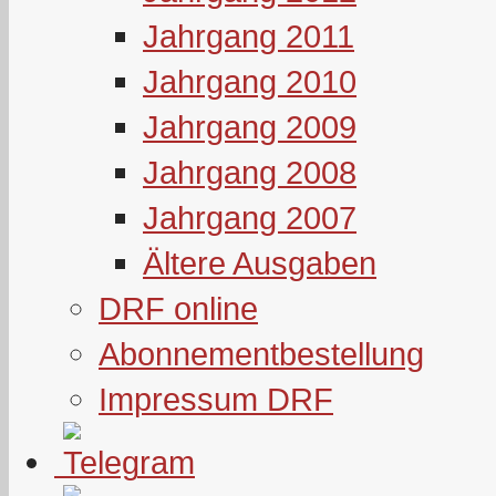
Jahrgang 2011
Jahrgang 2010
Jahrgang 2009
Jahrgang 2008
Jahrgang 2007
Ältere Ausgaben
DRF online
Abonnementbestellung
Impressum DRF