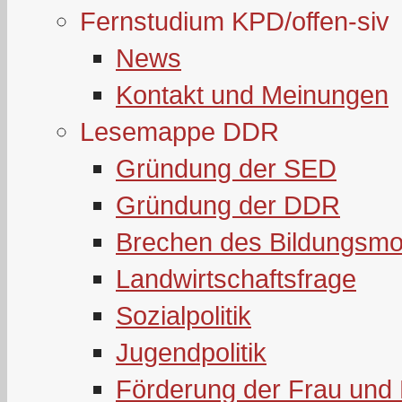
Fernstudium KPD/offen-siv
News
Kontakt und Meinungen
Lesemappe DDR
Gründung der SED
Gründung der DDR
Brechen des Bildungsmo
Landwirtschaftsfrage
Sozialpolitik
Jugendpolitik
Förderung der Frau und 