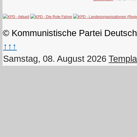
© Kommunistische Partei Deutsch
↑↑↑
Samstag, 08. August 2026
Templa