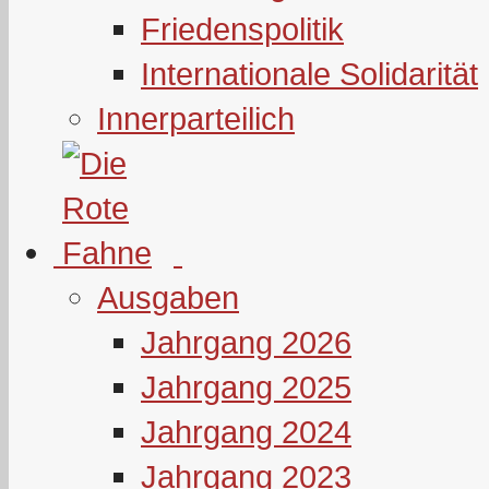
Friedenspolitik
Internationale Solidarität
Innerparteilich
Ausgaben
Jahrgang 2026
Jahrgang 2025
Jahrgang 2024
Jahrgang 2023