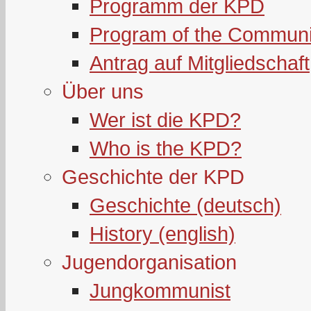
Programm der KPD
Program of the Communi
Antrag auf Mitgliedschaft
Über uns
Wer ist die KPD?
Who is the KPD?
Geschichte der KPD
Geschichte (deutsch)
History (english)
Jugendorganisation
Jungkommunist