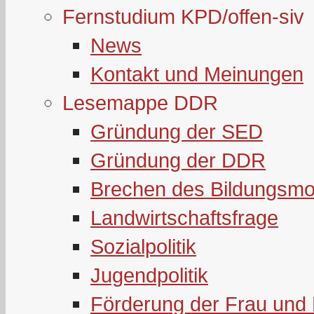
Fernstudium KPD/offen-siv
News
Kontakt und Meinungen
Lesemappe DDR
Gründung der SED
Gründung der DDR
Brechen des Bildungsmo
Landwirtschaftsfrage
Sozialpolitik
Jugendpolitik
Förderung der Frau und 