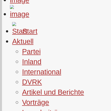
Start
Aktuell
Partei
Inland
International
DVRK
Artikel und Berichte
Vorträge