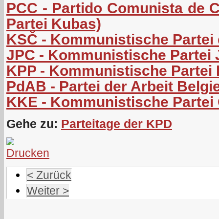
PCC - Partido Comunista de 
Partei Kubas)
KSČ - Kommunistische Partei
JPC - Kommunistische Partei
KPP - Kommunistische Partei 
PdAB - Partei der Arbeit Belgi
KKE - Kommunistische Partei
Gehe zu:
Parteitage der KPD
< Zurück
Weiter >