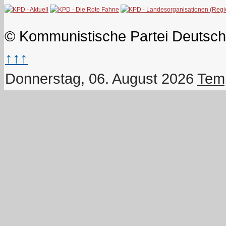
© Kommunistische Partei Deutsch
↑↑↑
Donnerstag, 06. August 2026
Temp