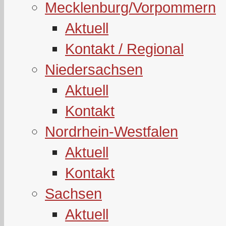
Mecklenburg/Vorpommern
Aktuell
Kontakt / Regional
Niedersachsen
Aktuell
Kontakt
Nordrhein-Westfalen
Aktuell
Kontakt
Sachsen
Aktuell