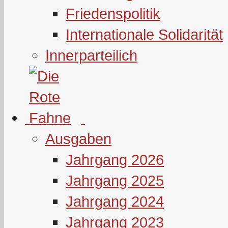
Friedenspolitik
Internationale Solidarität
Innerparteilich
Ausgaben
Jahrgang 2026
Jahrgang 2025
Jahrgang 2024
Jahrgang 2023