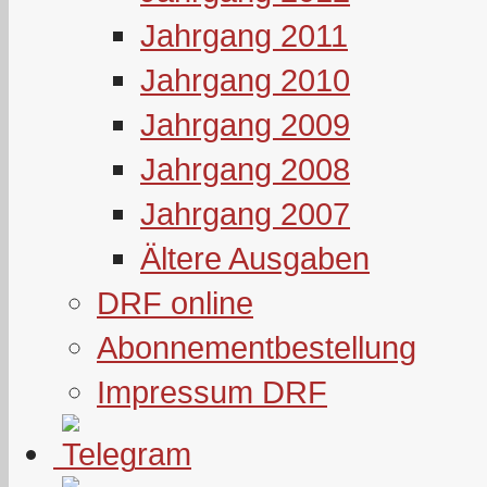
Jahrgang 2011
Jahrgang 2010
Jahrgang 2009
Jahrgang 2008
Jahrgang 2007
Ältere Ausgaben
DRF online
Abonnementbestellung
Impressum DRF