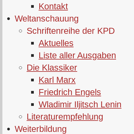
Kontakt
Weltanschauung
Schriftenreihe der KPD
Aktuelles
Liste aller Ausgaben
Die Klassiker
Karl Marx
Friedrich Engels
Wladimir Iljitsch Lenin
Literaturempfehlung
Weiterbildung