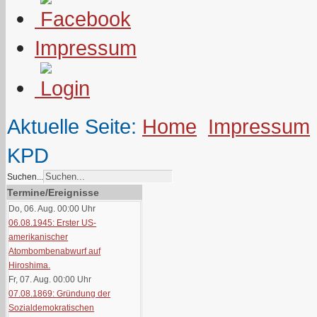
Impressum
Aktuelle Seite:
Home
Impressum
KPD
Suchen...
Termine/Ereignisse
Do, 06. Aug. 00:00
Uhr
06.08.1945: Erster US-
amerikanischer
Atombombenabwurf auf
Hiroshima.
Fr, 07. Aug. 00:00
Uhr
07.08.1869: Gründung der
Sozialdemokratischen