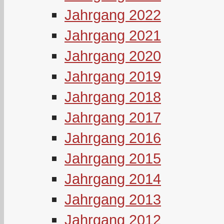
Jahrgang 2022
Jahrgang 2021
Jahrgang 2020
Jahrgang 2019
Jahrgang 2018
Jahrgang 2017
Jahrgang 2016
Jahrgang 2015
Jahrgang 2014
Jahrgang 2013
Jahrgang 2012