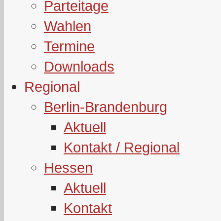
Parteitage
Wahlen
Termine
Downloads
Regional
Berlin-Brandenburg
Aktuell
Kontakt / Regional
Hessen
Aktuell
Kontakt