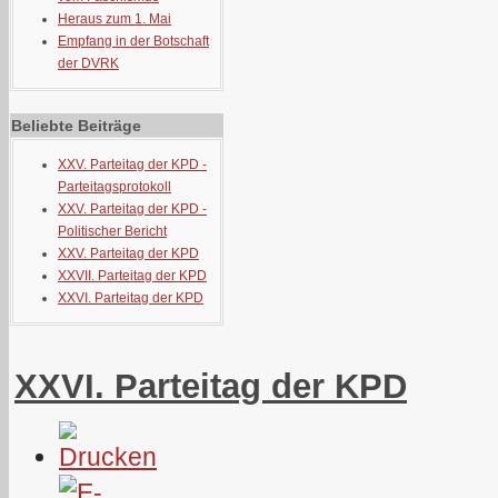
Heraus zum 1. Mai
Empfang in der Botschaft
der DVRK
Beliebte Beiträge
XXV. Parteitag der KPD -
Parteitagsprotokoll
XXV. Parteitag der KPD -
Politischer Bericht
XXV. Parteitag der KPD
XXVII. Parteitag der KPD
XXVI. Parteitag der KPD
XXVI. Parteitag der KPD