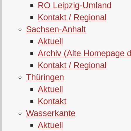
RO Leipzig-Umland
Kontakt / Regional
Sachsen-Anhalt
Aktuell
Archiv (Alte Homepage 
Kontakt / Regional
Thüringen
Aktuell
Kontakt
Wasserkante
Aktuell