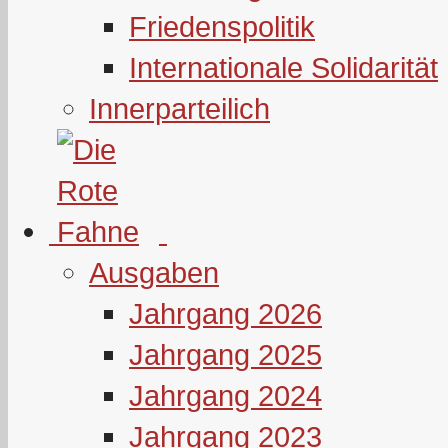
Friedenspolitik
Internationale Solidarität
Innerparteilich
Ausgaben
Jahrgang 2026
Jahrgang 2025
Jahrgang 2024
Jahrgang 2023