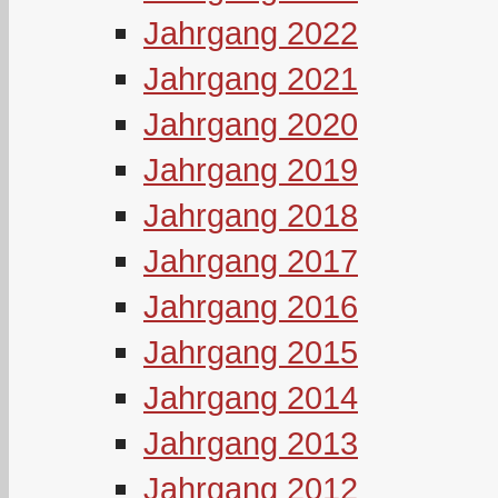
Jahrgang 2022
Jahrgang 2021
Jahrgang 2020
Jahrgang 2019
Jahrgang 2018
Jahrgang 2017
Jahrgang 2016
Jahrgang 2015
Jahrgang 2014
Jahrgang 2013
Jahrgang 2012