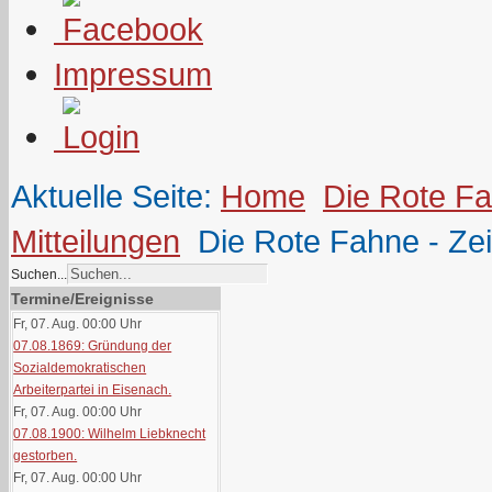
Impressum
Aktuelle Seite:
Home
Die Rote F
Mitteilungen
Die Rote Fahne - Ze
Suchen...
Termine/Ereignisse
Fr, 07. Aug. 00:00
Uhr
07.08.1869: Gründung der
Sozialdemokratischen
Arbeiterpartei in Eisenach.
Fr, 07. Aug. 00:00
Uhr
07.08.1900: Wilhelm Liebknecht
gestorben.
Fr, 07. Aug. 00:00
Uhr