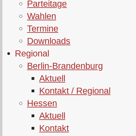
Parteitage
Wahlen
Termine
Downloads
Regional
Berlin-Brandenburg
Aktuell
Kontakt / Regional
Hessen
Aktuell
Kontakt