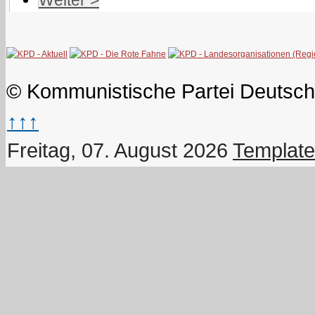
© Kommunistische Partei Deutsch
↑↑↑
Freitag, 07. August 2026
Template