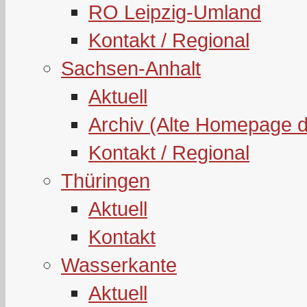
RO Leipzig-Umland
Kontakt / Regional
Sachsen-Anhalt
Aktuell
Archiv (Alte Homepage 
Kontakt / Regional
Thüringen
Aktuell
Kontakt
Wasserkante
Aktuell