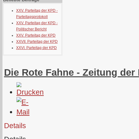
XXV. Parteitag der KPD -
Parteitagsprotokoll
XXV. Parteitag der KPD -
Politischer Bericht
XXV. Parteitag der KPD
XXVII. Parteitag der KPD
XXVI. Parteitag der KPD
Die Rote Fahne - Zeitung der
Details