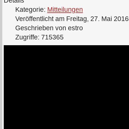
Details
Kategorie:
Mitteilungen
Veröffentlicht am Freitag, 27. Mai 201
Geschrieben von estro
Zugriffe: 715365