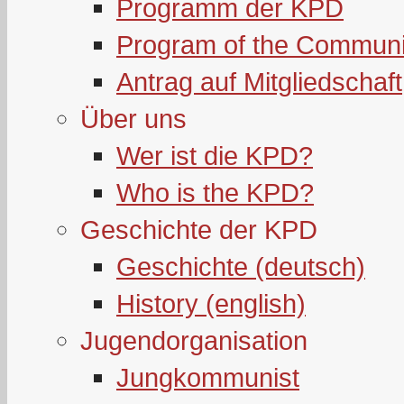
Programm der KPD
Program of the Communi
Antrag auf Mitgliedschaft
Über uns
Wer ist die KPD?
Who is the KPD?
Geschichte der KPD
Geschichte (deutsch)
History (english)
Jugendorganisation
Jungkommunist