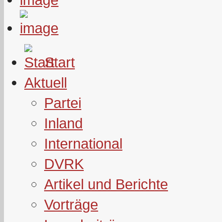
Start
Aktuell
Partei
Inland
International
DVRK
Artikel und Berichte
Vorträge