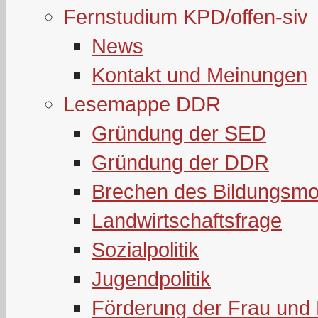
Fernstudium KPD/offen-siv
News
Kontakt und Meinungen
Lesemappe DDR
Gründung der SED
Gründung der DDR
Brechen des Bildungsmo
Landwirtschaftsfrage
Sozialpolitik
Jugendpolitik
Förderung der Frau und 