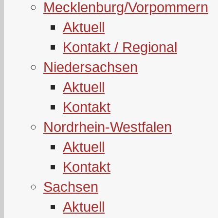
Mecklenburg/Vorpommern
Aktuell
Kontakt / Regional
Niedersachsen
Aktuell
Kontakt
Nordrhein-Westfalen
Aktuell
Kontakt
Sachsen
Aktuell