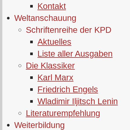
Kontakt
Weltanschauung
Schriftenreihe der KPD
Aktuelles
Liste aller Ausgaben
Die Klassiker
Karl Marx
Friedrich Engels
Wladimir Iljitsch Lenin
Literaturempfehlung
Weiterbildung