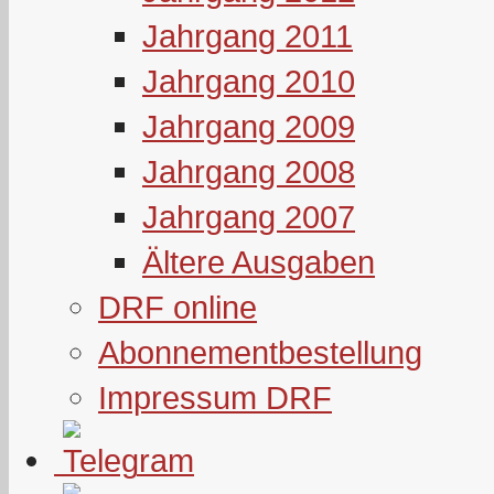
Jahrgang 2011
Jahrgang 2010
Jahrgang 2009
Jahrgang 2008
Jahrgang 2007
Ältere Ausgaben
DRF online
Abonnementbestellung
Impressum DRF