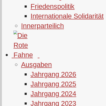
Friedenspolitik
Internationale Solidarität
Innerparteilich
Ausgaben
Jahrgang 2026
Jahrgang 2025
Jahrgang 2024
Jahrgang 2023