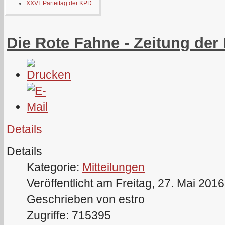
XXVI. Parteitag der KPD
Die Rote Fahne - Zeitung der
Details
Details
Kategorie:
Mitteilungen
Veröffentlicht am Freitag, 27. Mai 201
Geschrieben von estro
Zugriffe: 715395