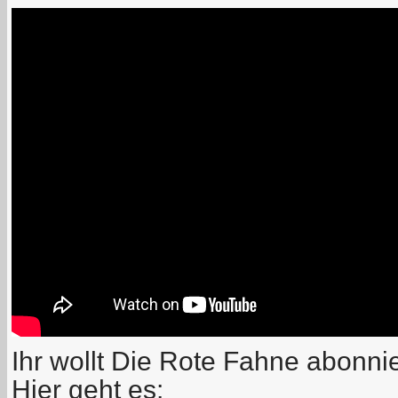
Ihr wollt Die Rote Fahne abonni
Hier geht es: