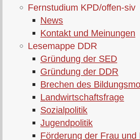
Fernstudium KPD/offen-siv
News
Kontakt und Meinungen
Lesemappe DDR
Gründung der SED
Gründung der DDR
Brechen des Bildungsmo
Landwirtschaftsfrage
Sozialpolitik
Jugendpolitik
Förderung der Frau und 