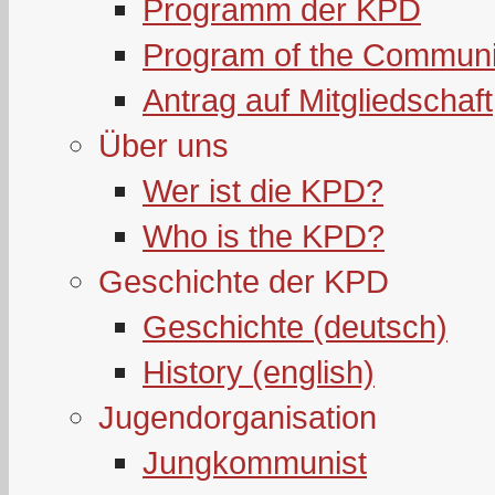
Programm der KPD
Program of the Communi
Antrag auf Mitgliedschaft
Über uns
Wer ist die KPD?
Who is the KPD?
Geschichte der KPD
Geschichte (deutsch)
History (english)
Jugendorganisation
Jungkommunist