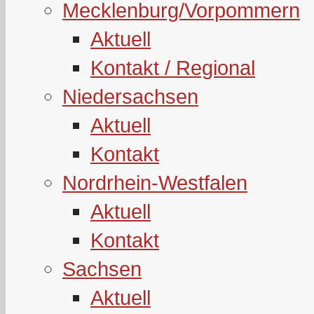
Mecklenburg/Vorpommern
Aktuell
Kontakt / Regional
Niedersachsen
Aktuell
Kontakt
Nordrhein-Westfalen
Aktuell
Kontakt
Sachsen
Aktuell