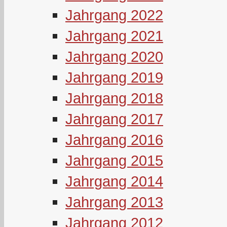
Jahrgang 2022
Jahrgang 2021
Jahrgang 2020
Jahrgang 2019
Jahrgang 2018
Jahrgang 2017
Jahrgang 2016
Jahrgang 2015
Jahrgang 2014
Jahrgang 2013
Jahrgang 2012