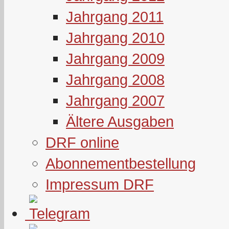
Jahrgang 2011
Jahrgang 2010
Jahrgang 2009
Jahrgang 2008
Jahrgang 2007
Ältere Ausgaben
DRF online
Abonnementbestellung
Impressum DRF