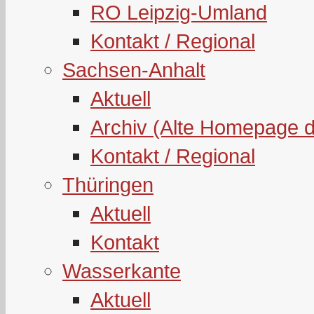
RO Leipzig-Umland
Kontakt / Regional
Sachsen-Anhalt
Aktuell
Archiv (Alte Homepage 
Kontakt / Regional
Thüringen
Aktuell
Kontakt
Wasserkante
Aktuell