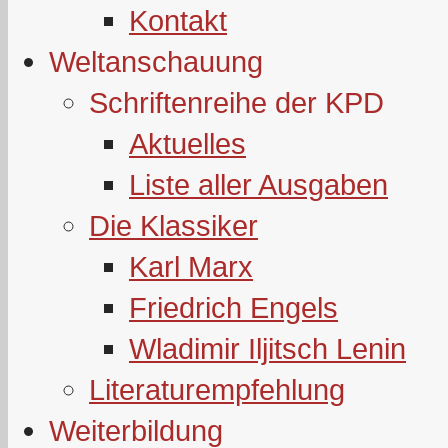
Kontakt
Weltanschauung
Schriftenreihe der KPD
Aktuelles
Liste aller Ausgaben
Die Klassiker
Karl Marx
Friedrich Engels
Wladimir Iljitsch Lenin
Literaturempfehlung
Weiterbildung