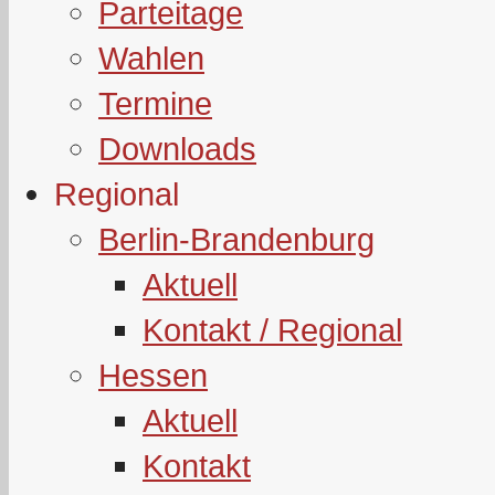
Parteitage
Wahlen
Termine
Downloads
Regional
Berlin-Brandenburg
Aktuell
Kontakt / Regional
Hessen
Aktuell
Kontakt