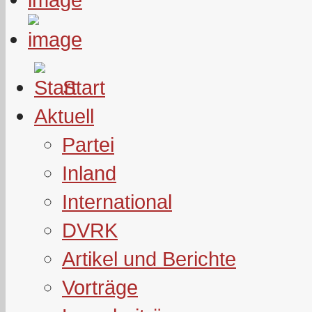
Start
Aktuell
Partei
Inland
International
DVRK
Artikel und Berichte
Vorträge