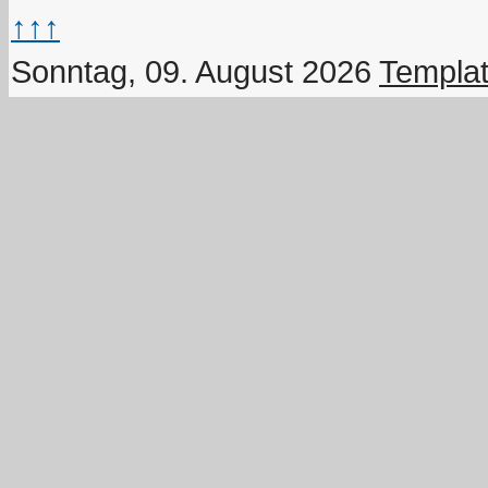
↑↑↑
Sonntag, 09. August 2026
Templat