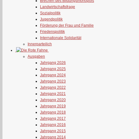
Brechen des Bildungsmonopols
Landwirtschaftsfrage
Sozialpolitik
Jugendpolitik
Förderung der Frau und Familie
Friedenspolitik
Internationale Solidarität
Innerparteilich
Ausgaben
Jahrgang 2026
Jahrgang 2025
Jahrgang 2024
Jahrgang 2023
Jahrgang 2022
Jahrgang 2021
Jahrgang 2020
Jahrgang 2019
Jahrgang 2018
Jahrgang 2017
Jahrgang 2016
Jahrgang 2015
Jahrgang 2014