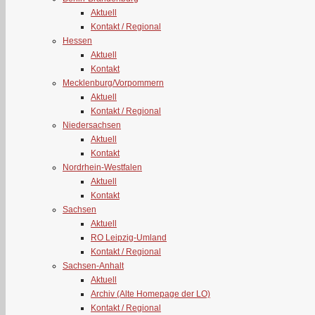
Aktuell
Kontakt / Regional
Hessen
Aktuell
Kontakt
Mecklenburg/Vorpommern
Aktuell
Kontakt / Regional
Niedersachsen
Aktuell
Kontakt
Nordrhein-Westfalen
Aktuell
Kontakt
Sachsen
Aktuell
RO Leipzig-Umland
Kontakt / Regional
Sachsen-Anhalt
Aktuell
Archiv (Alte Homepage der LO)
Kontakt / Regional