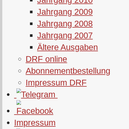
Jahrgang 2009
Jahrgang 2008
Jahrgang 2007
Ältere Ausgaben
DRF online
Abonnementbestellung
Impressum DRF
Impressum