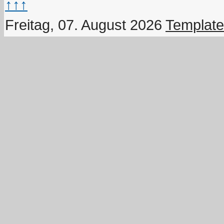
↑↑↑
Freitag, 07. August 2026
Template