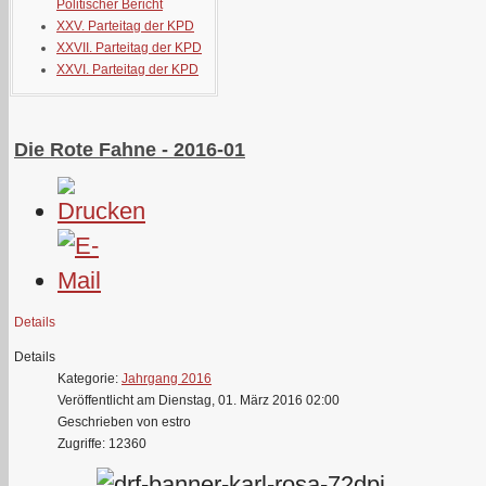
Politischer Bericht
XXV. Parteitag der KPD
XXVII. Parteitag der KPD
XXVI. Parteitag der KPD
Die Rote Fahne - 2016-01
Details
Details
Kategorie:
Jahrgang 2016
Veröffentlicht am Dienstag, 01. März 2016 02:00
Geschrieben von estro
Zugriffe: 12360