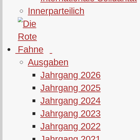
Innerparteilich
Ausgaben
Jahrgang 2026
Jahrgang 2025
Jahrgang 2024
Jahrgang 2023
Jahrgang 2022
Jahrgang 2021