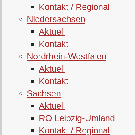
Kontakt / Regional
Niedersachsen
Aktuell
Kontakt
Nordrhein-Westfalen
Aktuell
Kontakt
Sachsen
Aktuell
RO Leipzig-Umland
Kontakt / Regional