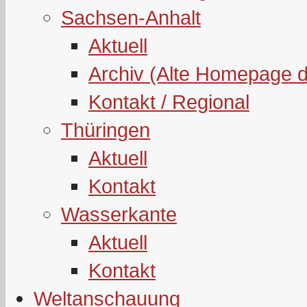
Sachsen-Anhalt
Aktuell
Archiv (Alte Homepage 
Kontakt / Regional
Thüringen
Aktuell
Kontakt
Wasserkante
Aktuell
Kontakt
Weltanschauung