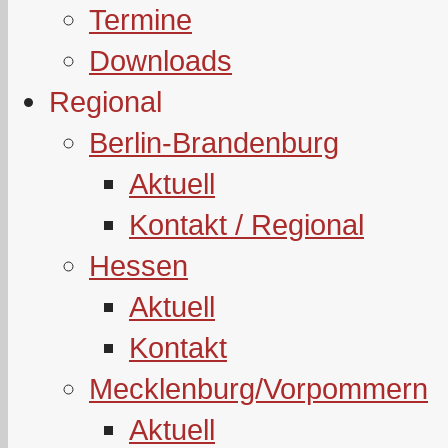
Termine
Downloads
Regional
Berlin-Brandenburg
Aktuell
Kontakt / Regional
Hessen
Aktuell
Kontakt
Mecklenburg/Vorpommern
Aktuell