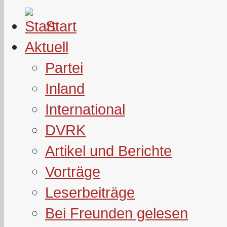
Start
Aktuell
Partei
Inland
International
DVRK
Artikel und Berichte
Vorträge
Leserbeiträge
Bei Freunden gelesen