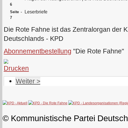
6
-
Leserbriefe
Seite
7
Die Rote Fahne ist das Zentralorgan der 
Deutschlands - KPD
Abonnementbestellung
"Die Rote Fahne"
Weiter >
© Kommunistische Partei Deutsch