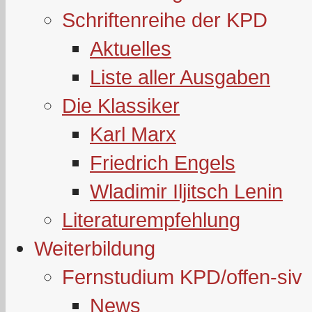
Schriftenreihe der KPD
Aktuelles
Liste aller Ausgaben
Die Klassiker
Karl Marx
Friedrich Engels
Wladimir Iljitsch Lenin
Literaturempfehlung
Weiterbildung
Fernstudium KPD/offen-siv
News