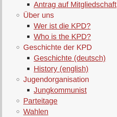
Antrag auf Mitgliedschaft
Über uns
Wer ist die KPD?
Who is the KPD?
Geschichte der KPD
Geschichte (deutsch)
History (english)
Jugendorganisation
Jungkommunist
Parteitage
Wahlen