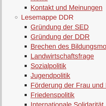
Kontakt und Meinungen
Lesemappe DDR
Gründung der SED
Gründung der DDR
Brechen des Bildungsmo
Landwirtschaftsfrage
Sozialpolitik
Jugendpolitik
Förderung der Frau und 
Friedenspolitik
Internationale Solidarität