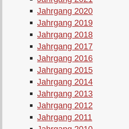
Jahrgang 2020
Jahrgang 2019
Jahrgang 2018
Jahrgang 2017
Jahrgang 2016
Jahrgang 2015
Jahrgang 2014
Jahrgang 2013
Jahrgang 2012
Jahrgang 2011
Jahrgang 2010