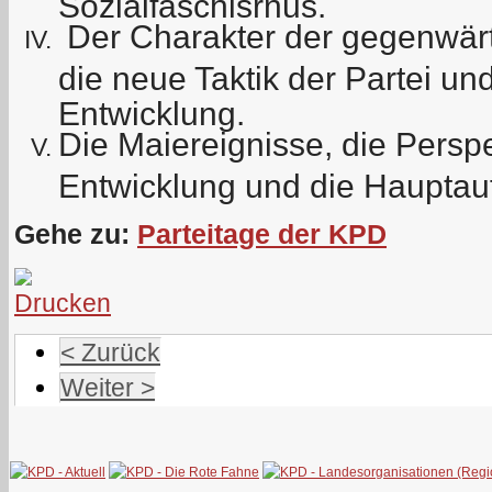
Sozialfaschisrnus.
Der Charakter der gegenwär
die neue Taktik der Partei und
Entwicklung.
Die Maiereignisse, die Perspe
Entwicklung und die Hauptauf
Gehe zu:
Parteitage der KPD
< Zurück
Weiter >