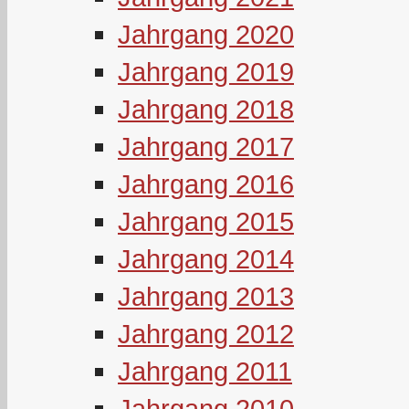
Jahrgang 2020
Jahrgang 2019
Jahrgang 2018
Jahrgang 2017
Jahrgang 2016
Jahrgang 2015
Jahrgang 2014
Jahrgang 2013
Jahrgang 2012
Jahrgang 2011
Jahrgang 2010