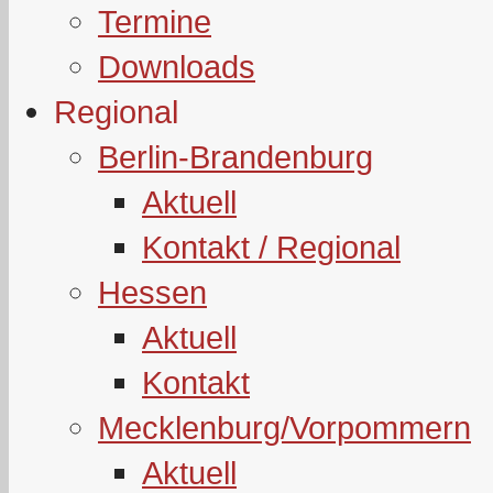
Termine
Downloads
Regional
Berlin-Brandenburg
Aktuell
Kontakt / Regional
Hessen
Aktuell
Kontakt
Mecklenburg/Vorpommern
Aktuell