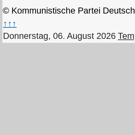
© Kommunistische Partei Deutsch
↑↑↑
Donnerstag, 06. August 2026
Temp