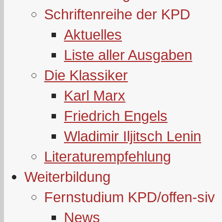
Schriftenreihe der KPD
Aktuelles
Liste aller Ausgaben
Die Klassiker
Karl Marx
Friedrich Engels
Wladimir Iljitsch Lenin
Literaturempfehlung
Weiterbildung
Fernstudium KPD/offen-siv
News