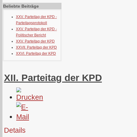
Beliebte Beiträge
XXV. Parteitag der KPD -
Parteitagsprotokoll
XXV. Parteitag der KPD -
Politischer Bericht
XXV. Parteitag der KPD
XXVII. Parteitag der KPD
XXVI. Parteitag der KPD
XII. Parteitag der KPD
Details