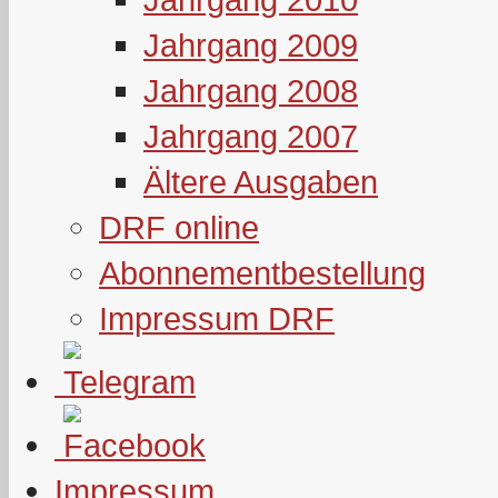
Jahrgang 2009
Jahrgang 2008
Jahrgang 2007
Ältere Ausgaben
DRF online
Abonnementbestellung
Impressum DRF
Impressum