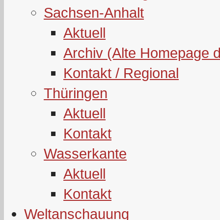
Sachsen-Anhalt
Aktuell
Archiv (Alte Homepage 
Kontakt / Regional
Thüringen
Aktuell
Kontakt
Wasserkante
Aktuell
Kontakt
Weltanschauung