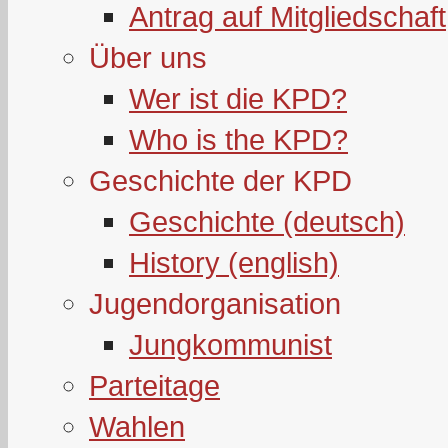
Antrag auf Mitgliedschaft
Über uns
Wer ist die KPD?
Who is the KPD?
Geschichte der KPD
Geschichte (deutsch)
History (english)
Jugendorganisation
Jungkommunist
Parteitage
Wahlen