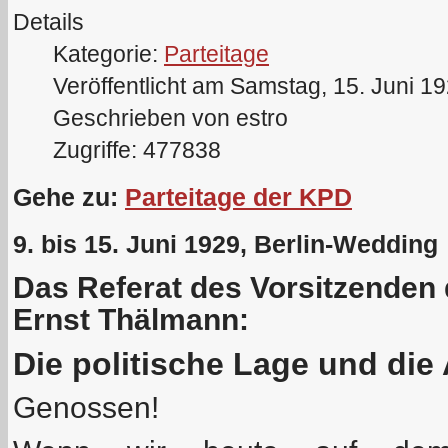
Details
Kategorie:
Parteitage
Veröffentlicht am Samstag, 15. Juni 1
Geschrieben von estro
Zugriffe: 477838
Gehe zu:
Parteitage der KPD
9. bis 15. Juni 1929, Berlin-Wedding
Das Referat des Vorsitzenden
Ernst Thälmann:
Die politische Lage und die
Genossen!