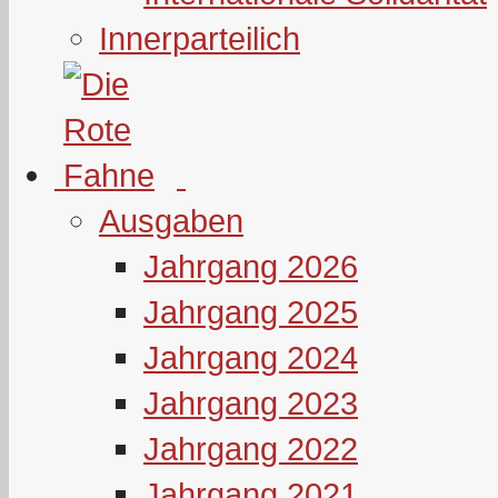
Innerparteilich
Ausgaben
Jahrgang 2026
Jahrgang 2025
Jahrgang 2024
Jahrgang 2023
Jahrgang 2022
Jahrgang 2021