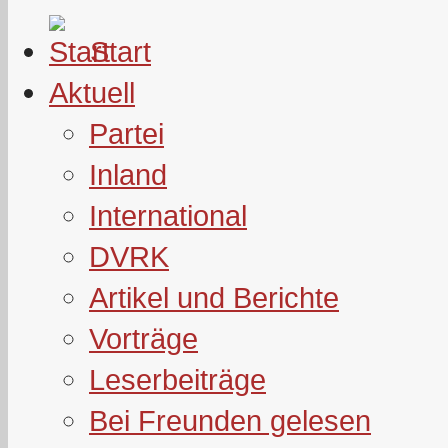
Start
Aktuell
Partei
Inland
International
DVRK
Artikel und Berichte
Vorträge
Leserbeiträge
Bei Freunden gelesen