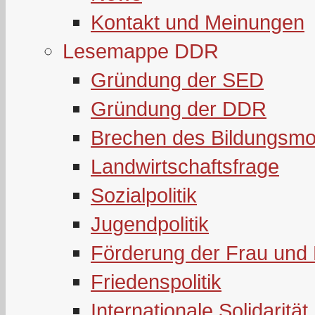
Kontakt und Meinungen
Lesemappe DDR
Gründung der SED
Gründung der DDR
Brechen des Bildungsmo
Landwirtschaftsfrage
Sozialpolitik
Jugendpolitik
Förderung der Frau und 
Friedenspolitik
Internationale Solidarität