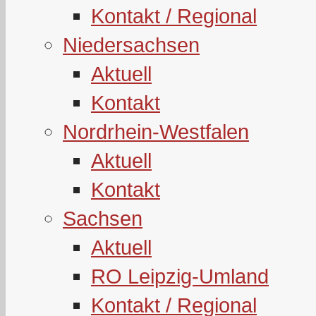
Kontakt / Regional
Niedersachsen
Aktuell
Kontakt
Nordrhein-Westfalen
Aktuell
Kontakt
Sachsen
Aktuell
RO Leipzig-Umland
Kontakt / Regional