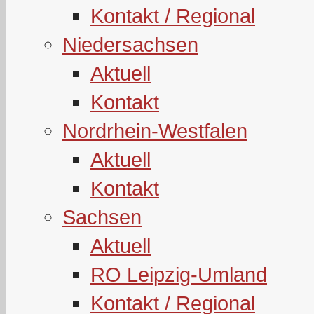
Kontakt / Regional
Niedersachsen
Aktuell
Kontakt
Nordrhein-Westfalen
Aktuell
Kontakt
Sachsen
Aktuell
RO Leipzig-Umland
Kontakt / Regional