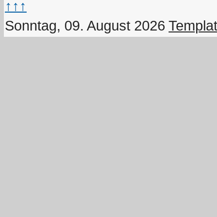
↑↑↑
Sonntag, 09. August 2026
Templat