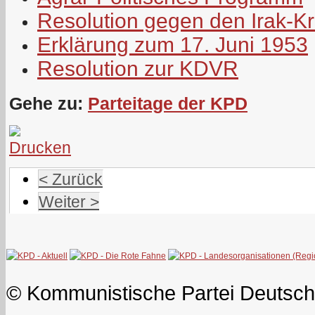
Resolution gegen den Irak-Kr
Erklärung zum 17. Juni 1953
Resolution zur KDVR
Gehe zu:
Parteitage der KPD
< Zurück
Weiter >
© Kommunistische Partei Deutsch