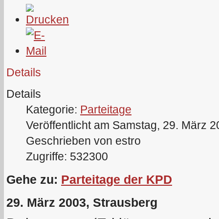
Details
Details
Kategorie:
Parteitage
Veröffentlicht am Samstag, 29. März 
Geschrieben von estro
Zugriffe: 532300
Gehe zu:
Parteitage der KPD
29. März 2003, Strausberg