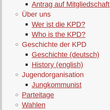
Antrag auf Mitgliedschaft
Über uns
Wer ist die KPD?
Who is the KPD?
Geschichte der KPD
Geschichte (deutsch)
History (english)
Jugendorganisation
Jungkommunist
Parteitage
Wahlen