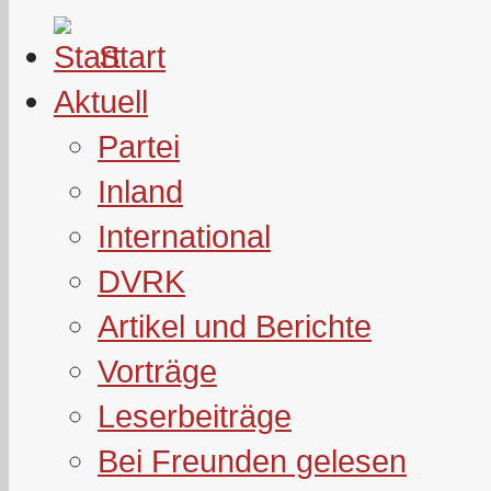
Start
Aktuell
Partei
Inland
International
DVRK
Artikel und Berichte
Vorträge
Leserbeiträge
Bei Freunden gelesen