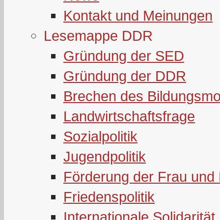
Kontakt und Meinungen
Lesemappe DDR
Gründung der SED
Gründung der DDR
Brechen des Bildungsmo
Landwirtschaftsfrage
Sozialpolitik
Jugendpolitik
Förderung der Frau und 
Friedenspolitik
Internationale Solidarität