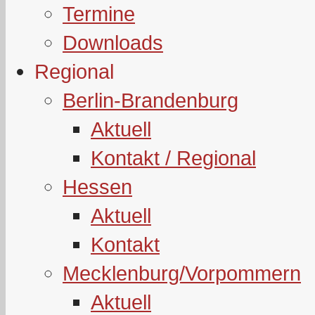
Termine
Downloads
Regional
Berlin-Brandenburg
Aktuell
Kontakt / Regional
Hessen
Aktuell
Kontakt
Mecklenburg/Vorpommern
Aktuell