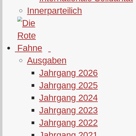
Innerparteilich
Ausgaben
Jahrgang 2026
Jahrgang 2025
Jahrgang 2024
Jahrgang 2023
Jahrgang 2022
Jahrgang 2021