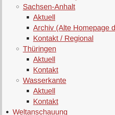
Sachsen-Anhalt
Aktuell
Archiv (Alte Homepage 
Kontakt / Regional
Thüringen
Aktuell
Kontakt
Wasserkante
Aktuell
Kontakt
Weltanschauung