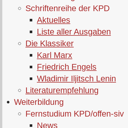
Schriftenreihe der KPD
Aktuelles
Liste aller Ausgaben
Die Klassiker
Karl Marx
Friedrich Engels
Wladimir Iljitsch Lenin
Literaturempfehlung
Weiterbildung
Fernstudium KPD/offen-siv
News