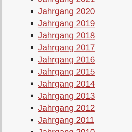
Jahrgang 2020
Jahrgang 2019
Jahrgang 2018
Jahrgang 2017
Jahrgang 2016
Jahrgang 2015
Jahrgang 2014
Jahrgang 2013
Jahrgang 2012
Jahrgang 2011
Jahrgang 2010