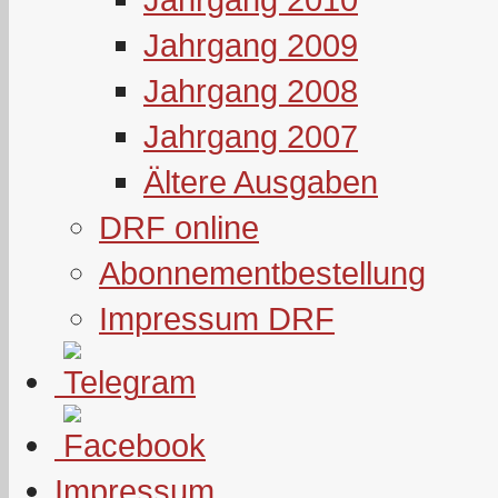
Jahrgang 2009
Jahrgang 2008
Jahrgang 2007
Ältere Ausgaben
DRF online
Abonnementbestellung
Impressum DRF
Impressum