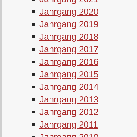
Jahrgang 2020
Jahrgang 2019
Jahrgang 2018
Jahrgang 2017
Jahrgang 2016
Jahrgang 2015
Jahrgang 2014
Jahrgang 2013
Jahrgang 2012
Jahrgang 2011
Jahrgang 2010