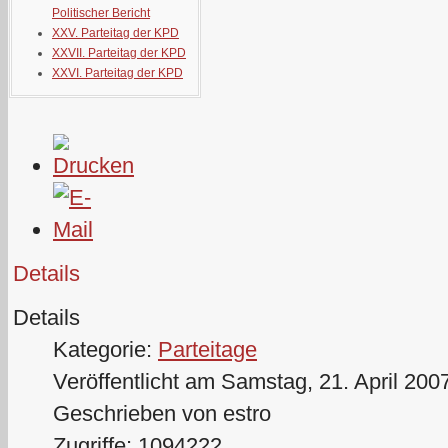
Politischer Bericht
XXV. Parteitag der KPD
XXVII. Parteitag der KPD
XXVI. Parteitag der KPD
Details
Details
Kategorie:
Parteitage
Veröffentlicht am Samstag, 21. April 200
Geschrieben von estro
Zugriffe: 1094222