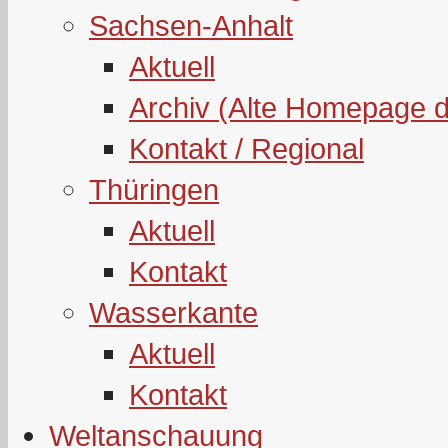
Sachsen-Anhalt
Aktuell
Archiv (Alte Homepage 
Kontakt / Regional
Thüringen
Aktuell
Kontakt
Wasserkante
Aktuell
Kontakt
Weltanschauung