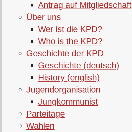
Antrag auf Mitgliedschaft
Über uns
Wer ist die KPD?
Who is the KPD?
Geschichte der KPD
Geschichte (deutsch)
History (english)
Jugendorganisation
Jungkommunist
Parteitage
Wahlen