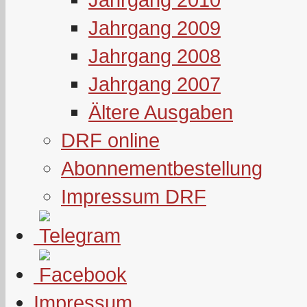
Jahrgang 2009
Jahrgang 2008
Jahrgang 2007
Ältere Ausgaben
DRF online
Abonnementbestellung
Impressum DRF
Impressum