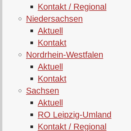
Kontakt / Regional
Niedersachsen
Aktuell
Kontakt
Nordrhein-Westfalen
Aktuell
Kontakt
Sachsen
Aktuell
RO Leipzig-Umland
Kontakt / Regional