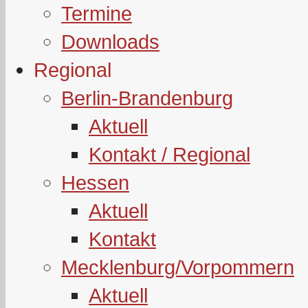
Termine
Downloads
Regional
Berlin-Brandenburg
Aktuell
Kontakt / Regional
Hessen
Aktuell
Kontakt
Mecklenburg/Vorpommern
Aktuell