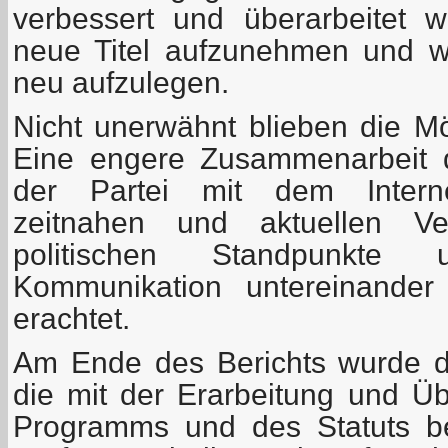
verbessert und überarbeitet 
neue Titel aufzunehmen und wic
neu aufzulegen.
Nicht unerwähnt blieben die Mög
Eine engere Zusammenarbeit 
der Partei mit dem Internet
zeitnahen und aktuellen Ver
politischen Standpunkte
Kommunikation untereinander
erachtet.
Am Ende des Berichts wurde 
die mit der Erarbeitung und Ü
Programms und des Statuts be