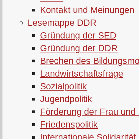
Kontakt und Meinungen
Lesemappe DDR
Gründung der SED
Gründung der DDR
Brechen des Bildungsmo
Landwirtschaftsfrage
Sozialpolitik
Jugendpolitik
Förderung der Frau und 
Friedenspolitik
Internationale Solidarität