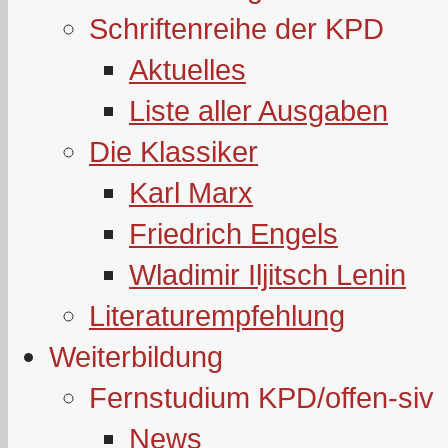
Schriftenreihe der KPD
Aktuelles
Liste aller Ausgaben
Die Klassiker
Karl Marx
Friedrich Engels
Wladimir Iljitsch Lenin
Literaturempfehlung
Weiterbildung
Fernstudium KPD/offen-siv
News