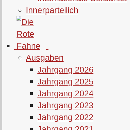
Innerparteilich
Ausgaben
Jahrgang 2026
Jahrgang 2025
Jahrgang 2024
Jahrgang 2023
Jahrgang 2022
Jahrgang 2021