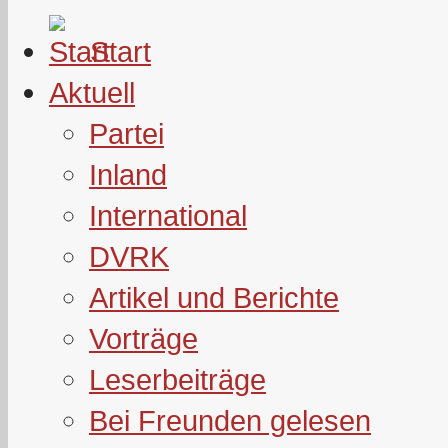
Start
Aktuell
Partei
Inland
International
DVRK
Artikel und Berichte
Vorträge
Leserbeiträge
Bei Freunden gelesen