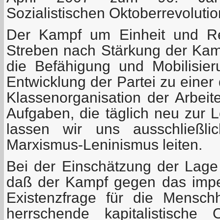
Sozialistischen Oktoberrevolutio
Der Kampf um Einheit und Rei
Streben nach Stärkung der Kamp
die Befähigung und Mobilisieru
Entwicklung der Partei zu einer 
Klassenorganisation der Arbeit
Aufgaben, die täglich neu zur 
lassen wir uns ausschließ
Marxismus-Leninismus leiten.
Bei der Einschätzung der Lag
daß der Kampf gegen das imper
Existenzfrage für die Mensch
herrschende kapitalistische