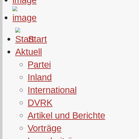
Start
Aktuell
Partei
Inland
International
DVRK
Artikel und Berichte
Vorträge