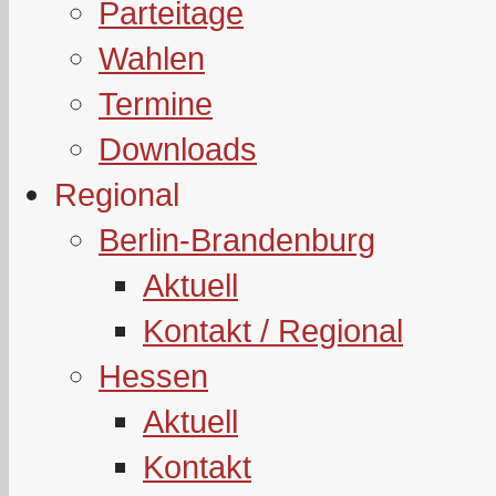
Parteitage
Wahlen
Termine
Downloads
Regional
Berlin-Brandenburg
Aktuell
Kontakt / Regional
Hessen
Aktuell
Kontakt