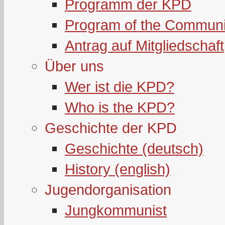
Programm der KPD
Program of the Communi
Antrag auf Mitgliedschaft
Über uns
Wer ist die KPD?
Who is the KPD?
Geschichte der KPD
Geschichte (deutsch)
History (english)
Jugendorganisation
Jungkommunist