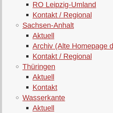
RO Leipzig-Umland
Kontakt / Regional
Sachsen-Anhalt
Aktuell
Archiv (Alte Homepage 
Kontakt / Regional
Thüringen
Aktuell
Kontakt
Wasserkante
Aktuell