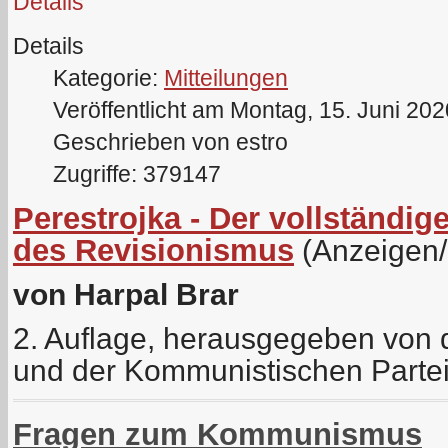
Details
Details
Kategorie:
Mitteilungen
Veröffentlicht am Montag, 15. Juni 20
Geschrieben von estro
Zugriffe: 379147
Perestrojka - Der vollständ
des Revisionismus
(Anzeigen
von Harpal Brar
2. Auflage, herausgegeben von de
und der Kommunistischen Parte
Fragen zum Kommunismus