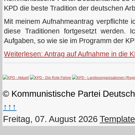
KPD die beste Tradition der deutschen Arb
Mit meinem Aufnahmeantrag verpflichte i
diese Traditionen fortgesetzt werden. I
Aufgaben, so wie sie im Programm der K
Weiterlesen: Antrag auf Aufnahme in die 
© Kommunistische Partei Deutsch
↑↑↑
Freitag, 07. August 2026
Template