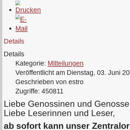
Details
Details
Kategorie:
Mitteilungen
Veröffentlicht am Dienstag, 03. Juni 2
Geschrieben von estro
Zugriffe: 450811
Liebe Genossinen und Genosse
Liebe Leserinnen und Leser,
ab sofort kann unser Zentralo