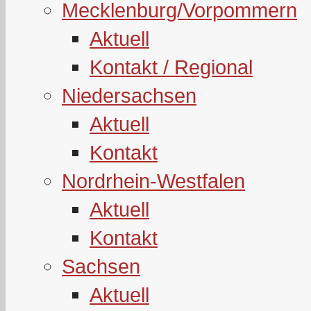
Mecklenburg/Vorpommern
Aktuell
Kontakt / Regional
Niedersachsen
Aktuell
Kontakt
Nordrhein-Westfalen
Aktuell
Kontakt
Sachsen
Aktuell