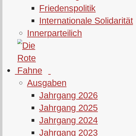
Friedenspolitik
Internationale Solidarität
Innerparteilich
Ausgaben
Jahrgang 2026
Jahrgang 2025
Jahrgang 2024
Jahrgang 2023