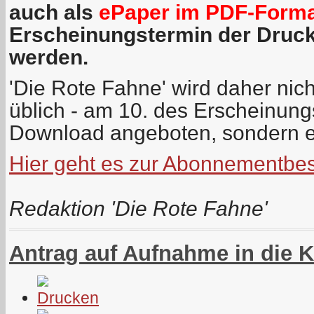
auch als
ePaper im PDF-Form
Erscheinungstermin der Druc
werden.
'Die Rote Fahne' wird daher nich
üblich - am 10. des Erscheinun
Download angeboten, sondern e
Hier geht es zur Abonnementbes
Redaktion 'Die Rote Fahne'
Antrag auf Aufnahme in die 