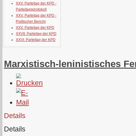
XXV. Parteitag der KPD -
Parteitagsprotokoll
XXV. Parteitag der KPD -
Politischer Bericht
XXV. Parteitag der KPD
XXVII. Parteitag der KPD
XXVI. Parteitag der KPD
Marxistisch-leninistisches F
Details
Details