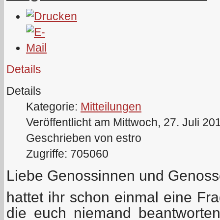
Details
Details
Kategorie:
Mitteilungen
Veröffentlicht am Mittwoch, 27. Juli 20
Geschrieben von estro
Zugriffe: 705060
Liebe Genossinnen und Genosse
hattet ihr schon einmal eine 
die euch niemand beantworten