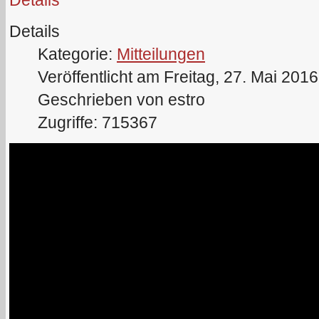
Details
Details
Kategorie:
Mitteilungen
Veröffentlicht am Freitag, 27. Mai 201
Geschrieben von estro
Zugriffe: 715367