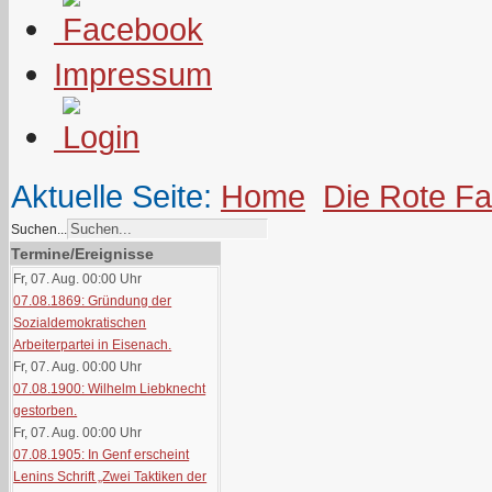
Impressum
Aktuelle Seite:
Home
Die Rote F
Suchen...
Termine/Ereignisse
Fr, 07. Aug. 00:00
Uhr
07.08.1869: Gründung der
Sozialdemokratischen
Arbeiterpartei in Eisenach.
Fr, 07. Aug. 00:00
Uhr
07.08.1900: Wilhelm Liebknecht
gestorben.
Fr, 07. Aug. 00:00
Uhr
07.08.1905: In Genf erscheint
Lenins Schrift „Zwei Taktiken der