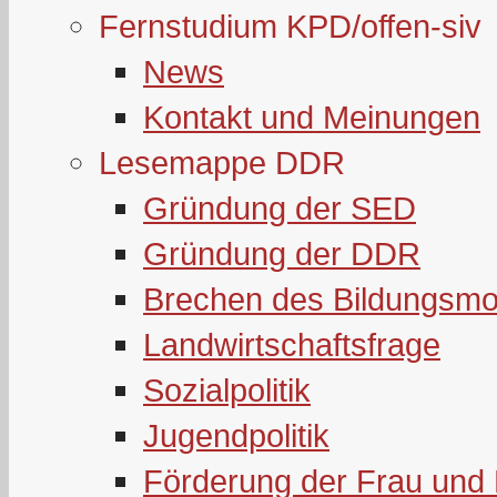
Fernstudium KPD/offen-siv
News
Kontakt und Meinungen
Lesemappe DDR
Gründung der SED
Gründung der DDR
Brechen des Bildungsmo
Landwirtschaftsfrage
Sozialpolitik
Jugendpolitik
Förderung der Frau und 