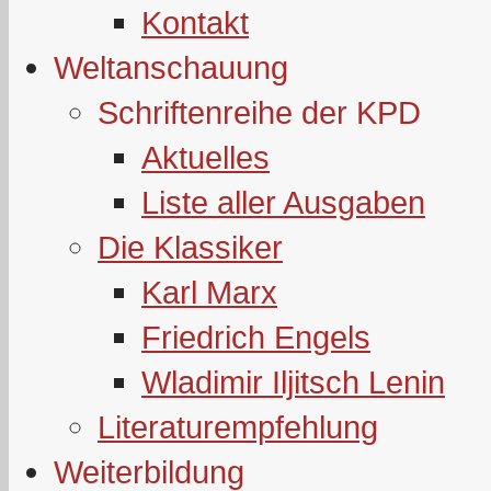
Kontakt
Weltanschauung
Schriftenreihe der KPD
Aktuelles
Liste aller Ausgaben
Die Klassiker
Karl Marx
Friedrich Engels
Wladimir Iljitsch Lenin
Literaturempfehlung
Weiterbildung