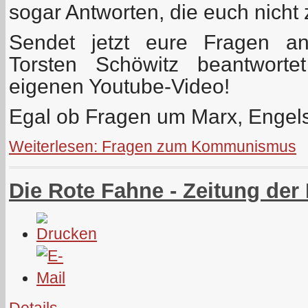
sogar Antworten, die euch nicht 
Sendet jetzt eure Fragen 
Torsten Schöwitz beantwort
eigenen Youtube-Video!
Egal ob Fragen um Marx, Engel
Weiterlesen: Fragen zum Kommunismus
Die Rote Fahne - Zeitung der