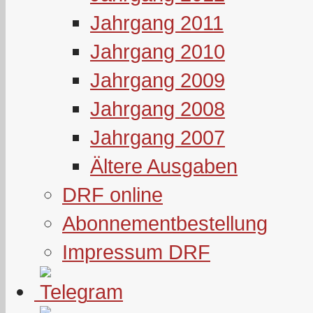
Jahrgang 2011
Jahrgang 2010
Jahrgang 2009
Jahrgang 2008
Jahrgang 2007
Ältere Ausgaben
DRF online
Abonnementbestellung
Impressum DRF