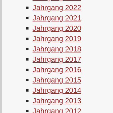
Jahrgang 2022
Jahrgang 2021
Jahrgang 2020
Jahrgang 2019
Jahrgang 2018
Jahrgang 2017
Jahrgang 2016
Jahrgang 2015
Jahrgang 2014
Jahrgang 2013
Jahrgang 2012