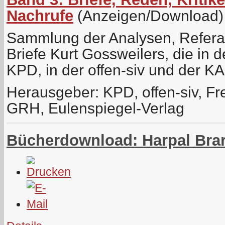
Nachrufe
(Anzeigen/Download)
Sammlung der Analysen, Referat
Briefe Kurt Gossweilers, die in d
KPD, in der offen-siv und der K
Herausgeber: KPD, offen-siv, Fr
GRH, Eulenspiegel-Verlag
Bücherdownload: Harpal Brar 