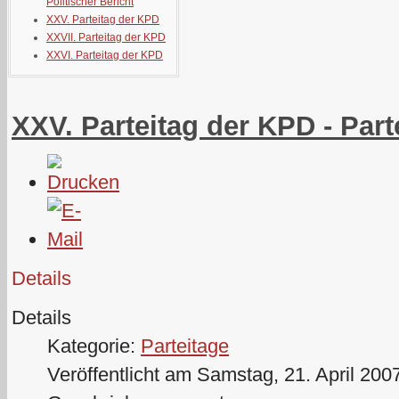
Politischer Bericht
XXV. Parteitag der KPD
XXVII. Parteitag der KPD
XXVI. Parteitag der KPD
XXV. Parteitag der KPD - Part
Details
Details
Kategorie:
Parteitage
Veröffentlicht am Samstag, 21. April 200