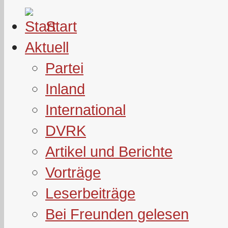
Start
Aktuell
Partei
Inland
International
DVRK
Artikel und Berichte
Vorträge
Leserbeiträge
Bei Freunden gelesen