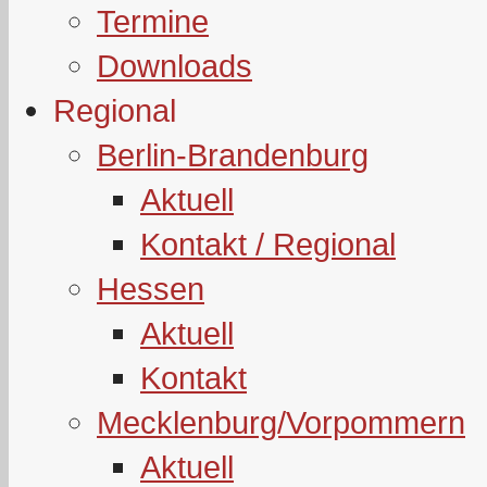
Termine
Downloads
Regional
Berlin-Brandenburg
Aktuell
Kontakt / Regional
Hessen
Aktuell
Kontakt
Mecklenburg/Vorpommern
Aktuell