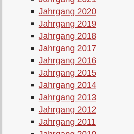
Jahrgang 2020
Jahrgang 2019
Jahrgang 2018
Jahrgang 2017
Jahrgang 2016
Jahrgang 2015
Jahrgang 2014
Jahrgang 2013
Jahrgang 2012
Jahrgang 2011
Jahrgang 2010