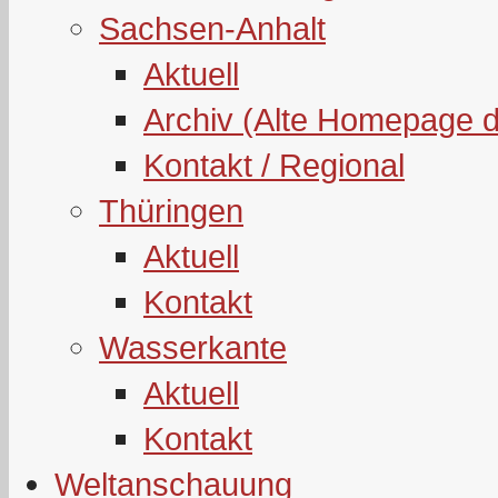
Sachsen-Anhalt
Aktuell
Archiv (Alte Homepage 
Kontakt / Regional
Thüringen
Aktuell
Kontakt
Wasserkante
Aktuell
Kontakt
Weltanschauung