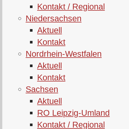
Kontakt / Regional
Niedersachsen
Aktuell
Kontakt
Nordrhein-Westfalen
Aktuell
Kontakt
Sachsen
Aktuell
RO Leipzig-Umland
Kontakt / Regional