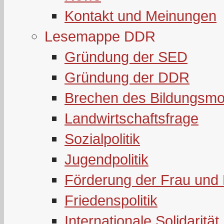
Kontakt und Meinungen
Lesemappe DDR
Gründung der SED
Gründung der DDR
Brechen des Bildungsmo
Landwirtschaftsfrage
Sozialpolitik
Jugendpolitik
Förderung der Frau und 
Friedenspolitik
Internationale Solidarität