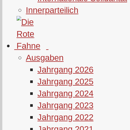
Innerparteilich
Ausgaben
Jahrgang 2026
Jahrgang 2025
Jahrgang 2024
Jahrgang 2023
Jahrgang 2022
Jahrgang 2021