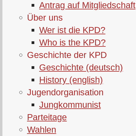
Antrag auf Mitgliedschaft
Über uns
Wer ist die KPD?
Who is the KPD?
Geschichte der KPD
Geschichte (deutsch)
History (english)
Jugendorganisation
Jungkommunist
Parteitage
Wahlen