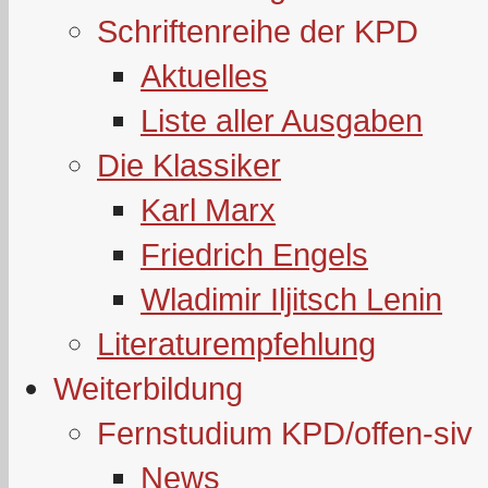
Schriftenreihe der KPD
Aktuelles
Liste aller Ausgaben
Die Klassiker
Karl Marx
Friedrich Engels
Wladimir Iljitsch Lenin
Literaturempfehlung
Weiterbildung
Fernstudium KPD/offen-siv
News