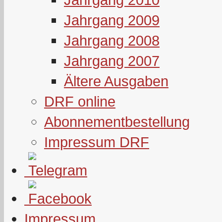
Jahrgang 2009
Jahrgang 2008
Jahrgang 2007
Ältere Ausgaben
DRF online
Abonnementbestellung
Impressum DRF
Impressum