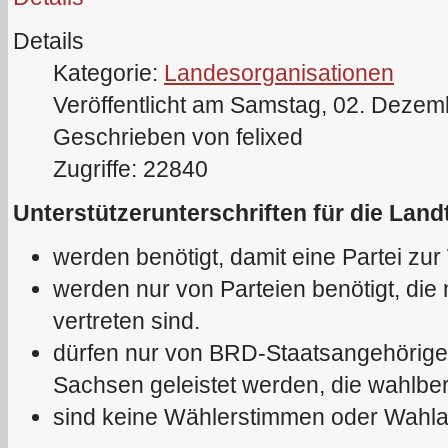
Details
Kategorie:
Landesorganisationen
Veröffentlicht am Samstag, 02. Dezem
Geschrieben von felixed
Zugriffe: 22840
Unterstützerunterschriften für die La
werden benötigt, damit eine Partei zu
werden nur von Parteien benötigt, die
vertreten sind.
dürfen nur von BRD-Staatsangehörige
Sachsen geleistet werden, die wahlber
sind keine Wählerstimmen oder Wahla