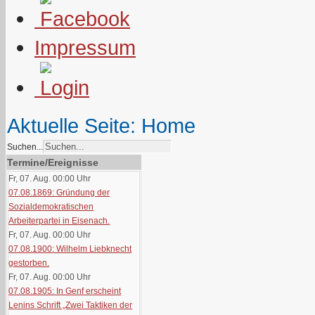
Impressum
Aktuelle Seite:
Home
Suchen...
Termine/Ereignisse
Fr, 07. Aug. 00:00
Uhr
07.08.1869: Gründung der
Sozialdemokratischen
Arbeiterpartei in Eisenach.
Fr, 07. Aug. 00:00
Uhr
07.08.1900: Wilhelm Liebknecht
gestorben.
Fr, 07. Aug. 00:00
Uhr
07.08.1905: In Genf erscheint
Lenins Schrift „Zwei Taktiken der