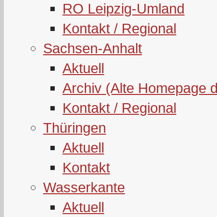
RO Leipzig-Umland
Kontakt / Regional
Sachsen-Anhalt
Aktuell
Archiv (Alte Homepage 
Kontakt / Regional
Thüringen
Aktuell
Kontakt
Wasserkante
Aktuell