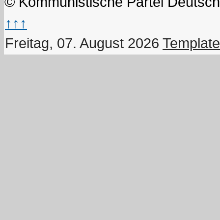
© Kommunistische Partei Deutsch
↑↑↑
Freitag, 07. August 2026
Template