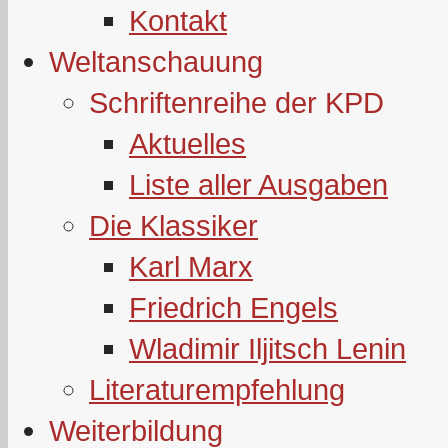
Kontakt
Weltanschauung
Schriftenreihe der KPD
Aktuelles
Liste aller Ausgaben
Die Klassiker
Karl Marx
Friedrich Engels
Wladimir Iljitsch Lenin
Literaturempfehlung
Weiterbildung