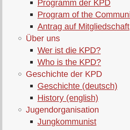
Programm der KPD
Program of the Communi
Antrag auf Mitgliedschaft
Über uns
Wer ist die KPD?
Who is the KPD?
Geschichte der KPD
Geschichte (deutsch)
History (english)
Jugendorganisation
Jungkommunist