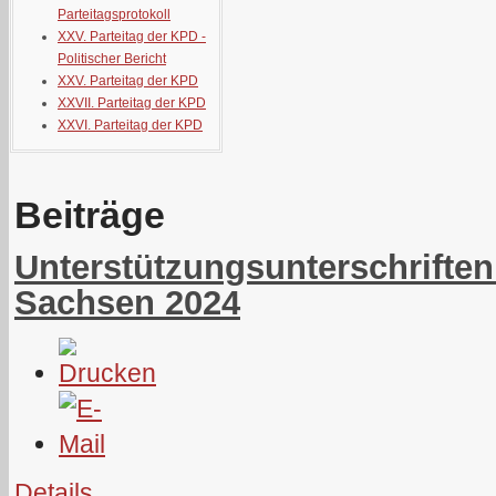
Parteitagsprotokoll
XXV. Parteitag der KPD -
Politischer Bericht
XXV. Parteitag der KPD
XXVII. Parteitag der KPD
XXVI. Parteitag der KPD
Beiträge
Unterstützungsunterschriften
Sachsen 2024
Details