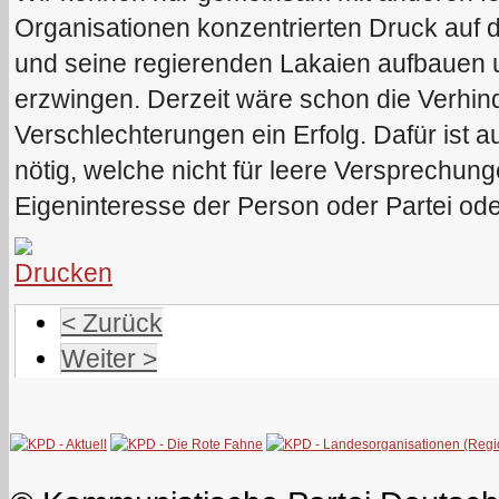
Organisationen konzentrierten Druck auf 
und seine regierenden Lakaien aufbauen
erzwingen. Derzeit wäre schon die Verhin
Verschlechterungen ein Erfolg. Dafür ist 
nötig, welche nicht für leere Versprechu
Eigeninteresse der Person oder Partei od
< Zurück
Weiter >