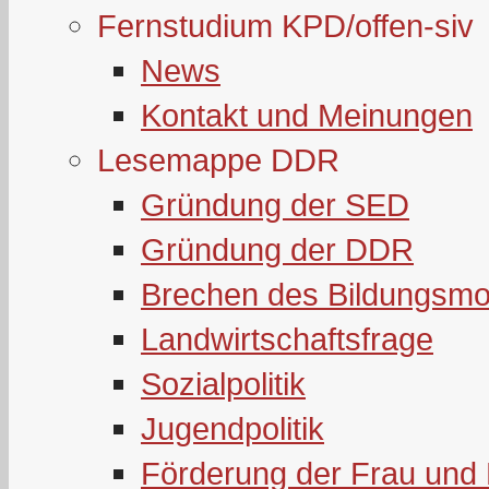
Fernstudium KPD/offen-siv
News
Kontakt und Meinungen
Lesemappe DDR
Gründung der SED
Gründung der DDR
Brechen des Bildungsmo
Landwirtschaftsfrage
Sozialpolitik
Jugendpolitik
Förderung der Frau und 