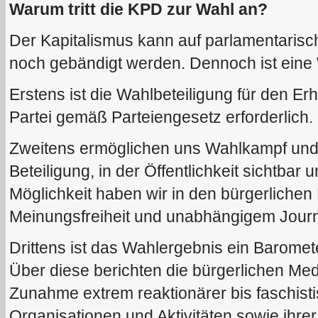
Warum tritt die KPD zur Wahl an?
Der Kapitalismus kann auf parlamentaris
noch gebändigt werden. Dennoch ist eine W
Erstens ist die Wahlbeteiligung für den Erh
Partei gemäß Parteiengesetz erforderlich.
Zweitens ermöglichen uns Wahlkampf und 
Beteiligung, in der Öffentlichkeit sichtbar
Möglichkeit haben wir in den bürgerlichen
Meinungsfreiheit und unabhängigem Journ
Drittens ist das Wahlergebnis ein Baromet
Über diese berichten die bürgerlichen Med
Zunahme extrem reaktionärer bis faschisti
Organisationen und Aktivitäten sowie ihrer