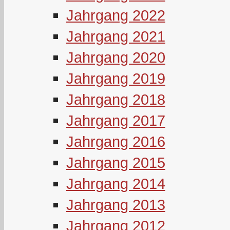
Jahrgang 2022
Jahrgang 2021
Jahrgang 2020
Jahrgang 2019
Jahrgang 2018
Jahrgang 2017
Jahrgang 2016
Jahrgang 2015
Jahrgang 2014
Jahrgang 2013
Jahrgang 2012