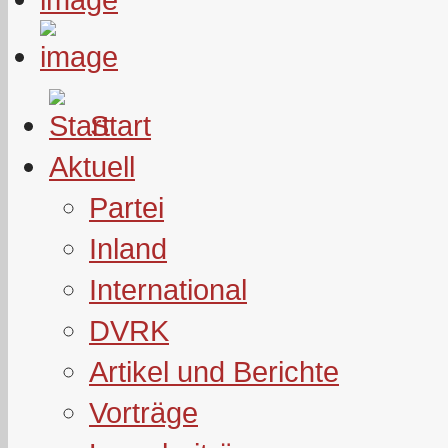
Start
Aktuell
Partei
Inland
International
DVRK
Artikel und Berichte
Vorträge