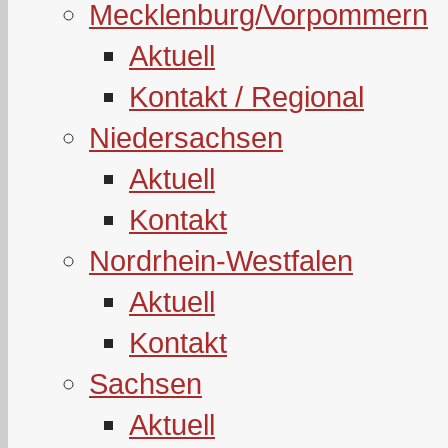
Mecklenburg/Vorpommern
Aktuell
Kontakt / Regional
Niedersachsen
Aktuell
Kontakt
Nordrhein-Westfalen
Aktuell
Kontakt
Sachsen
Aktuell