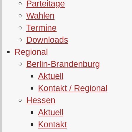
Parteitage
Wahlen
Termine
Downloads
Regional
Berlin-Brandenburg
Aktuell
Kontakt / Regional
Hessen
Aktuell
Kontakt