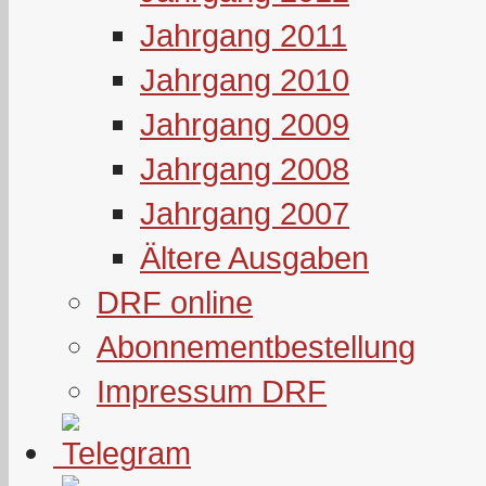
Jahrgang 2011
Jahrgang 2010
Jahrgang 2009
Jahrgang 2008
Jahrgang 2007
Ältere Ausgaben
DRF online
Abonnementbestellung
Impressum DRF