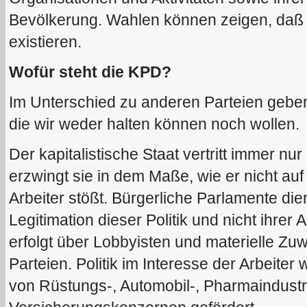
Bevölkerung. Wahlen können zeigen, daß
existieren.
Wofür steht die KPD?
Im Unterschied zu anderen Parteien gebe
die wir weder halten können noch wollen.
Der kapitalistische Staat vertritt immer nur
erzwingt sie in dem Maße, wie er nicht auf
Arbeiter stößt. Bürgerliche Parlamente die
Legitimation dieser Politik und nicht ihrer
erfolgt über Lobbyisten und materielle Zu
Parteien. Politik im Interesse der Arbeiter 
von Rüstungs-, Automobil-, Pharmaindust