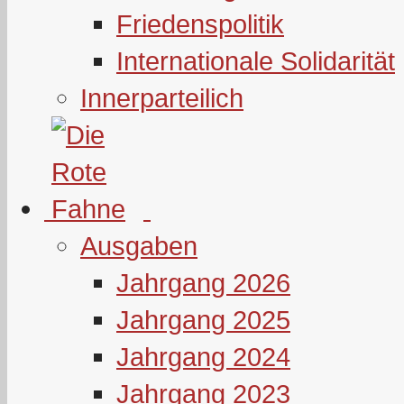
Friedenspolitik
Internationale Solidarität
Innerparteilich
Ausgaben
Jahrgang 2026
Jahrgang 2025
Jahrgang 2024
Jahrgang 2023