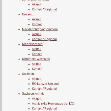
Aktuell
Kontakt / Regional
Hessen
Aktuell
Kontakt
Mecklenburg/Vorpommern
Aktuell
Kontakt / Regional
Niedersachsen
Aktuell
Kontakt
Nordrhein-Westfalen
Aktuell
Kontakt
Sachsen
Aktuell
RO Leipzig-Umland
Kontakt / Regional
Sachsen-Anhalt
Aktuell
Archiv (Alte Homepage der LO)
Kontakt / Regional