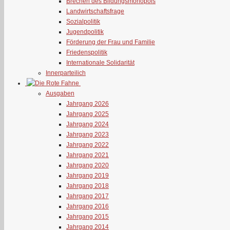
Brechen des Bildungsmonopols
Landwirtschaftsfrage
Sozialpolitik
Jugendpolitik
Förderung der Frau und Familie
Friedenspolitik
Internationale Solidarität
Innerparteilich
Ausgaben
Jahrgang 2026
Jahrgang 2025
Jahrgang 2024
Jahrgang 2023
Jahrgang 2022
Jahrgang 2021
Jahrgang 2020
Jahrgang 2019
Jahrgang 2018
Jahrgang 2017
Jahrgang 2016
Jahrgang 2015
Jahrgang 2014