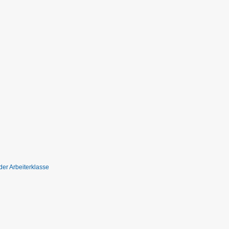
der Arbeiterklasse