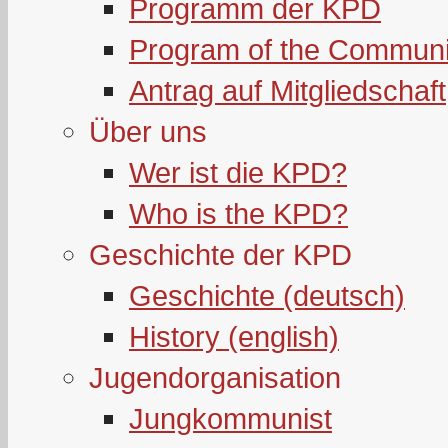
Programm der KPD
Program of the Communi
Antrag auf Mitgliedschaft
Über uns
Wer ist die KPD?
Who is the KPD?
Geschichte der KPD
Geschichte (deutsch)
History (english)
Jugendorganisation
Jungkommunist