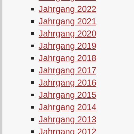
Jahrgang 2022
Jahrgang 2021
Jahrgang 2020
Jahrgang 2019
Jahrgang 2018
Jahrgang 2017
Jahrgang 2016
Jahrgang 2015
Jahrgang 2014
Jahrgang 2013
Jahrgang 2012