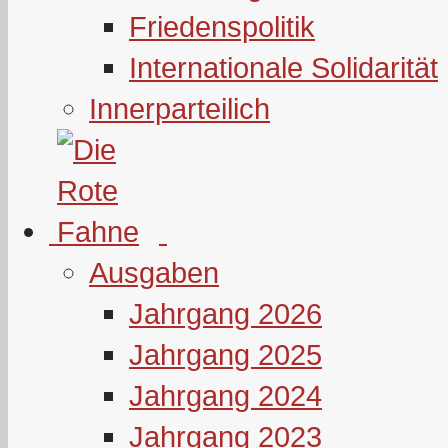
Friedenspolitik
Internationale Solidarität
Innerparteilich
Ausgaben
Jahrgang 2026
Jahrgang 2025
Jahrgang 2024
Jahrgang 2023