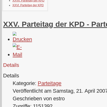
XXVII. Parteitag der KPD
XXVI. Parteitag der KPD
XXV. Parteitag der KPD - Part
Details
Details
Kategorie:
Parteitage
Veröffentlicht am Samstag, 21. April 200
Geschrieben von estro
Zugriffe: 1151392