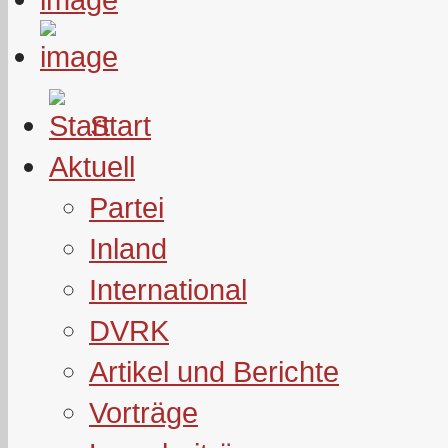
Start
Aktuell
Partei
Inland
International
DVRK
Artikel und Berichte
Vorträge