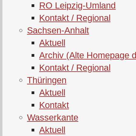
RO Leipzig-Umland
Kontakt / Regional
Sachsen-Anhalt
Aktuell
Archiv (Alte Homepage 
Kontakt / Regional
Thüringen
Aktuell
Kontakt
Wasserkante
Aktuell