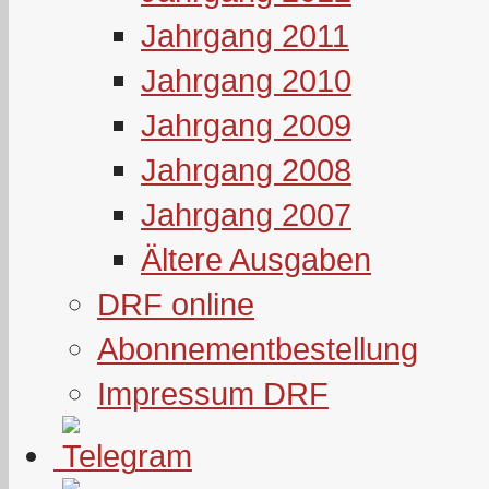
Jahrgang 2011
Jahrgang 2010
Jahrgang 2009
Jahrgang 2008
Jahrgang 2007
Ältere Ausgaben
DRF online
Abonnementbestellung
Impressum DRF