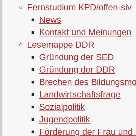
Fernstudium KPD/offen-siv
News
Kontakt und Meinungen
Lesemappe DDR
Gründung der SED
Gründung der DDR
Brechen des Bildungsmo
Landwirtschaftsfrage
Sozialpolitik
Jugendpolitik
Förderung der Frau und 