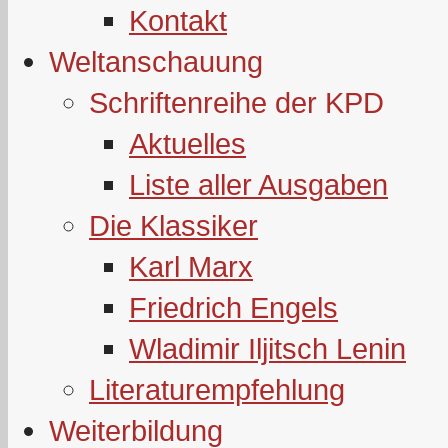
Kontakt
Weltanschauung
Schriftenreihe der KPD
Aktuelles
Liste aller Ausgaben
Die Klassiker
Karl Marx
Friedrich Engels
Wladimir Iljitsch Lenin
Literaturempfehlung
Weiterbildung