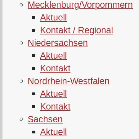
Mecklenburg/Vorpommern
Aktuell
Kontakt / Regional
Niedersachsen
Aktuell
Kontakt
Nordrhein-Westfalen
Aktuell
Kontakt
Sachsen
Aktuell