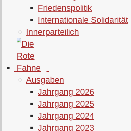
Friedenspolitik
Internationale Solidarität
Innerparteilich
Ausgaben
Jahrgang 2026
Jahrgang 2025
Jahrgang 2024
Jahrgang 2023