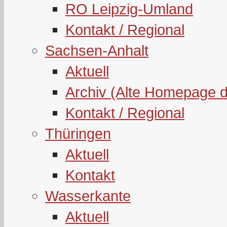
RO Leipzig-Umland
Kontakt / Regional
Sachsen-Anhalt
Aktuell
Archiv (Alte Homepage 
Kontakt / Regional
Thüringen
Aktuell
Kontakt
Wasserkante
Aktuell