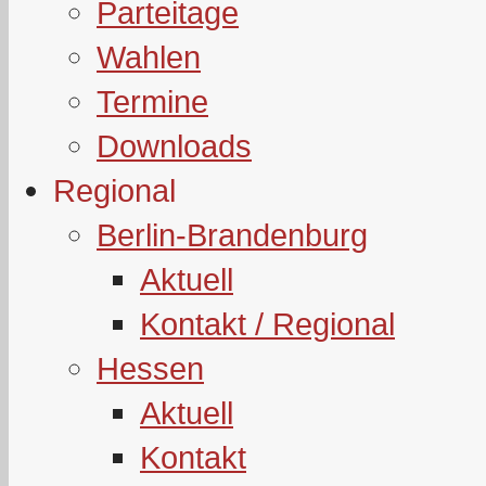
Parteitage
Wahlen
Termine
Downloads
Regional
Berlin-Brandenburg
Aktuell
Kontakt / Regional
Hessen
Aktuell
Kontakt