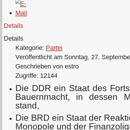
Details
Details
Kategorie:
Partei
Veröffentlicht am Sonntag, 27. Septemb
Geschrieben von estro
Zugriffe: 12144
Die DDR ein Staat des Fortsc
Bauernmacht, in dessen M
stand,
Die BRD ein Staat der Reakti
Monopole und der Finanzolig