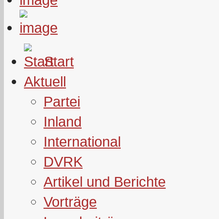
Start
Aktuell
Partei
Inland
International
DVRK
Artikel und Berichte
Vorträge