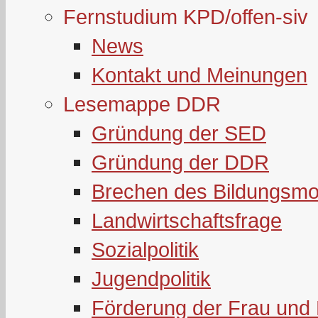
Fernstudium KPD/offen-siv
News
Kontakt und Meinungen
Lesemappe DDR
Gründung der SED
Gründung der DDR
Brechen des Bildungsmo
Landwirtschaftsfrage
Sozialpolitik
Jugendpolitik
Förderung der Frau und 