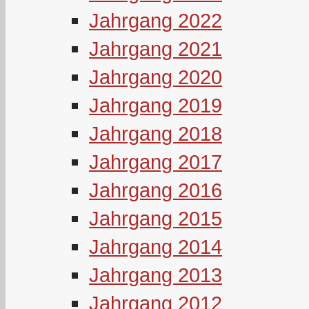
Jahrgang 2022
Jahrgang 2021
Jahrgang 2020
Jahrgang 2019
Jahrgang 2018
Jahrgang 2017
Jahrgang 2016
Jahrgang 2015
Jahrgang 2014
Jahrgang 2013
Jahrgang 2012