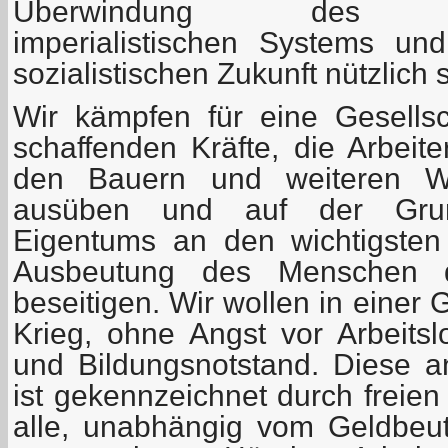
Überwindung des mens
imperialistischen Systems un
sozialistischen Zukunft nützlich 
Wir kämpfen für eine Gesellsc
schaffenden Kräfte, die Arbeit
den Bauern und weiteren We
ausüben und auf der Grundl
Eigentums an den wichtigsten 
Ausbeutung des Menschen 
beseitigen. Wir wollen in einer 
Krieg, ohne Angst vor Arbeitslo
und Bildungsnotstand. Diese an
ist gekennzeichnet durch freien
alle, unabhängig vom Geldbeut