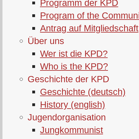
Programm der KPD
Program of the Communi
Antrag auf Mitgliedschaft
Über uns
Wer ist die KPD?
Who is the KPD?
Geschichte der KPD
Geschichte (deutsch)
History (english)
Jugendorganisation
Jungkommunist