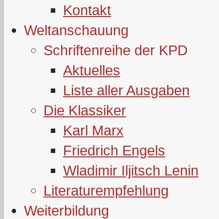
Kontakt
Weltanschauung
Schriftenreihe der KPD
Aktuelles
Liste aller Ausgaben
Die Klassiker
Karl Marx
Friedrich Engels
Wladimir Iljitsch Lenin
Literaturempfehlung
Weiterbildung