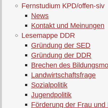
Fernstudium KPD/offen-siv
News
Kontakt und Meinungen
Lesemappe DDR
Gründung der SED
Gründung der DDR
Brechen des Bildungsmo
Landwirtschaftsfrage
Sozialpolitik
Jugendpolitik
Förderung der Frau und 