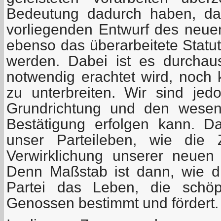
Bedeutung dadurch haben, da
vorliegenden Entwurf des neu
ebenso das überarbeitete Statut
werden. Dabei ist es durchau
notwendig erachtet wird, noch 
zu unterbreiten. Wir sind je
Grundrichtung und den wesen
Bestätigung erfolgen kann. D
unser Parteileben, wie die Z
Verwirklichung unserer neuen
Denn Maßstab ist dann, wie di
Partei das Leben, die schöpfe
Genossen bestimmt und fördert.