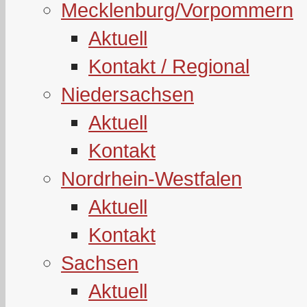
Mecklenburg/Vorpommern
Aktuell
Kontakt / Regional
Niedersachsen
Aktuell
Kontakt
Nordrhein-Westfalen
Aktuell
Kontakt
Sachsen
Aktuell