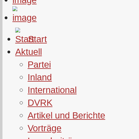
Start
Aktuell
Partei
Inland
International
DVRK
Artikel und Berichte
Vorträge