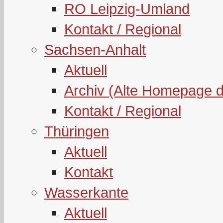
RO Leipzig-Umland
Kontakt / Regional
Sachsen-Anhalt
Aktuell
Archiv (Alte Homepage 
Kontakt / Regional
Thüringen
Aktuell
Kontakt
Wasserkante
Aktuell