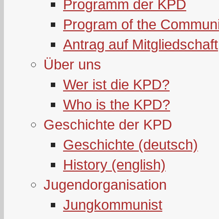
Programm der KPD
Program of the Communi
Antrag auf Mitgliedschaft
Über uns
Wer ist die KPD?
Who is the KPD?
Geschichte der KPD
Geschichte (deutsch)
History (english)
Jugendorganisation
Jungkommunist