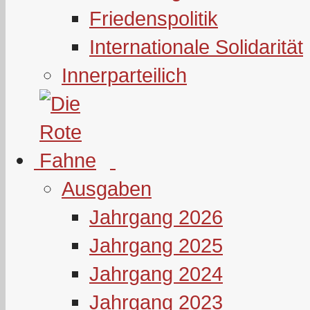
Friedenspolitik
Internationale Solidarität
Innerparteilich
Ausgaben
Jahrgang 2026
Jahrgang 2025
Jahrgang 2024
Jahrgang 2023