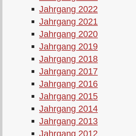
Jahrgang 2022
Jahrgang 2021
Jahrgang 2020
Jahrgang 2019
Jahrgang 2018
Jahrgang 2017
Jahrgang 2016
Jahrgang 2015
Jahrgang 2014
Jahrgang 2013
Jahrgang 2012