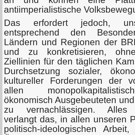
antiimperialistische Volksbeweg
Das erfordert jedoch, un
entsprechend den Besonder
Ländern und Regionen der BRD
und zu konkretisieren, ohne
Ziellinien für den täglichen Ka
Durchsetzung sozialer, ökono
kultureller Forderungen der 
allen monopolkapitalisti
ökonomisch Ausgebeuteten und p
zu vernachlässigen. Alle
verlangt das, in allen unseren 
politisch-ideologischen Arbeit