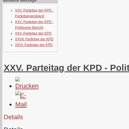
Beliebte Beiträge
XXV. Parteitag der KPD -
Parteitagsprotokoll
XXV. Parteitag der KPD -
Politischer Bericht
XXV. Parteitag der KPD
XXVII. Parteitag der KPD
XXVI. Parteitag der KPD
XXV. Parteitag der KPD - Poli
Details