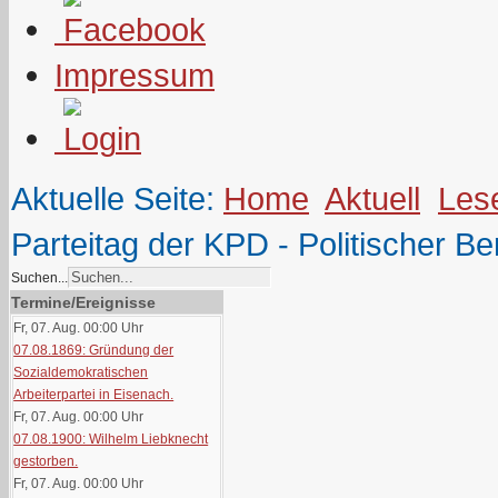
Impressum
Aktuelle Seite:
Home
Aktuell
Les
Parteitag der KPD - Politischer Be
Suchen...
Termine/Ereignisse
Fr, 07. Aug. 00:00
Uhr
07.08.1869: Gründung der
Sozialdemokratischen
Arbeiterpartei in Eisenach.
Fr, 07. Aug. 00:00
Uhr
07.08.1900: Wilhelm Liebknecht
gestorben.
Fr, 07. Aug. 00:00
Uhr