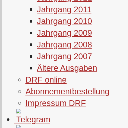
Jahrgang 2011
Jahrgang 2010
Jahrgang 2009
Jahrgang 2008
Jahrgang 2007
Ältere Ausgaben
DRF online
Abonnementbestellung
Impressum DRF