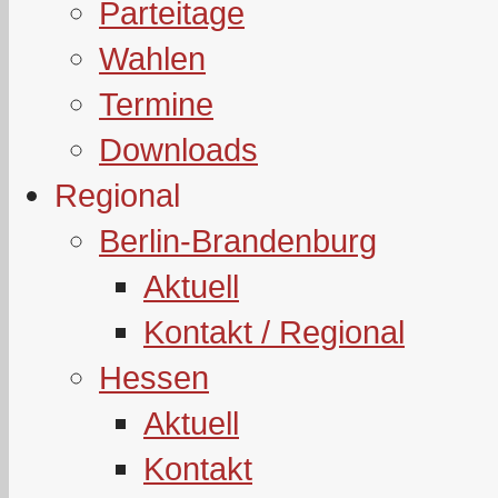
Parteitage
Wahlen
Termine
Downloads
Regional
Berlin-Brandenburg
Aktuell
Kontakt / Regional
Hessen
Aktuell
Kontakt