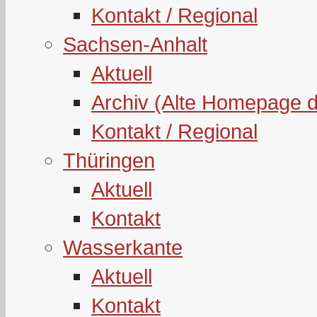
Kontakt / Regional
Sachsen-Anhalt
Aktuell
Archiv (Alte Homepage 
Kontakt / Regional
Thüringen
Aktuell
Kontakt
Wasserkante
Aktuell
Kontakt