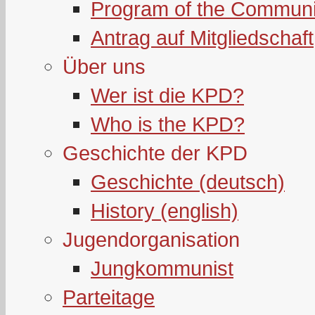
Program of the Communi
Antrag auf Mitgliedschaft
Über uns
Wer ist die KPD?
Who is the KPD?
Geschichte der KPD
Geschichte (deutsch)
History (english)
Jugendorganisation
Jungkommunist
Parteitage