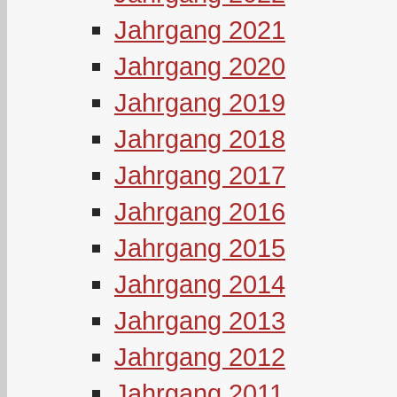
Jahrgang 2021
Jahrgang 2020
Jahrgang 2019
Jahrgang 2018
Jahrgang 2017
Jahrgang 2016
Jahrgang 2015
Jahrgang 2014
Jahrgang 2013
Jahrgang 2012
Jahrgang 2011