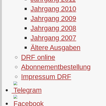
Jahrgang 2010
Jahrgang 2009
Jahrgang 2008
Jahrgang 2007
Ältere Ausgaben
DRF online
Abonnementbestellung
Impressum DRF