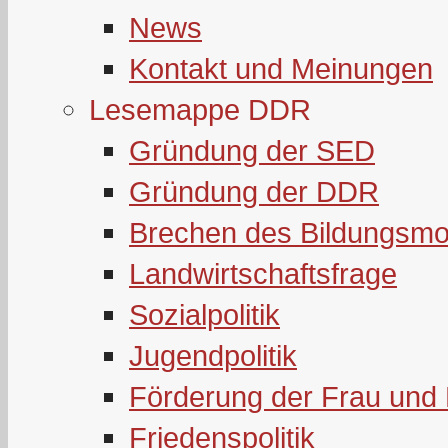
News
Kontakt und Meinungen
Lesemappe DDR
Gründung der SED
Gründung der DDR
Brechen des Bildungsmo
Landwirtschaftsfrage
Sozialpolitik
Jugendpolitik
Förderung der Frau und 
Friedenspolitik