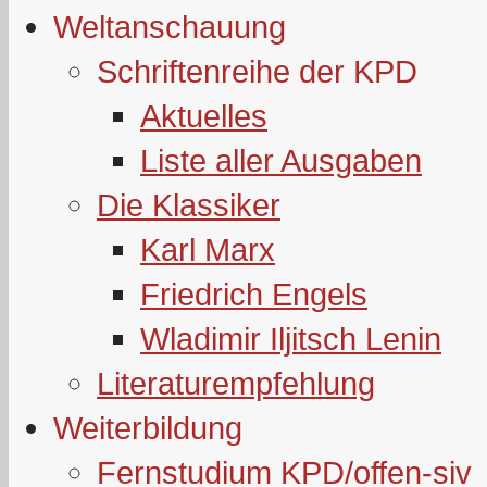
Weltanschauung
Schriftenreihe der KPD
Aktuelles
Liste aller Ausgaben
Die Klassiker
Karl Marx
Friedrich Engels
Wladimir Iljitsch Lenin
Literaturempfehlung
Weiterbildung
Fernstudium KPD/offen-siv