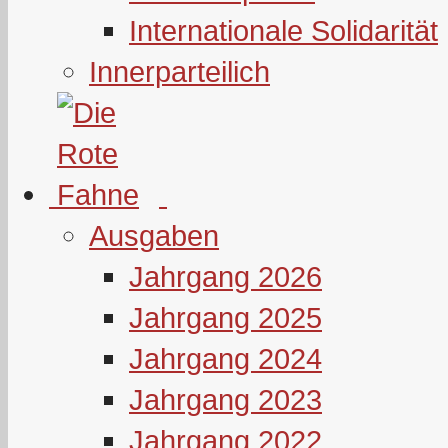
Internationale Solidarität
Innerparteilich
Ausgaben
Jahrgang 2026
Jahrgang 2025
Jahrgang 2024
Jahrgang 2023
Jahrgang 2022