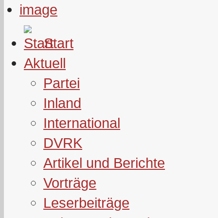
Start
Aktuell
Partei
Inland
International
DVRK
Artikel und Berichte
Vorträge
Leserbeiträge