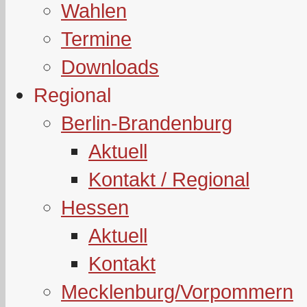
Wahlen
Termine
Downloads
Regional
Berlin-Brandenburg
Aktuell
Kontakt / Regional
Hessen
Aktuell
Kontakt
Mecklenburg/Vorpommern