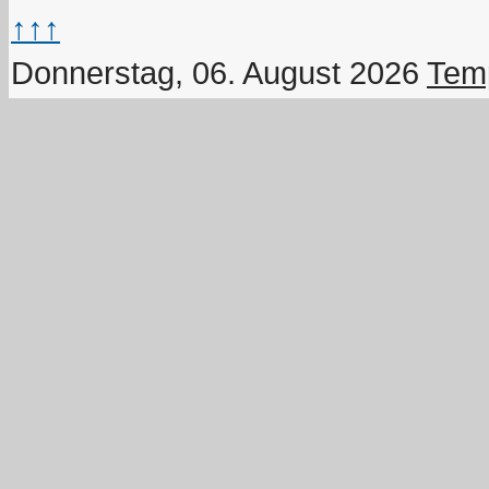
↑↑↑
Donnerstag, 06. August 2026
Temp