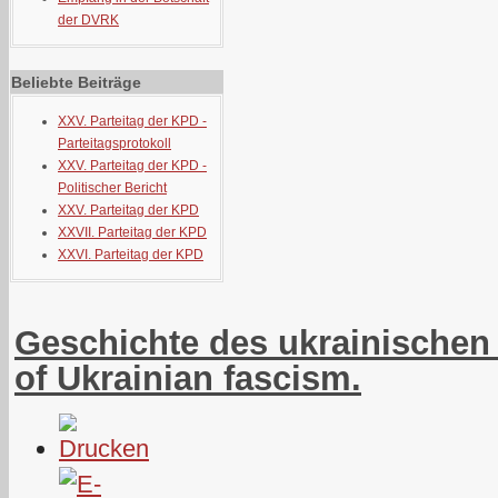
der DVRK
Beliebte Beiträge
XXV. Parteitag der KPD -
Parteitagsprotokoll
XXV. Parteitag der KPD -
Politischer Bericht
XXV. Parteitag der KPD
XXVII. Parteitag der KPD
XXVI. Parteitag der KPD
Geschichte des ukrainischen
of Ukrainian fascism.