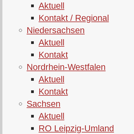
Aktuell
Kontakt / Regional
Niedersachsen
Aktuell
Kontakt
Nordrhein-Westfalen
Aktuell
Kontakt
Sachsen
Aktuell
RO Leipzig-Umland