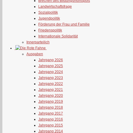
Brechen des Bildungsmonopols
Landwirtschaftsfrage
Sozialpolitik
Jugendpolitik
Förderung der Frau und Familie
Friedenspolitik
Internationale Solidarität
Innerparteilich
Ausgaben
Jahrgang 2026
Jahrgang 2025
Jahrgang 2024
Jahrgang 2023
Jahrgang 2022
Jahrgang 2021
Jahrgang 2020
Jahrgang 2019
Jahrgang 2018
Jahrgang 2017
Jahrgang 2016
Jahrgang 2015
Jahrgang 2014