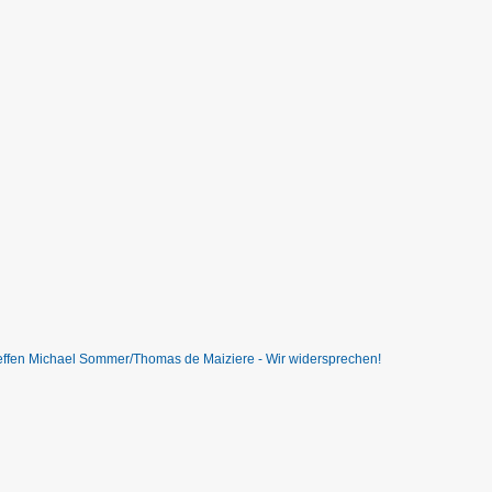
reffen Michael Sommer/Thomas de Maiziere - Wir widersprechen!