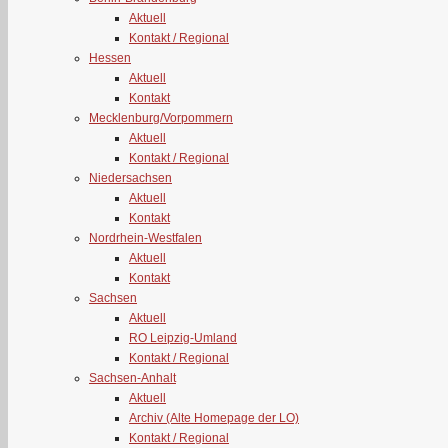
Aktuell
Kontakt / Regional
Hessen
Aktuell
Kontakt
Mecklenburg/Vorpommern
Aktuell
Kontakt / Regional
Niedersachsen
Aktuell
Kontakt
Nordrhein-Westfalen
Aktuell
Kontakt
Sachsen
Aktuell
RO Leipzig-Umland
Kontakt / Regional
Sachsen-Anhalt
Aktuell
Archiv (Alte Homepage der LO)
Kontakt / Regional