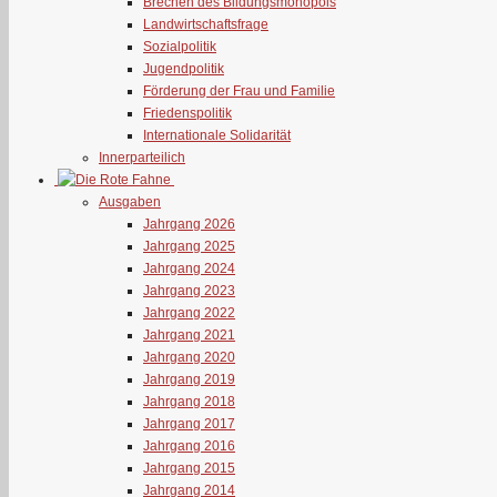
Brechen des Bildungsmonopols
Landwirtschaftsfrage
Sozialpolitik
Jugendpolitik
Förderung der Frau und Familie
Friedenspolitik
Internationale Solidarität
Innerparteilich
Ausgaben
Jahrgang 2026
Jahrgang 2025
Jahrgang 2024
Jahrgang 2023
Jahrgang 2022
Jahrgang 2021
Jahrgang 2020
Jahrgang 2019
Jahrgang 2018
Jahrgang 2017
Jahrgang 2016
Jahrgang 2015
Jahrgang 2014