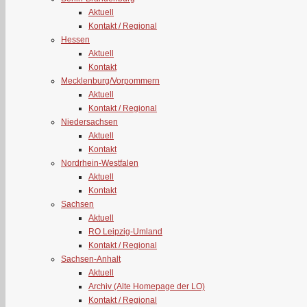
Aktuell
Kontakt / Regional
Hessen
Aktuell
Kontakt
Mecklenburg/Vorpommern
Aktuell
Kontakt / Regional
Niedersachsen
Aktuell
Kontakt
Nordrhein-Westfalen
Aktuell
Kontakt
Sachsen
Aktuell
RO Leipzig-Umland
Kontakt / Regional
Sachsen-Anhalt
Aktuell
Archiv (Alte Homepage der LO)
Kontakt / Regional