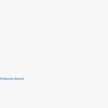
Politischer Bericht