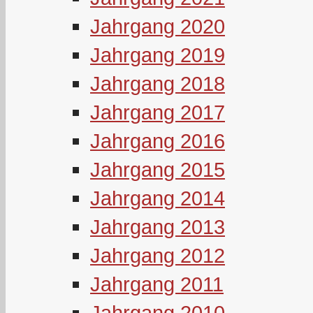
Jahrgang 2020
Jahrgang 2019
Jahrgang 2018
Jahrgang 2017
Jahrgang 2016
Jahrgang 2015
Jahrgang 2014
Jahrgang 2013
Jahrgang 2012
Jahrgang 2011
Jahrgang 2010