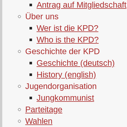
Antrag auf Mitgliedschaft
Über uns
Wer ist die KPD?
Who is the KPD?
Geschichte der KPD
Geschichte (deutsch)
History (english)
Jugendorganisation
Jungkommunist
Parteitage
Wahlen