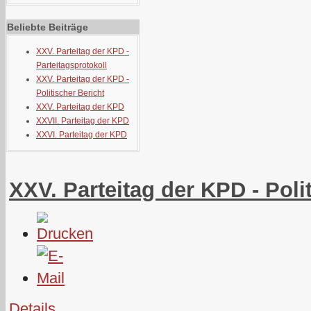
Beliebte Beiträge
XXV. Parteitag der KPD -
Parteitagsprotokoll
XXV. Parteitag der KPD -
Politischer Bericht
XXV. Parteitag der KPD
XXVII. Parteitag der KPD
XXVI. Parteitag der KPD
XXV. Parteitag der KPD - Poli
Details