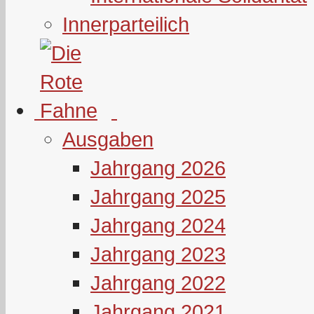
Innerparteilich
Ausgaben
Jahrgang 2026
Jahrgang 2025
Jahrgang 2024
Jahrgang 2023
Jahrgang 2022
Jahrgang 2021