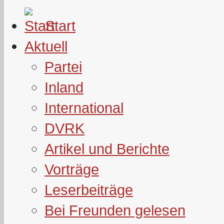
Start
Aktuell
Partei
Inland
International
DVRK
Artikel und Berichte
Vorträge
Leserbeiträge
Bei Freunden gelesen