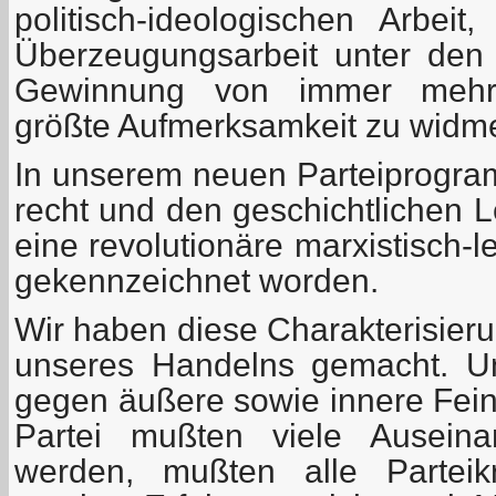
politisch-ideologischen Arbeit
Überzeugungsarbeit unter den
Gewinnung von immer mehr 
größte Aufmerksamkeit zu widm
In unserem neuen Parteiprogram
recht und den geschichtlichen 
eine revolutionäre marxistisch-l
gekennzeichnet worden.
Wir haben diese Charakterisie
unseres Handelns gemacht. U
gegen äußere sowie innere Fei
Partei mußten viele Auseina
werden, mußten alle Parteikr