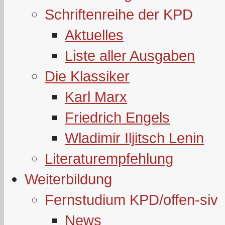
Schriftenreihe der KPD
Aktuelles
Liste aller Ausgaben
Die Klassiker
Karl Marx
Friedrich Engels
Wladimir Iljitsch Lenin
Literaturempfehlung
Weiterbildung
Fernstudium KPD/offen-siv
News