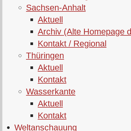
Sachsen-Anhalt
Aktuell
Archiv (Alte Homepage 
Kontakt / Regional
Thüringen
Aktuell
Kontakt
Wasserkante
Aktuell
Kontakt
Weltanschauung