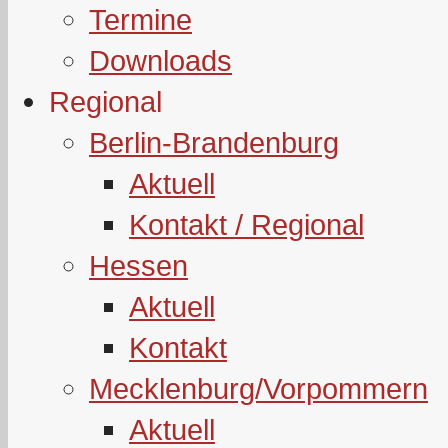
Termine
Downloads
Regional
Berlin-Brandenburg
Aktuell
Kontakt / Regional
Hessen
Aktuell
Kontakt
Mecklenburg/Vorpommern
Aktuell