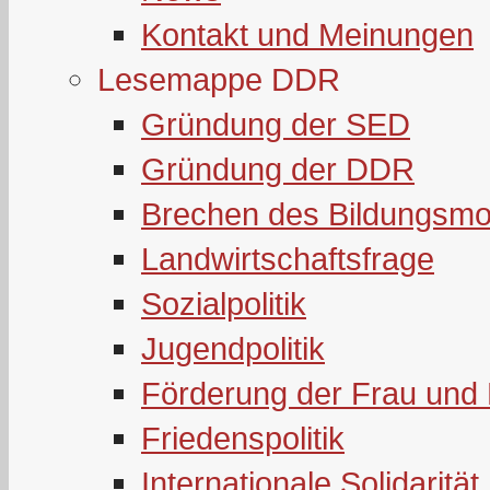
Kontakt und Meinungen
Lesemappe DDR
Gründung der SED
Gründung der DDR
Brechen des Bildungsmo
Landwirtschaftsfrage
Sozialpolitik
Jugendpolitik
Förderung der Frau und 
Friedenspolitik
Internationale Solidarität