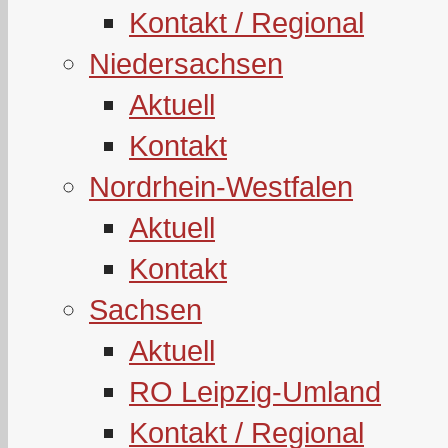
Kontakt / Regional
Niedersachsen
Aktuell
Kontakt
Nordrhein-Westfalen
Aktuell
Kontakt
Sachsen
Aktuell
RO Leipzig-Umland
Kontakt / Regional