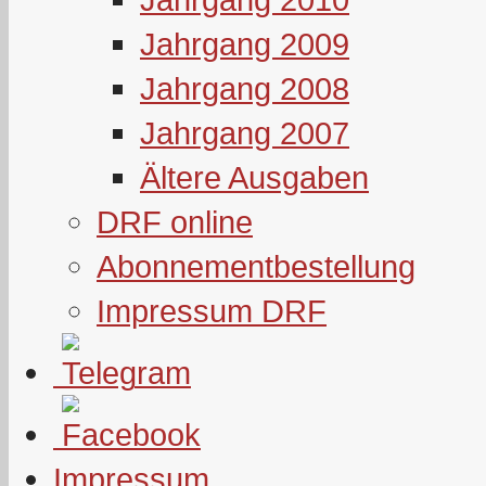
Jahrgang 2009
Jahrgang 2008
Jahrgang 2007
Ältere Ausgaben
DRF online
Abonnementbestellung
Impressum DRF
Impressum