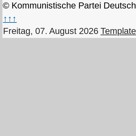
© Kommunistische Partei Deutsch
↑↑↑
Freitag, 07. August 2026
Template