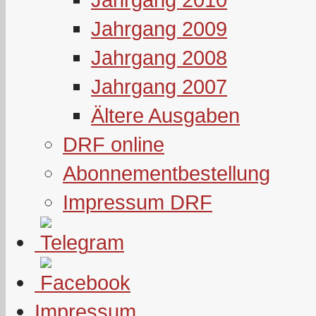
Jahrgang 2009
Jahrgang 2008
Jahrgang 2007
Ältere Ausgaben
DRF online
Abonnementbestellung
Impressum DRF
Impressum