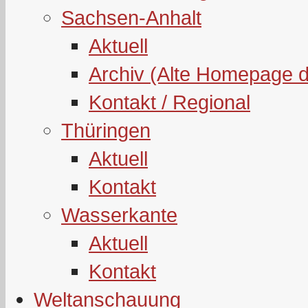
Sachsen-Anhalt
Aktuell
Archiv (Alte Homepage 
Kontakt / Regional
Thüringen
Aktuell
Kontakt
Wasserkante
Aktuell
Kontakt
Weltanschauung