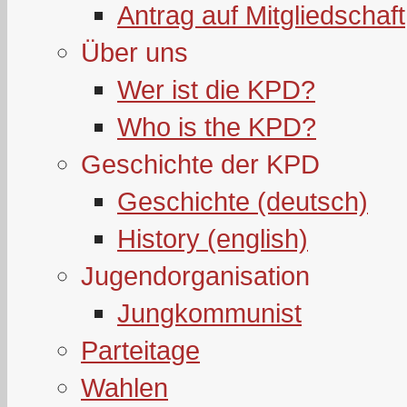
Antrag auf Mitgliedschaft
Über uns
Wer ist die KPD?
Who is the KPD?
Geschichte der KPD
Geschichte (deutsch)
History (english)
Jugendorganisation
Jungkommunist
Parteitage
Wahlen