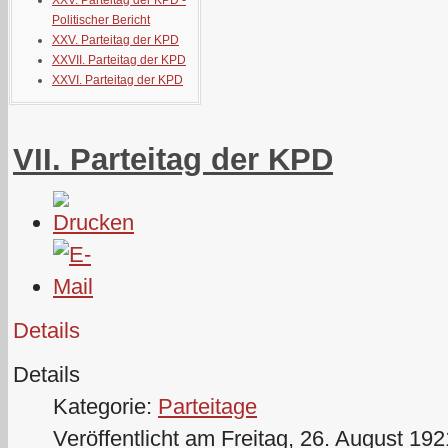
XXV. Parteitag der KPD -
Politischer Bericht
XXV. Parteitag der KPD
XXVII. Parteitag der KPD
XXVI. Parteitag der KPD
VII. Parteitag der KPD
Details
Details
Kategorie:
Parteitage
Veröffentlicht am Freitag, 26. August 19