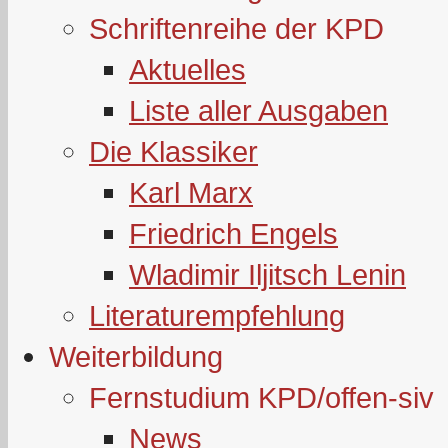
Schriftenreihe der KPD
Aktuelles
Liste aller Ausgaben
Die Klassiker
Karl Marx
Friedrich Engels
Wladimir Iljitsch Lenin
Literaturempfehlung
Weiterbildung
Fernstudium KPD/offen-siv
News