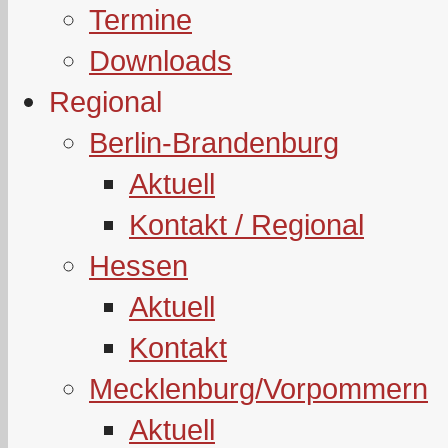
Termine
Downloads
Regional
Berlin-Brandenburg
Aktuell
Kontakt / Regional
Hessen
Aktuell
Kontakt
Mecklenburg/Vorpommern
Aktuell