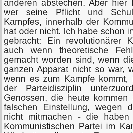
anderen abstechen. Aber hier 
wer seine Pflicht und Schul
Kampfes, innerhalb der Kommun
hat oder nicht. Ich habe schon
gebracht: Ein revolutionärer Kä
auch wenn theoretische Fehl
gemacht worden sind, wenn die
ganzen Apparat nicht so war, wi
wenn es zum Kampfe kommt, m
der Parteidisziplin unterzuo
Genossen, die heute kommen 
falschen Einstellung, wegen 
nicht mitmachen - die haben 
Kommunistischen Partei im Kam