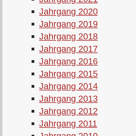
Jahrgang 2020
Jahrgang 2019
Jahrgang 2018
Jahrgang 2017
Jahrgang 2016
Jahrgang 2015
Jahrgang 2014
Jahrgang 2013
Jahrgang 2012
Jahrgang 2011
Jahrgang 2010