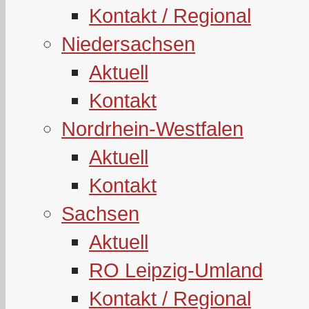
Kontakt / Regional
Niedersachsen
Aktuell
Kontakt
Nordrhein-Westfalen
Aktuell
Kontakt
Sachsen
Aktuell
RO Leipzig-Umland
Kontakt / Regional