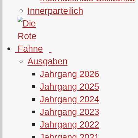
Innerparteilich
Ausgaben
Jahrgang 2026
Jahrgang 2025
Jahrgang 2024
Jahrgang 2023
Jahrgang 2022
Jahrgang 2021