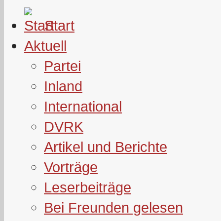
Start
Aktuell
Partei
Inland
International
DVRK
Artikel und Berichte
Vorträge
Leserbeiträge
Bei Freunden gelesen