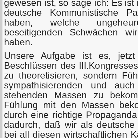
gewesen ist, so sage ich: Es ist 
deutsche Kommunistische Pa
haben, welche ungeheu
beseitigenden Schwächen wir
haben.
Unsere Aufgabe ist es, jetz
Beschlüssen des III.Kongresses 
zu theoretisieren, sondern Füh
sympathisierenden und auch
stehenden Massen zu bekom
Fühlung mit den Massen beko
durch eine richtige Propaganda
dadurch, daß wir als deutsche
bei all diesen wirtschaftlichen