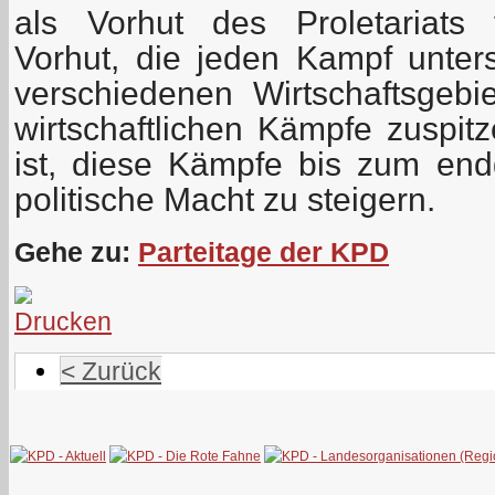
als Vorhut des Proletariats 
Vorhut, die jeden Kampf unters
verschiedenen Wirtschaftsgebi
wirtschaftlichen Kämpfe zuspitz
ist, diese Kämpfe bis zum en
politische Macht zu steigern.
Gehe zu:
Parteitage der KPD
< Zurück