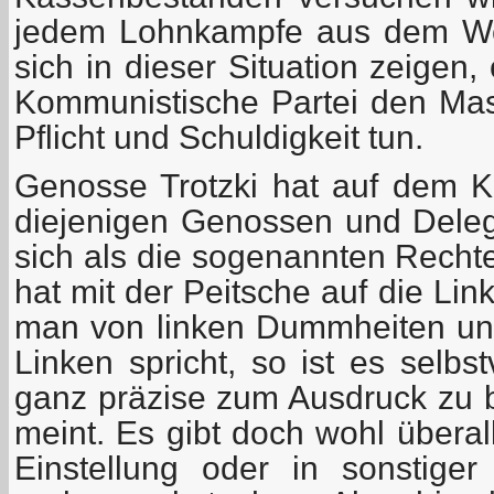
jedem Lohnkampfe aus dem W
sich in dieser Situation zeigen,
Kommunistische Partei den Ma
Pflicht und Schuldigkeit tun.
Genosse Trotzki hat auf dem 
diejenigen Genossen und Delega
sich als die sogenannten Recht
hat mit der Peitsche auf die Li
man von linken Dummheiten un
Linken spricht, so ist es selbs
ganz präzise zum Ausdruck zu 
meint. Es gibt doch wohl überal
Einstellung oder in sonstig