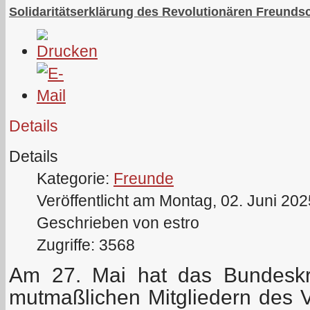
Solidaritätserklärung des Revolutionären Freundsc
Details
Details
Kategorie:
Freunde
Veröffentlicht am Montag, 02. Juni 20
Geschrieben von estro
Zugriffe: 3568
Am 27. Mai hat das Bundeskr
mutmaßlichen Mitgliedern des V