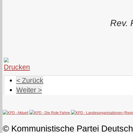
Rev. 
< Zurück
Weiter >
© Kommunistische Partei Deutsch