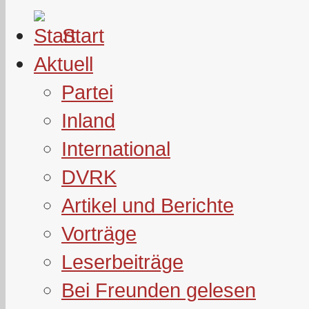
Start
Aktuell
Partei
Inland
International
DVRK
Artikel und Berichte
Vorträge
Leserbeiträge
Bei Freunden gelesen