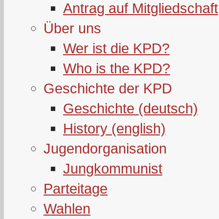
Antrag auf Mitgliedschaft
Über uns
Wer ist die KPD?
Who is the KPD?
Geschichte der KPD
Geschichte (deutsch)
History (english)
Jugendorganisation
Jungkommunist
Parteitage
Wahlen