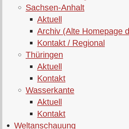
Sachsen-Anhalt
Aktuell
Archiv (Alte Homepage 
Kontakt / Regional
Thüringen
Aktuell
Kontakt
Wasserkante
Aktuell
Kontakt
Weltanschauung