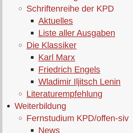
Schriftenreihe der KPD
Aktuelles
Liste aller Ausgaben
Die Klassiker
Karl Marx
Friedrich Engels
Wladimir Iljitsch Lenin
Literaturempfehlung
Weiterbildung
Fernstudium KPD/offen-siv
News