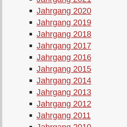
Jahrgang 2020
Jahrgang 2019
Jahrgang 2018
Jahrgang 2017
Jahrgang 2016
Jahrgang 2015
Jahrgang 2014
Jahrgang 2013
Jahrgang 2012
Jahrgang 2011
Jahrgang 2010