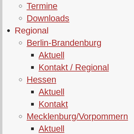
Termine
Downloads
Regional
Berlin-Brandenburg
Aktuell
Kontakt / Regional
Hessen
Aktuell
Kontakt
Mecklenburg/Vorpommern
Aktuell