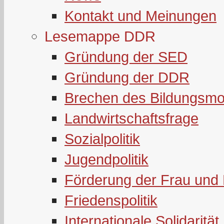
Kontakt und Meinungen
Lesemappe DDR
Gründung der SED
Gründung der DDR
Brechen des Bildungsmo
Landwirtschaftsfrage
Sozialpolitik
Jugendpolitik
Förderung der Frau und 
Friedenspolitik
Internationale Solidarität