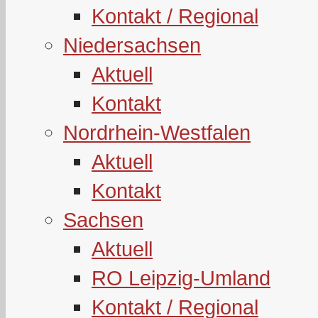
Kontakt / Regional
Niedersachsen
Aktuell
Kontakt
Nordrhein-Westfalen
Aktuell
Kontakt
Sachsen
Aktuell
RO Leipzig-Umland
Kontakt / Regional