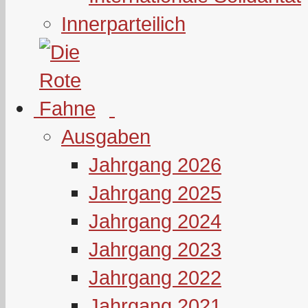
Innerparteilich
Ausgaben
Jahrgang 2026
Jahrgang 2025
Jahrgang 2024
Jahrgang 2023
Jahrgang 2022
Jahrgang 2021