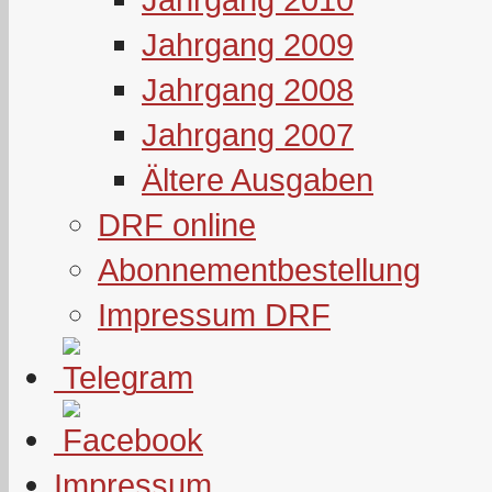
Jahrgang 2009
Jahrgang 2008
Jahrgang 2007
Ältere Ausgaben
DRF online
Abonnementbestellung
Impressum DRF
Impressum