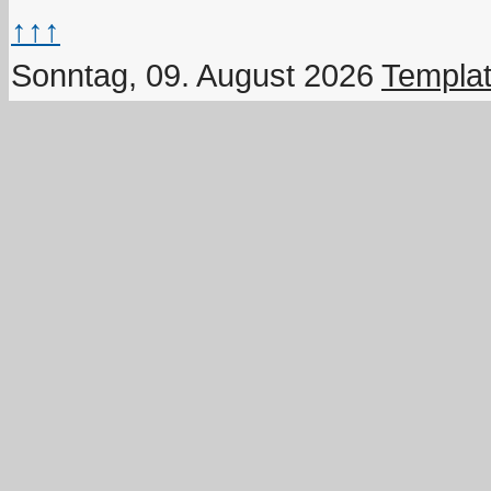
↑↑↑
Sonntag, 09. August 2026
Templat