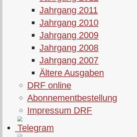
Jahrgang 2011
Jahrgang 2010
Jahrgang 2009
Jahrgang 2008
Jahrgang 2007
Ältere Ausgaben
DRF online
Abonnementbestellung
Impressum DRF