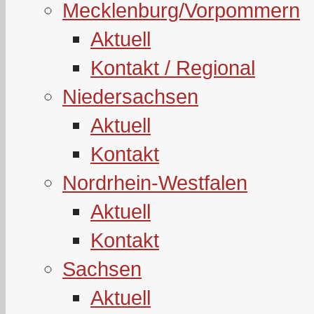
Mecklenburg/Vorpommern
Aktuell
Kontakt / Regional
Niedersachsen
Aktuell
Kontakt
Nordrhein-Westfalen
Aktuell
Kontakt
Sachsen
Aktuell