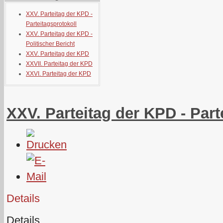
XXV. Parteitag der KPD -
Parteitagsprotokoll
XXV. Parteitag der KPD -
Politischer Bericht
XXV. Parteitag der KPD
XXVII. Parteitag der KPD
XXVI. Parteitag der KPD
XXV. Parteitag der KPD - Part
Details
Details