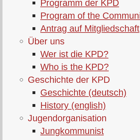
Programm der KPD
Program of the Communi
Antrag auf Mitgliedschaft
Über uns
Wer ist die KPD?
Who is the KPD?
Geschichte der KPD
Geschichte (deutsch)
History (english)
Jugendorganisation
Jungkommunist