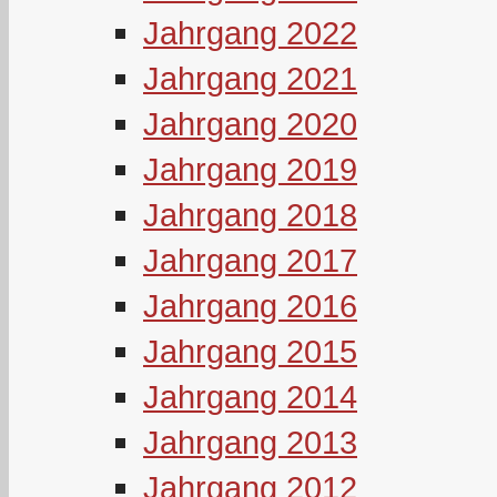
Jahrgang 2022
Jahrgang 2021
Jahrgang 2020
Jahrgang 2019
Jahrgang 2018
Jahrgang 2017
Jahrgang 2016
Jahrgang 2015
Jahrgang 2014
Jahrgang 2013
Jahrgang 2012