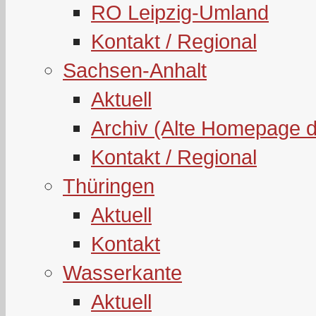
RO Leipzig-Umland
Kontakt / Regional
Sachsen-Anhalt
Aktuell
Archiv (Alte Homepage 
Kontakt / Regional
Thüringen
Aktuell
Kontakt
Wasserkante
Aktuell