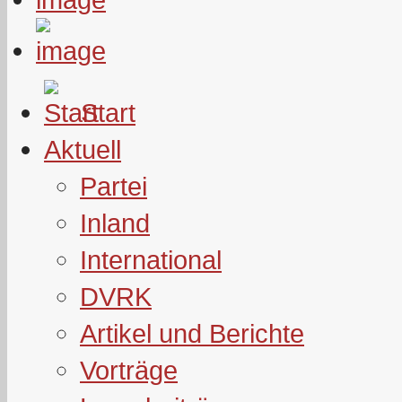
Start
Aktuell
Partei
Inland
International
DVRK
Artikel und Berichte
Vorträge