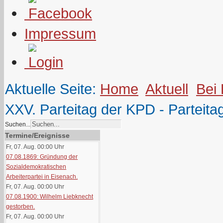
Impressum
Aktuelle Seite:
Home
Aktuell
Bei
XXV. Parteitag der KPD - Parteita
Suchen...
Termine/Ereignisse
Fr, 07. Aug. 00:00
Uhr
07.08.1869: Gründung der
Sozialdemokratischen
Arbeiterpartei in Eisenach.
Fr, 07. Aug. 00:00
Uhr
07.08.1900: Wilhelm Liebknecht
gestorben.
Fr, 07. Aug. 00:00
Uhr