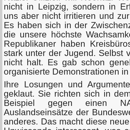
nicht in Leipzig, sondern in Er
uns aber nicht irritieren und zur
Es haben sich in der Zwischenze
die unsere höchste Wachsamke
Republikaner haben Kreisbüros
stark unter der Jugend. Selbst
nicht halt. Es gab schon gen
organisierte Demonstrationen in 
Ihre Losungen und Argumente
geklaut. Sie richten sich in d
Beispiel gegen einen NAT
Auslandseinsätze der Bundesw
anderes. Das macht diese neuen