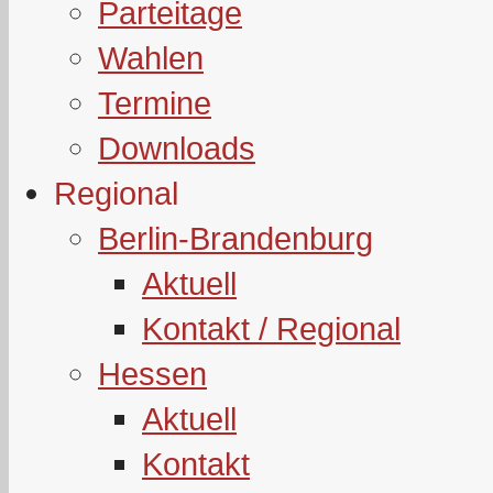
Parteitage
Wahlen
Termine
Downloads
Regional
Berlin-Brandenburg
Aktuell
Kontakt / Regional
Hessen
Aktuell
Kontakt