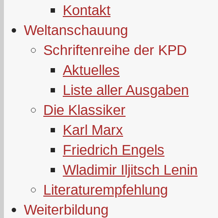
Kontakt
Weltanschauung
Schriftenreihe der KPD
Aktuelles
Liste aller Ausgaben
Die Klassiker
Karl Marx
Friedrich Engels
Wladimir Iljitsch Lenin
Literaturempfehlung
Weiterbildung