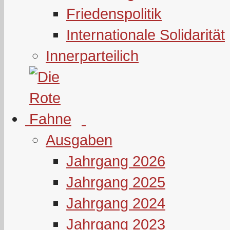
Friedenspolitik
Internationale Solidarität
Innerparteilich
Ausgaben
Jahrgang 2026
Jahrgang 2025
Jahrgang 2024
Jahrgang 2023