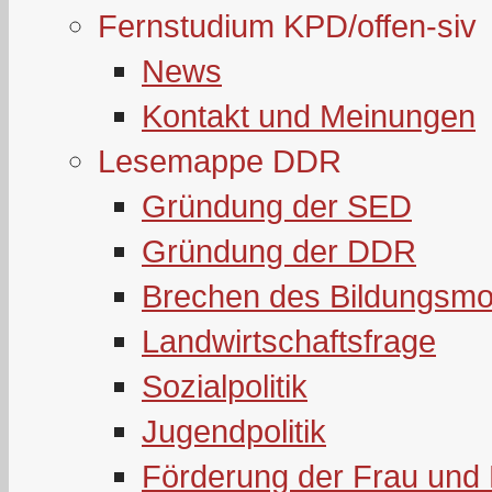
Fernstudium KPD/offen-siv
News
Kontakt und Meinungen
Lesemappe DDR
Gründung der SED
Gründung der DDR
Brechen des Bildungsmo
Landwirtschaftsfrage
Sozialpolitik
Jugendpolitik
Förderung der Frau und 