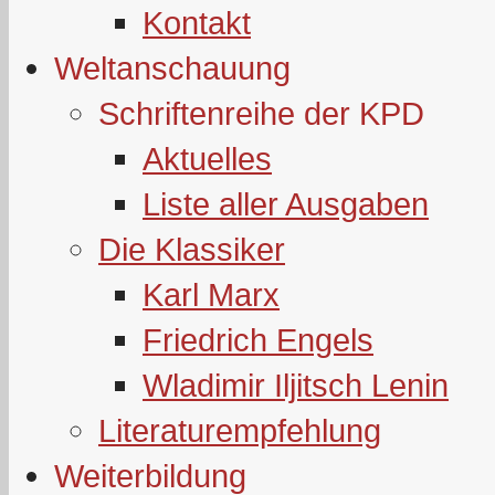
Kontakt
Weltanschauung
Schriftenreihe der KPD
Aktuelles
Liste aller Ausgaben
Die Klassiker
Karl Marx
Friedrich Engels
Wladimir Iljitsch Lenin
Literaturempfehlung
Weiterbildung