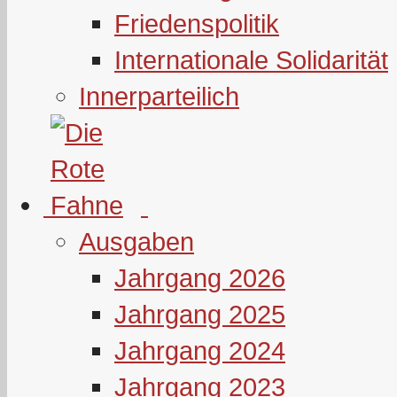
Friedenspolitik
Internationale Solidarität
Innerparteilich
Ausgaben
Jahrgang 2026
Jahrgang 2025
Jahrgang 2024
Jahrgang 2023