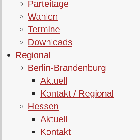
Parteitage
Wahlen
Termine
Downloads
Regional
Berlin-Brandenburg
Aktuell
Kontakt / Regional
Hessen
Aktuell
Kontakt