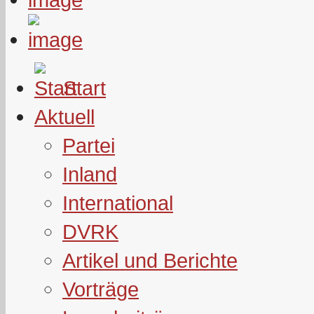
Start
Aktuell
Partei
Inland
International
DVRK
Artikel und Berichte
Vorträge