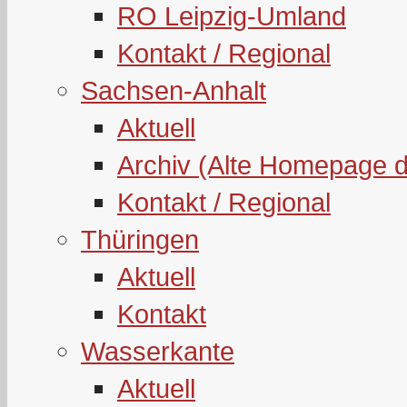
RO Leipzig-Umland
Kontakt / Regional
Sachsen-Anhalt
Aktuell
Archiv (Alte Homepage 
Kontakt / Regional
Thüringen
Aktuell
Kontakt
Wasserkante
Aktuell