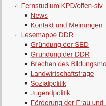
Fernstudium KPD/offen-siv
News
Kontakt und Meinungen
Lesemappe DDR
Gründung der SED
Gründung der DDR
Brechen des Bildungsmo
Landwirtschaftsfrage
Sozialpolitik
Jugendpolitik
Förderung der Frau und 