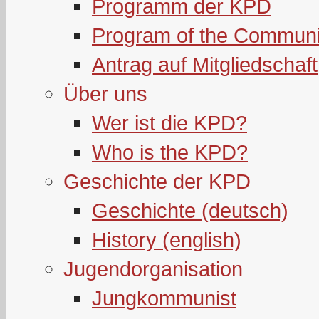
Programm der KPD
Program of the Communi
Antrag auf Mitgliedschaft
Über uns
Wer ist die KPD?
Who is the KPD?
Geschichte der KPD
Geschichte (deutsch)
History (english)
Jugendorganisation
Jungkommunist