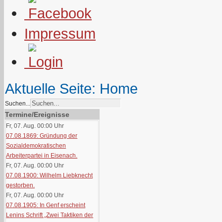
Impressum
Aktuelle Seite:
Home
Suchen...
Termine/Ereignisse
Fr, 07. Aug. 00:00
Uhr
07.08.1869: Gründung der
Sozialdemokratischen
Arbeiterpartei in Eisenach.
Fr, 07. Aug. 00:00
Uhr
07.08.1900: Wilhelm Liebknecht
gestorben.
Fr, 07. Aug. 00:00
Uhr
07.08.1905: In Genf erscheint
Lenins Schrift „Zwei Taktiken der