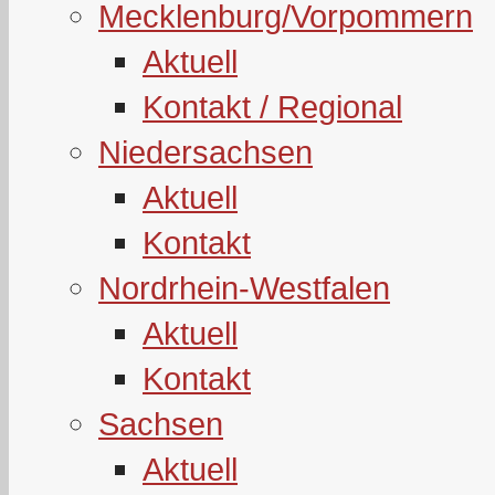
Mecklenburg/Vorpommern
Aktuell
Kontakt / Regional
Niedersachsen
Aktuell
Kontakt
Nordrhein-Westfalen
Aktuell
Kontakt
Sachsen
Aktuell