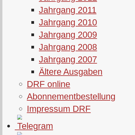
Jahrgang 2011
Jahrgang 2010
Jahrgang 2009
Jahrgang 2008
Jahrgang 2007
Ältere Ausgaben
DRF online
Abonnementbestellung
Impressum DRF