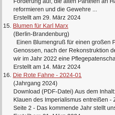
Forderung auf, die alten Parteien an 
reformieren und die Gewehre ...
Erstellt am 29. März 2024
15.
Blumen für Karl Marx
(Berlin-Brandenburg)
Einen Blumengruß für einen großen
Genossen, nach der Rekonstruktion 
wir im Jahr 2022 eine Pflegepatenschaf
Erstellt am 14. März 2024
16.
Die Rote Fahne - 2024-01
(Jahrgang 2024)
Download (PDF-Datei) Aus dem Inhalt:
Klauen des Imperialismus entreißen -
Seite 2 - Das kommende Jahr stellt uns 