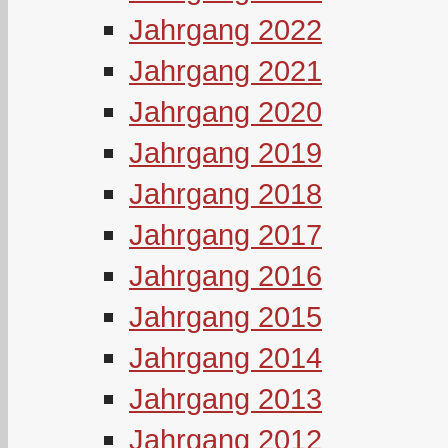
Jahrgang 2022
Jahrgang 2021
Jahrgang 2020
Jahrgang 2019
Jahrgang 2018
Jahrgang 2017
Jahrgang 2016
Jahrgang 2015
Jahrgang 2014
Jahrgang 2013
Jahrgang 2012