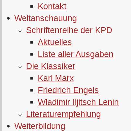
Kontakt
Weltanschauung
Schriftenreihe der KPD
Aktuelles
Liste aller Ausgaben
Die Klassiker
Karl Marx
Friedrich Engels
Wladimir Iljitsch Lenin
Literaturempfehlung
Weiterbildung