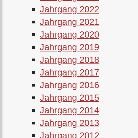
Jahrgang 2022
Jahrgang 2021
Jahrgang 2020
Jahrgang 2019
Jahrgang 2018
Jahrgang 2017
Jahrgang 2016
Jahrgang 2015
Jahrgang 2014
Jahrgang 2013
Jahrgang 2012