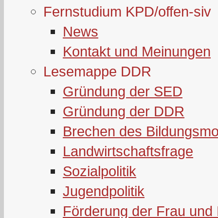
Fernstudium KPD/offen-siv
News
Kontakt und Meinungen
Lesemappe DDR
Gründung der SED
Gründung der DDR
Brechen des Bildungsmo
Landwirtschaftsfrage
Sozialpolitik
Jugendpolitik
Förderung der Frau und 