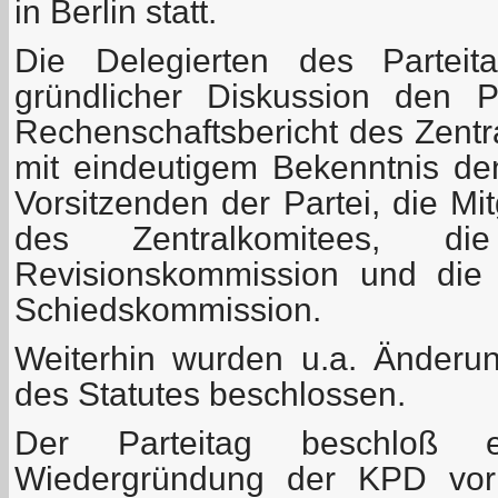
in Berlin statt.
Die Delegierten des Parteit
gründlicher Diskussion den P
Rechenschaftsbericht des Zentr
mit eindeutigem Bekenntnis den
Vorsitzenden der Partei, die Mi
des Zentralkomitees, di
Revisionskommission und die 
Schiedskommission.
Weiterhin wurden u.a. Änder
des Statutes beschlossen.
Der Parteitag beschloß e
Wiedergründung der KPD vor