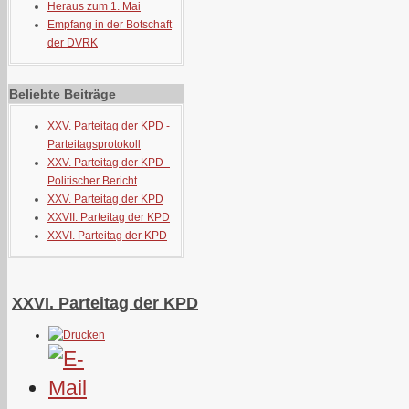
Heraus zum 1. Mai
Empfang in der Botschaft
der DVRK
Beliebte Beiträge
XXV. Parteitag der KPD -
Parteitagsprotokoll
XXV. Parteitag der KPD -
Politischer Bericht
XXV. Parteitag der KPD
XXVII. Parteitag der KPD
XXVI. Parteitag der KPD
XXVI. Parteitag der KPD