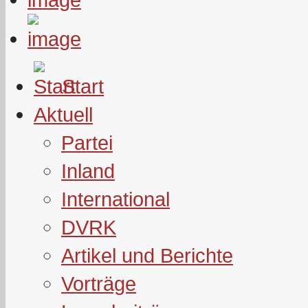
Start
Aktuell
Partei
Inland
International
DVRK
Artikel und Berichte
Vorträge