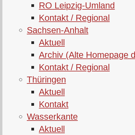
RO Leipzig-Umland
Kontakt / Regional
Sachsen-Anhalt
Aktuell
Archiv (Alte Homepage 
Kontakt / Regional
Thüringen
Aktuell
Kontakt
Wasserkante
Aktuell