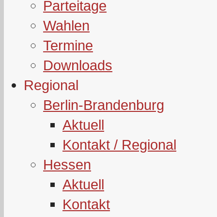
Parteitage
Wahlen
Termine
Downloads
Regional
Berlin-Brandenburg
Aktuell
Kontakt / Regional
Hessen
Aktuell
Kontakt