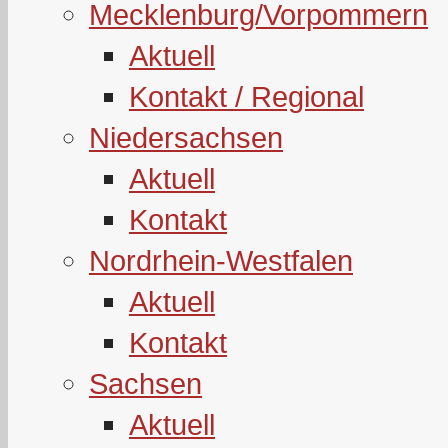
Mecklenburg/Vorpommern
Aktuell
Kontakt / Regional
Niedersachsen
Aktuell
Kontakt
Nordrhein-Westfalen
Aktuell
Kontakt
Sachsen
Aktuell