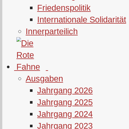
Friedenspolitik
Internationale Solidarität
Innerparteilich
Ausgaben
Jahrgang 2026
Jahrgang 2025
Jahrgang 2024
Jahrgang 2023