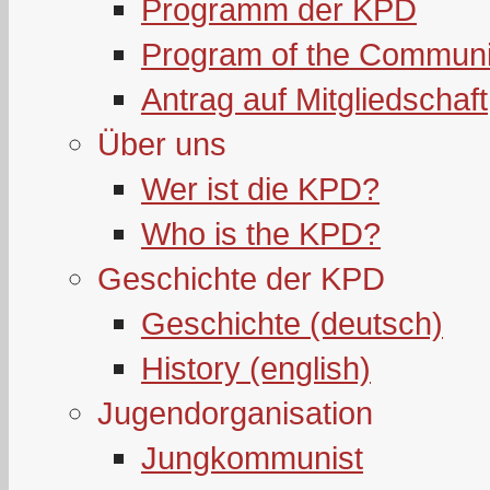
Programm der KPD
Program of the Communi
Antrag auf Mitgliedschaft
Über uns
Wer ist die KPD?
Who is the KPD?
Geschichte der KPD
Geschichte (deutsch)
History (english)
Jugendorganisation
Jungkommunist