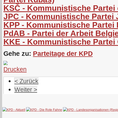
KSČ - Kommunistische Partei
JPC - Kommunistische Partei
KPP - Kommunistische Partei 
PdAB - Partei der Arbeit Belgi
KKE - Kommunistische Partei
Gehe zu:
Parteitage der KPD
< Zurück
Weiter >