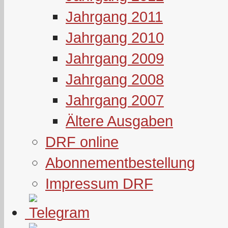
Jahrgang 2011
Jahrgang 2010
Jahrgang 2009
Jahrgang 2008
Jahrgang 2007
Ältere Ausgaben
DRF online
Abonnementbestellung
Impressum DRF