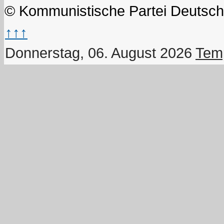
© Kommunistische Partei Deutsch
↑↑↑
Donnerstag, 06. August 2026
Temp